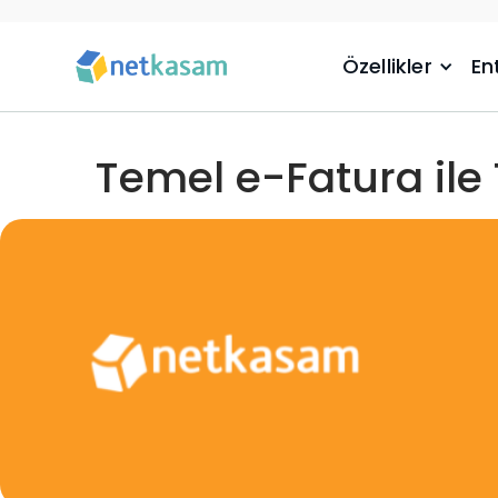
Özellikler
En
Temel e-Fatura ile 