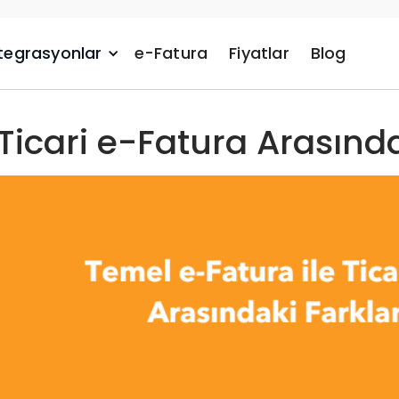
tegrasyonlar
e-Fatura
Fiyatlar
Blog
Ticari e-Fatura Arasında