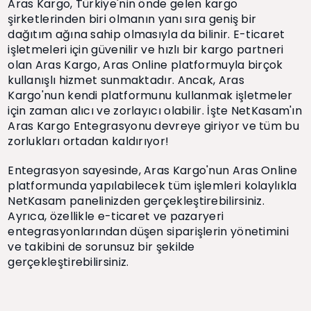
Aras Kargo, Türkiye'nin önde gelen kargo
şirketlerinden biri olmanın yanı sıra geniş bir
dağıtım ağına sahip olmasıyla da bilinir. E-ticaret
işletmeleri için güvenilir ve hızlı bir kargo partneri
olan Aras Kargo, Aras Online platformuyla birçok
kullanışlı hizmet sunmaktadır. Ancak, Aras
Kargo'nun kendi platformunu kullanmak işletmeler
için zaman alıcı ve zorlayıcı olabilir. İşte NetKasam'ın
Aras Kargo Entegrasyonu devreye giriyor ve tüm bu
zorlukları ortadan kaldırıyor!
Entegrasyon sayesinde, Aras Kargo'nun Aras Online
platformunda yapılabilecek tüm işlemleri kolaylıkla
NetKasam panelinizden gerçekleştirebilirsiniz.
Ayrıca, özellikle e-ticaret ve pazaryeri
entegrasyonlarından düşen siparişlerin yönetimini
ve takibini de sorunsuz bir şekilde
gerçekleştirebilirsiniz.