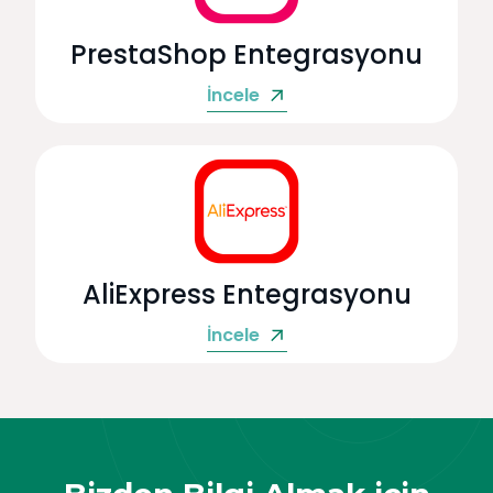
PrestaShop Entegrasyonu
İncele
AliExpress Entegrasyonu
İncele