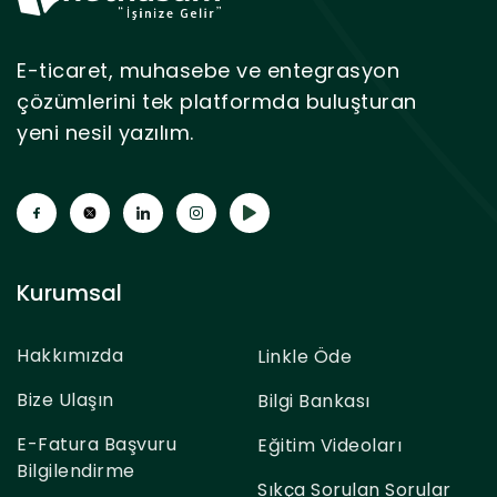
E-ticaret, muhasebe ve entegrasyon
çözümlerini tek platformda buluşturan
yeni nesil yazılım.
Kurumsal
Hakkımızda
Linkle Öde
Bize Ulaşın
Bilgi Bankası
E-Fatura Başvuru
Eğitim Videoları
Bilgilendirme
Sıkça Sorulan Sorular