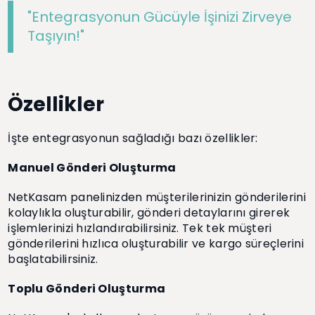
"Entegrasyonun Gücüyle İşinizi Zirveye
Taşıyın!"
Özellikler
İşte entegrasyonun sağladığı bazı özellikler:
Manuel Gönderi Oluşturma
NetKasam panelinizden müşterilerinizin gönderilerini
kolaylıkla oluşturabilir, gönderi detaylarını girerek
işlemlerinizi hızlandırabilirsiniz. Tek tek müşteri
gönderilerini hızlıca oluşturabilir ve kargo süreçlerini
başlatabilirsiniz.
Toplu Gönderi Oluşturma