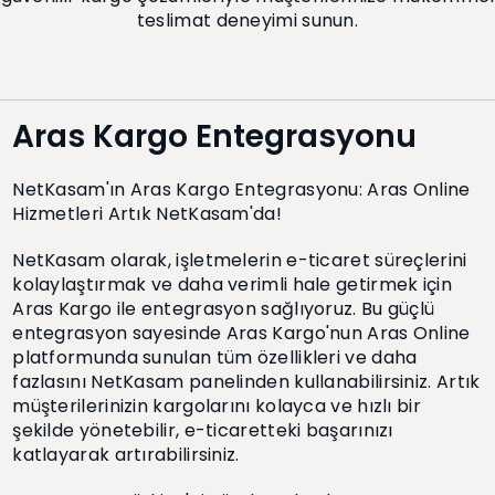
teslimat deneyimi sunun.
Aras Kargo Entegrasyonu
NetKasam'ın Aras Kargo Entegrasyonu: Aras Online
Hizmetleri Artık NetKasam'da!
NetKasam olarak, işletmelerin e-ticaret süreçlerini
kolaylaştırmak ve daha verimli hale getirmek için
Aras Kargo ile entegrasyon sağlıyoruz. Bu güçlü
entegrasyon sayesinde Aras Kargo'nun Aras Online
platformunda sunulan tüm özellikleri ve daha
fazlasını NetKasam panelinden kullanabilirsiniz. Artık
müşterilerinizin kargolarını kolayca ve hızlı bir
şekilde yönetebilir, e-ticaretteki başarınızı
katlayarak artırabilirsiniz.