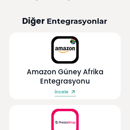
Diğer
Entegrasyonlar
Amazon Güney Afrika
Entegrasyonu
İncele