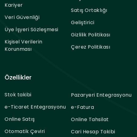
Kariyer
Satış Ortaklığı
Veri Güvenliği
Geliştirici
Üye İşyeri Sözleşmesi
Gizlilik Politikası
Kişisel Verilerin
Çerez Politikası
Korunması
Özellikler
Stok takibi
Pazaryeri Entegrasyonu
e-Ticaret Entegrasyonu
e-Fatura
Online Satış
Online Tahsilat
Otomatik Çeviri
Cari Hesap Takibi