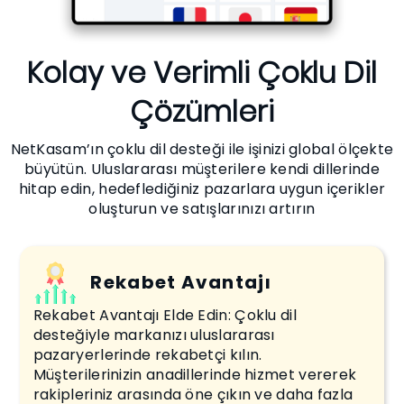
Kolay ve Verimli Çoklu Dil
Çözümleri
NetKasam’ın çoklu dil desteği ile işinizi global ölçekte
büyütün. Uluslararası müşterilere kendi dillerinde
hitap edin, hedeflediğiniz pazarlara uygun içerikler
oluşturun ve satışlarınızı artırın
Rekabet Avantajı
Rekabet Avantajı Elde Edin: Çoklu dil
desteğiyle markanızı uluslararası
pazaryerlerinde rekabetçi kılın.
Müşterilerinizin anadillerinde hizmet vererek
rakipleriniz arasında öne çıkın ve daha fazla