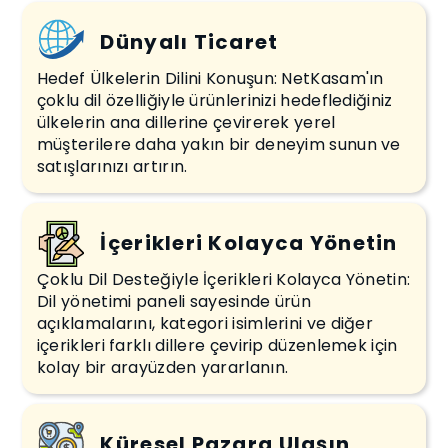
Dünyalı Ticaret
Hedef Ülkelerin Dilini Konuşun: NetKasam'ın
çoklu dil özelliğiyle ürünlerinizi hedeflediğiniz
ülkelerin ana dillerine çevirerek yerel
müşterilere daha yakın bir deneyim sunun ve
satışlarınızı artırın.
İçerikleri Kolayca Yönetin
Çoklu Dil Desteğiyle İçerikleri Kolayca Yönetin:
Dil yönetimi paneli sayesinde ürün
açıklamalarını, kategori isimlerini ve diğer
içerikleri farklı dillere çevirip düzenlemek için
kolay bir arayüzden yararlanın.
Küresel Pazara Ulaşın