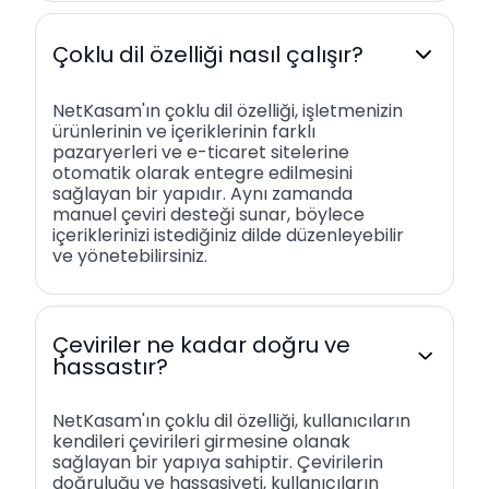
Çoklu dil özelliği nasıl çalışır?
NetKasam'ın çoklu dil özelliği, işletmenizin
ürünlerinin ve içeriklerinin farklı
pazaryerleri ve e-ticaret sitelerine
otomatik olarak entegre edilmesini
sağlayan bir yapıdır. Aynı zamanda
manuel çeviri desteği sunar, böylece
içeriklerinizi istediğiniz dilde düzenleyebilir
ve yönetebilirsiniz.
Çeviriler ne kadar doğru ve
hassastır?
NetKasam'ın çoklu dil özelliği, kullanıcıların
kendileri çevirileri girmesine olanak
sağlayan bir yapıya sahiptir. Çevirilerin
doğruluğu ve hassasiyeti, kullanıcıların