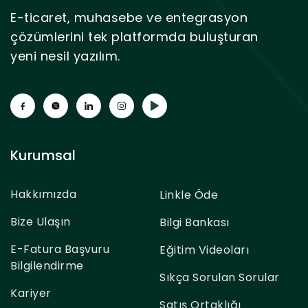
E-ticaret, muhasebe ve entegrasyon
çözümlerini tek platformda buluşturan
yeni nesil yazılım.
Kurumsal
Hakkımızda
Linkle Öde
Bize Ulaşın
Bilgi Bankası
E-Fatura Başvuru
Eğitim Videoları
Bilgilendirme
Sıkça Sorulan Sorular
Kariyer
Satış Ortaklığı