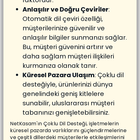
faktördür.
Anlaşılır ve Doğru Çeviriler
:
Otomatik dil çeviri özelliği,
müşterilerinize güvenilir ve
anlaşılır bilgiler sunmanızı sağlar.
Bu, müşteri güvenini artırır ve
daha sağlam müşteri ilişkileri
kurmanıza olanak tanır.
Küresel Pazara Ulaşım
: Çoklu dil
desteğiyle, ürünlerinizi dünya
genelindeki geniş kitlelere
sunabilir, uluslararası müşteri
tabanınızı genişletebilirsiniz.
NetKasam'ın Çoklu Dil Desteği, işletmelerin
küresel pazarda varlıklarını güçlendirmelerine
ve çeşitli dillerdeki müşterilerle etkileşimlerini