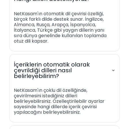
NetKasam'ın otomatik dil çevirisi özelliği,
birçok farklı dilde destek sunar. İngilizce,
Almanca, Rusça, Arapça, İspanyolca,
İtalyanca, Türkçe gibi yaygın dillerin yanı
sıra dünya genelinde kullanılan toplamda
otuz dili kapsar.
İçeriklerin otomatik olarak
çevrildiği dilleri nasıl
belirleyebilirim?
NetKasam'ın çoklu dil özelliğinde,
çevirilmesini istediğiniz dilleri
belirleyebilirsiniz. Özelleştirilebilir ayarlar
sayesinde hangi dillerde içerik çevirisi
yapılacağını belirleyebilirsiniz.