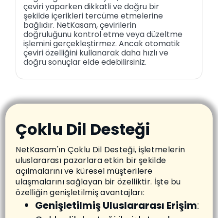
çeviri yaparken dikkatli ve doğru bir
şekilde içerikleri tercüme etmelerine
bağlıdır. NetKasam, çevirilerin
doğruluğunu kontrol etme veya düzeltme
işlemini gerçekleştirmez. Ancak otomatik
çeviri özelliğini kullanarak daha hızlı ve
doğru sonuçlar elde edebilirsiniz.
Çoklu Dil Desteği
NetKasam'ın Çoklu Dil Desteği, işletmelerin
uluslararası pazarlara etkin bir şekilde
açılmalarını ve küresel müşterilere
ulaşmalarını sağlayan bir özelliktir. İşte bu
özelliğin genişletilmiş avantajları:
Genişletilmiş Uluslararası Erişim
: