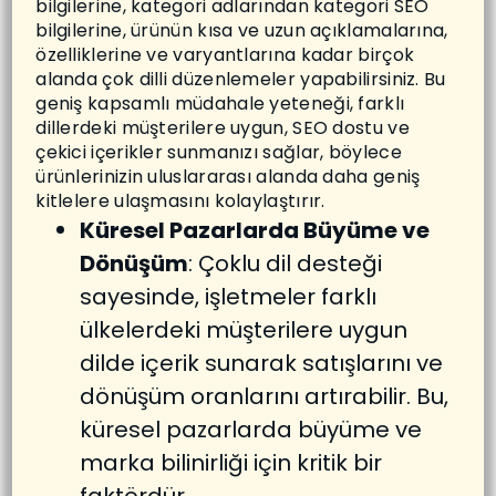
bilgilerine, kategori adlarından kategori SEO
bilgilerine, ürünün kısa ve uzun açıklamalarına,
özelliklerine ve varyantlarına kadar birçok
alanda çok dilli düzenlemeler yapabilirsiniz. Bu
geniş kapsamlı müdahale yeteneği, farklı
dillerdeki müşterilere uygun, SEO dostu ve
çekici içerikler sunmanızı sağlar, böylece
ürünlerinizin uluslararası alanda daha geniş
kitlelere ulaşmasını kolaylaştırır.
Küresel Pazarlarda Büyüme ve
Dönüşüm
: Çoklu dil desteği
sayesinde, işletmeler farklı
ülkelerdeki müşterilere uygun
dilde içerik sunarak satışlarını ve
dönüşüm oranlarını artırabilir. Bu,
küresel pazarlarda büyüme ve
marka bilinirliği için kritik bir