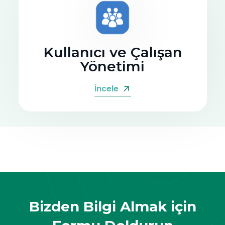
Kullanıcı ve Çalışan
Yönetimi
İncele
Bizden Bilgi Almak için