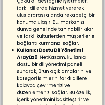
Çoklu dil desteği ile işletmeler,
farklı dillerde hizmet vererek
uluslararası alanda rekabetçi bir
konuma ulaşır. Bu, markanızı
dünya genelinde tanınabilir kılar
ve farklı kültürlerden müşterilerle
bağlantı kurmanızı sağlar.
Kullanıcı Dostu Dil Yönetimi
Arayüzü
: NetKasam, kullanıcı
dostu bir dil yönetimi paneli
sunarak, ürün açıklamalarını ve
kategori isimlerini farklı dillere
kolayca çevirmenizi ve
düzenlemenizi sağlar. Bu özellik,
içerik yönetimini basitleştirir ve