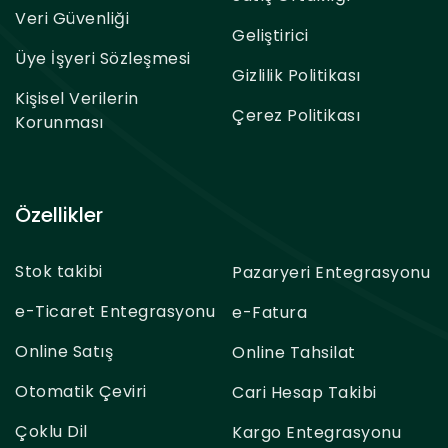
Veri Güvenliği
Geliştirici
Üye İşyeri Sözleşmesi
Gizlilik Politikası
Kişisel Verilerin
Çerez Politikası
Korunması
Özellikler
Stok takibi
Pazaryeri Entegrasyonu
e-Ticaret Entegrasyonu
e-Fatura
Online Satış
Online Tahsilat
Otomatik Çeviri
Cari Hesap Takibi
Çoklu Dil
Kargo Entegrasyonu