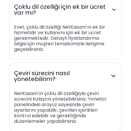
Çoklu dil özelliği için ek bir ücret
var mı?
Evet, çoklu dil özelliği NetKasam'ın ek bir
hizmetidir ve kullanımı için ek bir ücret
gerekmektedir. Detaylı fiyatlandırma
bilgisi için müşteri temsilcimizle iletişime
geçebilirsiniz.
Çeviri sürecini nasıl
yönetebilirim?
NetKasam'ın çoklu dil özelliğiyle çeviri
sürecini kolayca yönetebilirsiniz. Yönetici
panelindeki arayüz sayesinde çeviri
ayarlarını yapabilir, çevrilen içerikleri
kontrol edebilir ve gerektiğinde
düzenlemeler yapabilirsiniz.