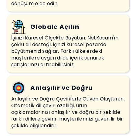
dönüşüm elde edin.
Globale Açılın
İşinizi Küresel Ölçekte Büyütün: NetKasam'ın
çoklu dil desteği, işinizi küresel pazarda
büyütmenizi sağlar. Farklı ülkelerdeki
müşterilere uygun dilde içerik sunarak
satışlarınızı artırabilirsiniz.
Anlaşılır ve Doğru
Anlaşılır ve Doğru Çevirilerle Güven Oluşturun:
Otomatik dil çeviri özelliği, ürün
açıklamalarınızı anlaşılır ve doğru bir şekilde
farklı dillere çevirir, müşterilerinizi güvenilir bir
şekilde bilgilendirir.