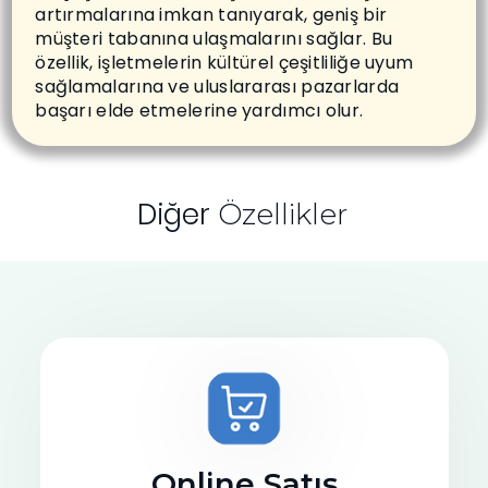
artırmalarına imkan tanıyarak, geniş bir
müşteri tabanına ulaşmalarını sağlar. Bu
özellik, işletmelerin kültürel çeşitliliğe uyum
sağlamalarına ve uluslararası pazarlarda
başarı elde etmelerine yardımcı olur.
Diğer
Özellikler
Online Satış