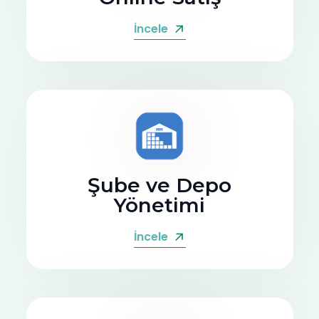
İncele
Şube ve Depo
Yönetimi
İncele