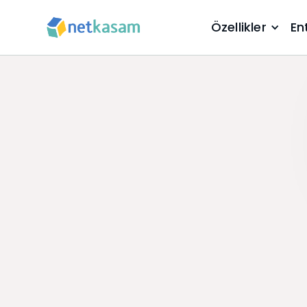
Özellikler
En