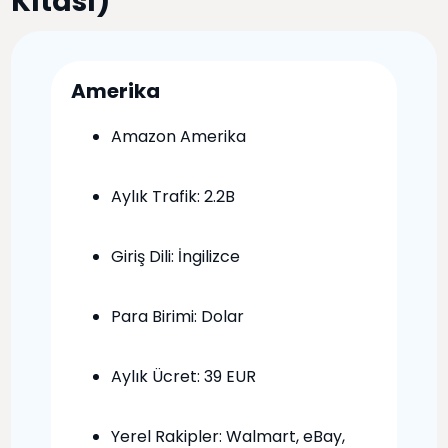
Kıtası)
Amerika
Amazon Amerika
Aylık Trafik: 2.2B
Giriş Dili: İngilizce
Para Birimi: Dolar
Aylık Ücret: 39 EUR
Yerel Rakipler: Walmart, eBay,