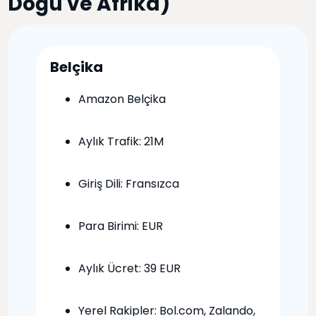
Doğu ve Afrika)
Belçika
Amazon Belçika
Aylık Trafik: 21M
Giriş Dili: Fransızca
Para Birimi: EUR
Aylık Ücret: 39 EUR
Yerel Rakipler: Bol.com, Zalando,