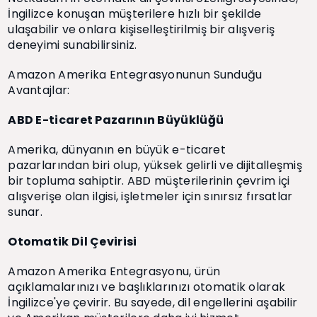
İngilizce konuşan müşterilere hızlı bir şekilde
ulaşabilir ve onlara kişiselleştirilmiş bir alışveriş
deneyimi sunabilirsiniz.
Amazon Amerika Entegrasyonunun Sunduğu
Avantajlar:
ABD E-ticaret Pazarının Büyüklüğü
Amerika, dünyanın en büyük e-ticaret
pazarlarından biri olup, yüksek gelirli ve dijitalleşmiş
bir topluma sahiptir. ABD müşterilerinin çevrim içi
alışverişe olan ilgisi, işletmeler için sınırsız fırsatlar
sunar.
Otomatik Dil Çevirisi
Amazon Amerika Entegrasyonu, ürün
açıklamalarınızı ve başlıklarınızı otomatik olarak
İngilizce'ye çevirir. Bu sayede, dil engellerini aşabilir