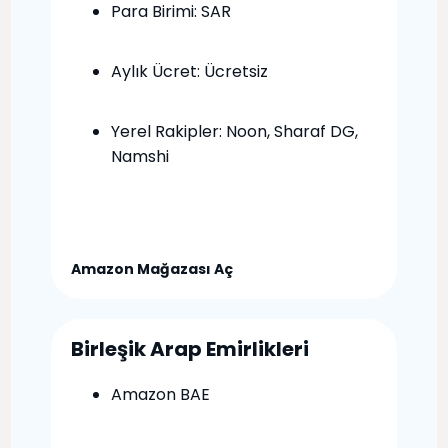
Para Birimi: SAR
Aylık Ücret: Ücretsiz
Yerel Rakipler: Noon, Sharaf DG,
Namshi
Amazon Mağazası Aç
Birleşik Arap Emirlikleri
Amazon BAE