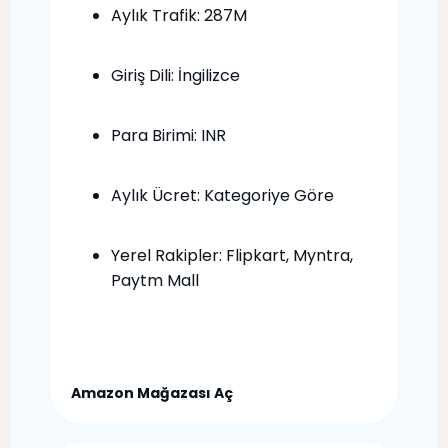
Aylık Trafik: 287M
Giriş Dili: İngilizce
Para Birimi: INR
Aylık Ücret: Kategoriye Göre
Yerel Rakipler: Flipkart, Myntra,
Paytm Mall
Amazon Mağazası Aç