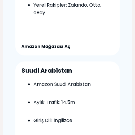
Yerel Rakipler: Zalando, Otto,
eBay
Amazon Mağazası Aç
Suudi Arabistan
Amazon Suudi Arabistan
Aylık Trafik: 14.5m
Giriş Dili: İngilizce