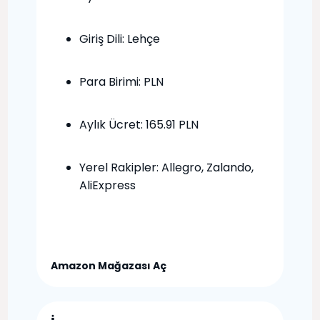
Giriş Dili: Lehçe
Para Birimi: PLN
Aylık Ücret: 165.91 PLN
Yerel Rakipler: Allegro, Zalando,
AliExpress
Amazon Mağazası Aç