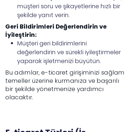
müşteri soru ve şikayetlerine hızlı bir
şekilde yanıt verin.
Geri Bildirimleri Değerlendirin ve
İyileştirin:
Müşteri geri bildirimlerini
değerlendirin ve sürekli iyileştirmeler
yaparak işletmenizi büyütün.
Bu adımlar, e-ticaret girişiminizi sağlam
temeller üzerine kurmanıza ve başarılı
bir şekilde yönetmenize yardımcı
olacaktır.