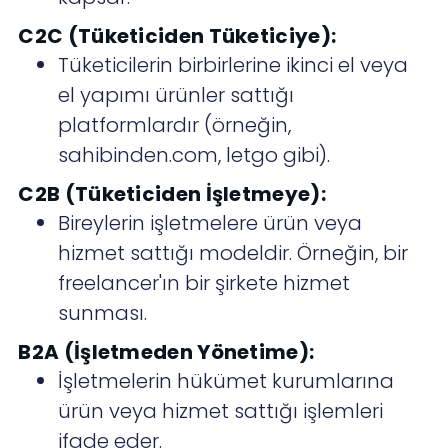
C2C (Tüketiciden Tüketiciye):
Tüketicilerin birbirlerine ikinci el veya
el yapımı ürünler sattığı
platformlardır (örneğin,
sahibinden.com, letgo gibi).
C2B (Tüketiciden İşletmeye):
Bireylerin işletmelere ürün veya
hizmet sattığı modeldir. Örneğin, bir
freelancer'ın bir şirkete hizmet
sunması.
B2A (İşletmeden Yönetime):
İşletmelerin hükümet kurumlarına
ürün veya hizmet sattığı işlemleri
ifade eder.