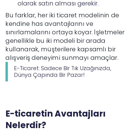
olarak satın alması gerekir.
Bu farklar, her iki ticaret modelinin de
kendine has avantajlarını ve
sınırlamalarını ortaya koyar. İşletmeler
genellikle bu iki modeli bir arada
kullanarak, müşterilere kapsamlı bir
alışveriş deneyimi sunmayı amaçlar.
E-Ticaret: Sadece Bir Tık Uzağınızda,
Dünya Çapında Bir Pazar!
E-ticaretin Avantajları
Nelerdir?