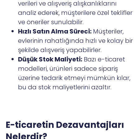
verileri ve alışveriş alışkanlıklarını
analiz ederek, müşterilere özel teklifler
ve öneriler sunulabilir.
Hızlı Satın Alma Süreci:
Müşteriler,
evlerinin rahatlığında hızlı ve kolay bir
şekilde alışveriş yapabilirler.
Düşük Stok Maliyeti:
Bazı e-ticaret
modelleri, ürünleri sadece sipariş
üzerine tedarik etmeyi mümkün kılar,
bu da stok maliyetlerini azaltır.
E-ticaretin Dezavantajları
Nelerdir?