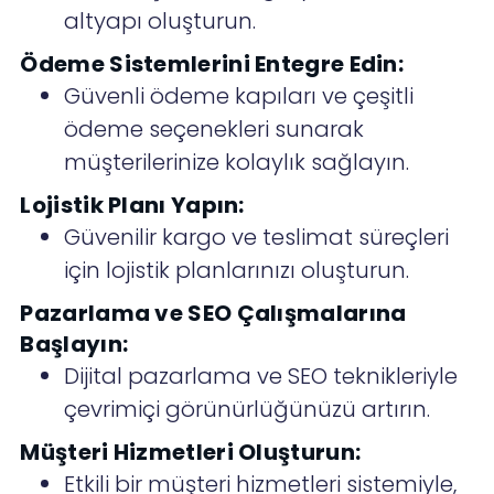
altyapı oluşturun.
Ödeme Sistemlerini Entegre Edin:
Güvenli ödeme kapıları ve çeşitli
ödeme seçenekleri sunarak
müşterilerinize kolaylık sağlayın.
Lojistik Planı Yapın:
Güvenilir kargo ve teslimat süreçleri
için lojistik planlarınızı oluşturun.
Pazarlama ve SEO Çalışmalarına
Başlayın:
Dijital pazarlama ve SEO teknikleriyle
çevrimiçi görünürlüğünüzü artırın.
Müşteri Hizmetleri Oluşturun:
Etkili bir müşteri hizmetleri sistemiyle,