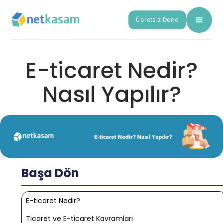
Ücretsiz Dene
E-ticaret Nedir?
Nasıl Yapılır?
Başa Dön
E-ticaret Nedir?
Ticaret ve E-ticaret Kavramları