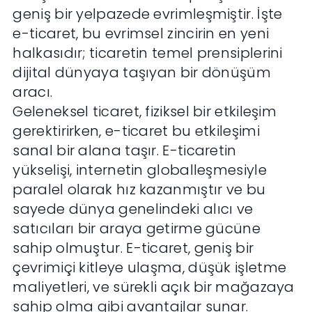
geniş bir yelpazede evrimleşmiştir. İşte
e-ticaret, bu evrimsel zincirin en yeni
halkasıdır; ticaretin temel prensiplerini
dijital dünyaya taşıyan bir dönüşüm
aracı.
Geleneksel ticaret, fiziksel bir etkileşim
gerektirirken, e-ticaret bu etkileşimi
sanal bir alana taşır. E-ticaretin
yükselişi, internetin globalleşmesiyle
paralel olarak hız kazanmıştır ve bu
sayede dünya genelindeki alıcı ve
satıcıları bir araya getirme gücüne
sahip olmuştur. E-ticaret, geniş bir
çevrimiçi kitleye ulaşma, düşük işletme
maliyetleri, ve sürekli açık bir mağazaya
sahip olma gibi avantajlar sunar.