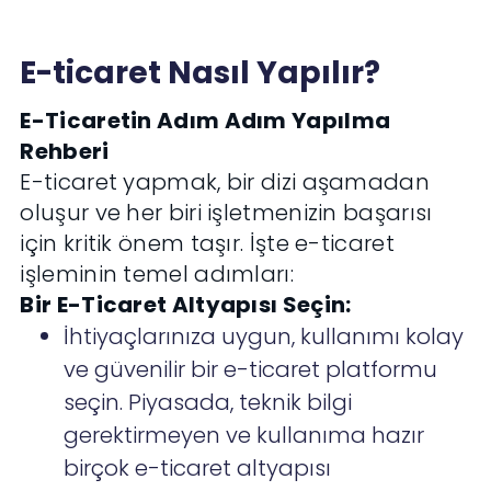
E-ticaret Nasıl Yapılır?
E-Ticaretin Adım Adım Yapılma
Rehberi
E-ticaret yapmak, bir dizi aşamadan
oluşur ve her biri işletmenizin başarısı
için kritik önem taşır. İşte e-ticaret
işleminin temel adımları:
Bir E-Ticaret Altyapısı Seçin:
İhtiyaçlarınıza uygun, kullanımı kolay
ve güvenilir bir e-ticaret platformu
seçin. Piyasada, teknik bilgi
gerektirmeyen ve kullanıma hazır
birçok e-ticaret altyapısı