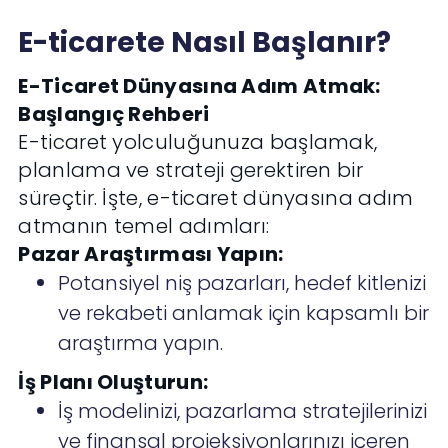
E-ticarete Nasıl Başlanır?
E-Ticaret Dünyasına Adım Atmak:
Başlangıç Rehberi
E-ticaret yolculuğunuza başlamak,
planlama ve strateji gerektiren bir
süreçtir. İşte, e-ticaret dünyasına adım
atmanın temel adımları:
Pazar Araştırması Yapın:
Potansiyel niş pazarları, hedef kitlenizi
ve rekabeti anlamak için kapsamlı bir
araştırma yapın.
İş Planı Oluşturun:
İş modelinizi, pazarlama stratejilerinizi
ve finansal projeksiyonlarınızı içeren