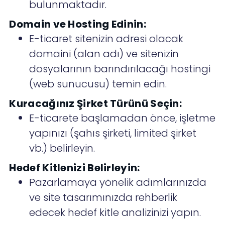
bulunmaktadır.
Domain ve Hosting Edinin:
E-ticaret sitenizin adresi olacak
domaini (alan adı) ve sitenizin
dosyalarının barındırılacağı hostingi
(web sunucusu) temin edin.
Kuracağınız Şirket Türünü Seçin:
E-ticarete başlamadan önce, işletme
yapınızı (şahıs şirketi, limited şirket
vb.) belirleyin.
Hedef Kitlenizi Belirleyin:
Pazarlamaya yönelik adımlarınızda
ve site tasarımınızda rehberlik
edecek hedef kitle analizinizi yapın.