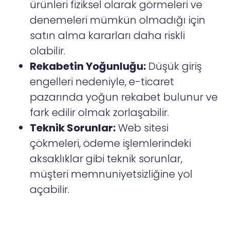
ürünleri fiziksel olarak görmeleri ve
denemeleri mümkün olmadığı için
satın alma kararları daha riskli
olabilir.
Rekabetin Yoğunluğu:
Düşük giriş
engelleri nedeniyle, e-ticaret
pazarında yoğun rekabet bulunur ve
fark edilir olmak zorlaşabilir.
Teknik Sorunlar:
Web sitesi
çökmeleri, ödeme işlemlerindeki
aksaklıklar gibi teknik sorunlar,
müşteri memnuniyetsizliğine yol
açabilir.