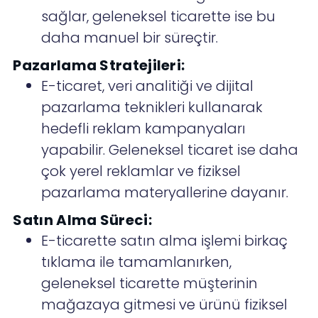
sağlar, geleneksel ticarette ise bu
daha manuel bir süreçtir.
Pazarlama Stratejileri:
E-ticaret, veri analitiği ve dijital
pazarlama teknikleri kullanarak
hedefli reklam kampanyaları
yapabilir. Geleneksel ticaret ise daha
çok yerel reklamlar ve fiziksel
pazarlama materyallerine dayanır.
Satın Alma Süreci:
E-ticarette satın alma işlemi birkaç
tıklama ile tamamlanırken,
geleneksel ticarette müşterinin
mağazaya gitmesi ve ürünü fiziksel