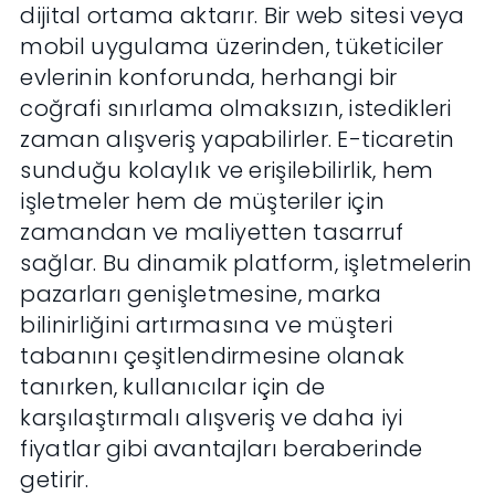
dijital ortama aktarır. Bir web sitesi veya
mobil uygulama üzerinden, tüketiciler
evlerinin konforunda, herhangi bir
coğrafi sınırlama olmaksızın, istedikleri
zaman alışveriş yapabilirler. E-ticaretin
sunduğu kolaylık ve erişilebilirlik, hem
işletmeler hem de müşteriler için
zamandan ve maliyetten tasarruf
sağlar. Bu dinamik platform, işletmelerin
pazarları genişletmesine, marka
bilinirliğini artırmasına ve müşteri
tabanını çeşitlendirmesine olanak
tanırken, kullanıcılar için de
karşılaştırmalı alışveriş ve daha iyi
fiyatlar gibi avantajları beraberinde
getirir.