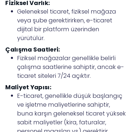
Fiziksel Varlık:
Geleneksel ticaret, fiziksel mağaza
veya şube gerektirirken, e-ticaret
dijital bir platform üzerinden
yürütülür.
Çalışma Saatleri:
Fiziksel mağazalar genellikle belirli
çalışma saatlerine sahiptir, ancak e-
ticaret siteleri 7/24 açıktır.
Maliyet Yapısı:
E-ticaret, genellikle düşük başlangıç
ve işletme maliyetlerine sahiptir,
buna karşın geleneksel ticaret yüksek
sabit maliyetler (kira, faturalar,
personel maaşları vs.) gerektirir.