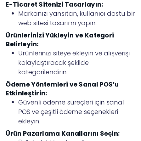
E-Ticaret Sitenizi Tasarlayın:
Markanızı yansıtan, kullanıcı dostu bir
web sitesi tasarımı yapın.
Ürünlerinizi Yükleyin ve Kategori
Belirleyin:
Ürünlerinizi siteye ekleyin ve alışverişi
kolaylaştıracak şekilde
kategorilendirin.
Ödeme Yöntemleri ve Sanal POS’u
Etkinleştirin:
Güvenli ödeme süreçleri için sanal
POS ve çeşitli ödeme seçenekleri
ekleyin.
Ürün Pazarlama Kanallarını Seçin: