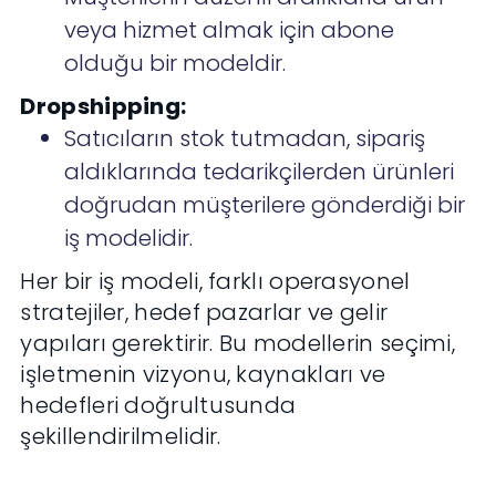
veya hizmet almak için abone
olduğu bir modeldir.
Dropshipping:
Satıcıların stok tutmadan, sipariş
aldıklarında tedarikçilerden ürünleri
doğrudan müşterilere gönderdiği bir
iş modelidir.
Her bir iş modeli, farklı operasyonel
stratejiler, hedef pazarlar ve gelir
yapıları gerektirir. Bu modellerin seçimi,
işletmenin vizyonu, kaynakları ve
hedefleri doğrultusunda
şekillendirilmelidir.