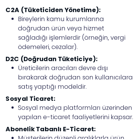
C2A (Tüketiciden Yönetime):
Bireylerin kamu kurumlarına
doğrudan ürün veya hizmet
sağladığı işlemlerdir (örneğin, vergi
ödemeleri, cezalar).
D2C (Doğrudan Tüketiciye):
Üreticilerin aracıları devre dışı
bırakarak doğrudan son kullanıcılara
satış yaptığı modeldir.
Sosyal Ticaret:
Sosyal medya platformları üzerinden
yapılan e-ticaret faaliyetlerini kapsar.
Abonelik Tabanlı E-Ticaret:
Müşterilerin düzenli aralıklarla ürün