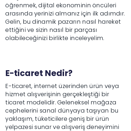
öğrenmek, dijital ekonominin öncüleri
arasında yerinizi almanız için ilk adımdır.
Gelin, bu dinamik pazarın nasıl hareket
ettiğini ve sizin nasıl bir parçası
olabileceğinizi birlikte inceleyelim.
E-ticaret Nedir?
E-ticaret, internet üzerinden ürün veya
hizmet alışverişinin gerçekleştiği bir
ticaret modelidir. Geleneksel mağaza
cephelerini sanal dünyaya taşıyan bu
yaklaşım, tüketicilere geniş bir ürün
yelpazesi sunar ve alışveriş deneyimini