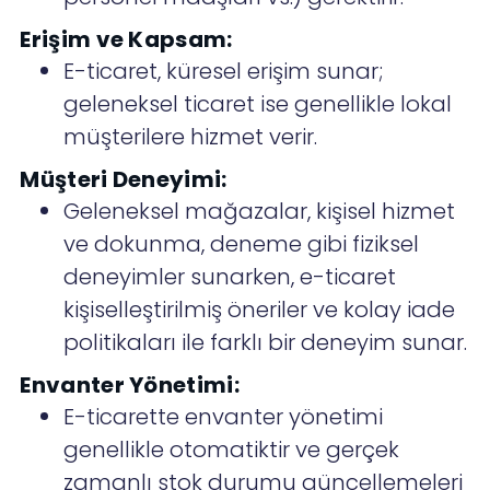
Erişim ve Kapsam:
E-ticaret, küresel erişim sunar;
geleneksel ticaret ise genellikle lokal
müşterilere hizmet verir.
Müşteri Deneyimi:
Geleneksel mağazalar, kişisel hizmet
ve dokunma, deneme gibi fiziksel
deneyimler sunarken, e-ticaret
kişiselleştirilmiş öneriler ve kolay iade
politikaları ile farklı bir deneyim sunar.
Envanter Yönetimi:
E-ticarette envanter yönetimi
genellikle otomatiktir ve gerçek
zamanlı stok durumu güncellemeleri