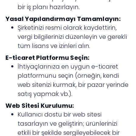
bir iş planı hazırlayın.
Yasal Yapılandırmayı Tamamlayın:
Şirketinizi resmi olarak kaydettirin,
vergi bilgilerinizi düzenleyin ve gerekli
tüm lisans ve izinleri alın.
E-ticaret Platformu Seçin:
İhtiyaçlarınıza en uygun e-ticaret
platformunu seçin (örneğin, kendi
web sitenizi kurmak, bir pazar yerinde
satış yapmak vb.).
Web Sitesi Kurulumu:
Kullanıcı dostu bir web sitesi
tasarlayın ve geliştirin; ürünlerinizi
etkili bir şekilde sergileyebilecek bir