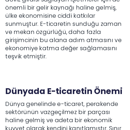
önemli bir gelir kaynağı haline gelmiş,
ülke ekonomisine ciddi katkılar
sunmuştur. E-ticaretin sunduğu zaman
ve mekan özgürlüğü, daha fazla
girişimcinin bu alana adım atmasını ve
ekonomiye katma değer sağlamasını
teşvik etmiştir.
Dünyada E-ticaretin Önemi
Dünya genelinde e-ticaret, perakende
sektörünün vazgeçilmez bir parçası
haline gelmiş ve adeta bir ekonomik
kuvvet olarak kendini kanıtlamıştır. Sınır