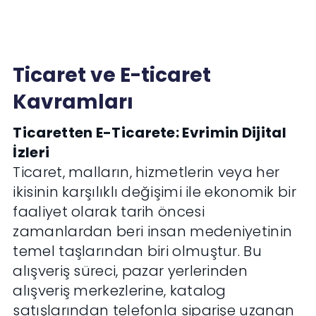
Ticaret ve E-ticaret
Kavramları
Ticaretten E-Ticarete: Evrimin Dijital
İzleri
Ticaret, malların, hizmetlerin veya her
ikisinin karşılıklı değişimi ile ekonomik bir
faaliyet olarak tarih öncesi
zamanlardan beri insan medeniyetinin
temel taşlarından biri olmuştur. Bu
alışveriş süreci, pazar yerlerinden
alışveriş merkezlerine, katalog
satışlarından telefonla siparişe uzanan