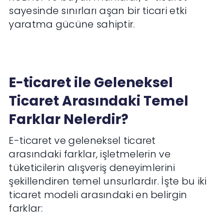
sayesinde sınırları aşan bir ticari etki
yaratma gücüne sahiptir.
E-ticaret ile Geleneksel
Ticaret Arasındaki Temel
Farklar Nelerdir?
E-ticaret ve geleneksel ticaret
arasındaki farklar, işletmelerin ve
tüketicilerin alışveriş deneyimlerini
şekillendiren temel unsurlardır. İşte bu iki
ticaret modeli arasındaki en belirgin
farklar: