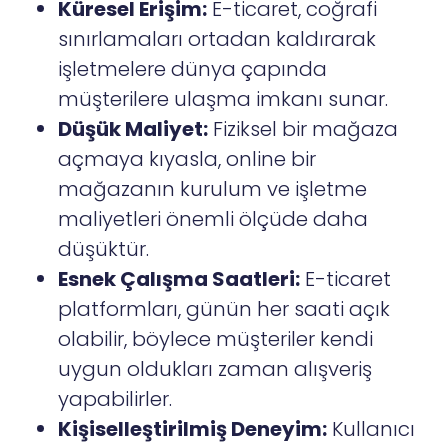
Küresel Erişim:
E-ticaret, coğrafi
sınırlamaları ortadan kaldırarak
işletmelere dünya çapında
müşterilere ulaşma imkanı sunar.
Düşük Maliyet:
Fiziksel bir mağaza
açmaya kıyasla, online bir
mağazanın kurulum ve işletme
maliyetleri önemli ölçüde daha
düşüktür.
Esnek Çalışma Saatleri:
E-ticaret
platformları, günün her saati açık
olabilir, böylece müşteriler kendi
uygun oldukları zaman alışveriş
yapabilirler.
Kişiselleştirilmiş Deneyim:
Kullanıcı