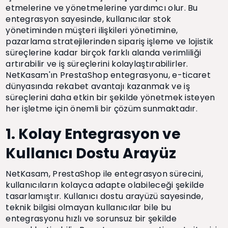
etmelerine ve yönetmelerine yardımcı olur. Bu
entegrasyon sayesinde, kullanıcılar stok
yönetiminden müşteri ilişkileri yönetimine,
pazarlama stratejilerinden sipariş işleme ve lojistik
süreçlerine kadar birçok farklı alanda verimliliği
artırabilir ve iş süreçlerini kolaylaştırabilirler.
NetKasam'ın PrestaShop entegrasyonu, e-ticaret
dünyasında rekabet avantajı kazanmak ve iş
süreçlerini daha etkin bir şekilde yönetmek isteyen
her işletme için önemli bir çözüm sunmaktadır.
1. Kolay Entegrasyon ve
Kullanıcı Dostu Arayüz
NetKasam, PrestaShop ile entegrasyon sürecini,
kullanıcıların kolayca adapte olabileceği şekilde
tasarlamıştır. Kullanıcı dostu arayüzü sayesinde,
teknik bilgisi olmayan kullanıcılar bile bu
entegrasyonu hızlı ve sorunsuz bir şekilde