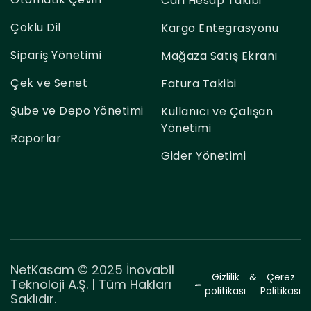
Cari Hesap Takibi
Çoklu Dil
Kargo Entegrasyonu
Sipariş Yönetimi
Mağaza Satış Ekranı
Çek ve Senet
Fatura Takibi
Şube ve Depo Yönetimi
Kullanıcı ve Çalışan
Yönetimi
Raporlar
Gider Yönetimi
NetKasam © 2025 İnovabil
Gizlilik
&
Çerez
Teknoloji A.Ş. | Tüm Hakları
politikası
Politikası
Saklıdır.