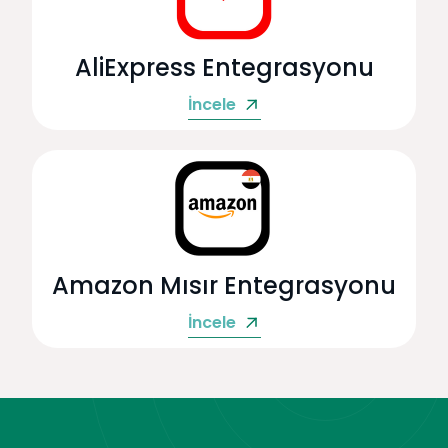
AliExpress Entegrasyonu
İncele
Amazon Mısır Entegrasyonu
İncele