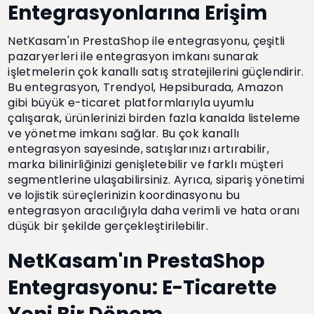
Entegrasyonlarına Erişim
NetKasam'ın PrestaShop ile entegrasyonu, çeşitli
pazaryerleri ile entegrasyon imkanı sunarak
işletmelerin çok kanallı satış stratejilerini güçlendirir.
Bu entegrasyon, Trendyol, Hepsiburada, Amazon
gibi büyük e-ticaret platformlarıyla uyumlu
çalışarak, ürünlerinizi birden fazla kanalda listeleme
ve yönetme imkanı sağlar. Bu çok kanallı
entegrasyon sayesinde, satışlarınızı artırabilir,
marka bilinirliğinizi genişletebilir ve farklı müşteri
segmentlerine ulaşabilirsiniz. Ayrıca, sipariş yönetimi
ve lojistik süreçlerinizin koordinasyonu bu
entegrasyon aracılığıyla daha verimli ve hata oranı
düşük bir şekilde gerçekleştirilebilir.
NetKasam'ın PrestaShop
Entegrasyonu: E-Ticarette