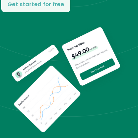
Get started for free