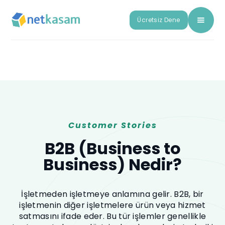
Ücretsiz Dene
Customer Stories
B2B (Business to
Business) Nedir?
İşletmeden işletmeye anlamına gelir. B2B, bir
işletmenin diğer işletmelere ürün veya hizmet
satmasını ifade eder. Bu tür işlemler genellikle