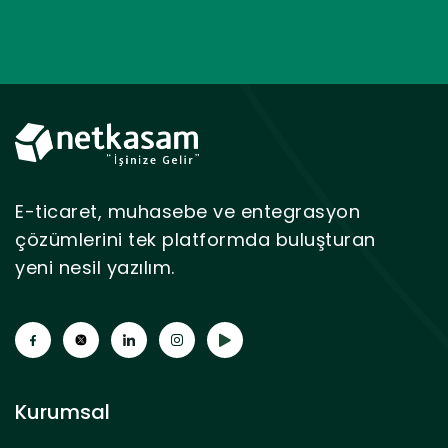
E-ticaret, muhasebe ve entegrasyon
çözümlerini tek platformda buluşturan
yeni nesil yazılım.
Kurumsal