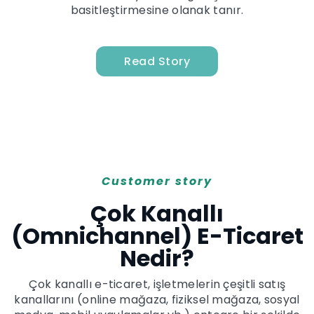
basitleştirmesine olanak tanır.
Read Story
Customer story
Çok Kanallı
(Omnichannel) E-Ticaret
Nedir?
Çok kanallı e-ticaret, işletmelerin çeşitli satış
kanallarını (online mağaza, fiziksel mağaza, sosyal