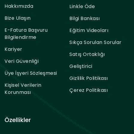
Hakkımızda
Linkle Öde
Bize Ulaşın
Bilgi Bankası
E-Fatura Başvuru
Eğitim Videoları
Bilgilendirme
Sıkça Sorulan Sorular
Kariyer
Satış Ortaklığı
Veri Güvenliği
Geliştirici
Üye İşyeri Sözleşmesi
Gizlilik Politikası
Kişisel Verilerin
Çerez Politikası
Korunması
Özellikler