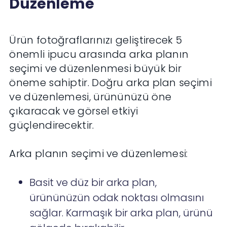
Düzenleme
Ürün fotoğraflarınızı geliştirecek 5
önemli ipucu arasında arka planın
seçimi ve düzenlenmesi büyük bir
öneme sahiptir. Doğru arka plan seçimi
ve düzenlemesi, ürününüzü öne
çıkaracak ve görsel etkiyi
güçlendirecektir.
Arka planın seçimi ve düzenlemesi:
Basit ve düz bir arka plan,
ürününüzün odak noktası olmasını
sağlar. Karmaşık bir arka plan, ürünü