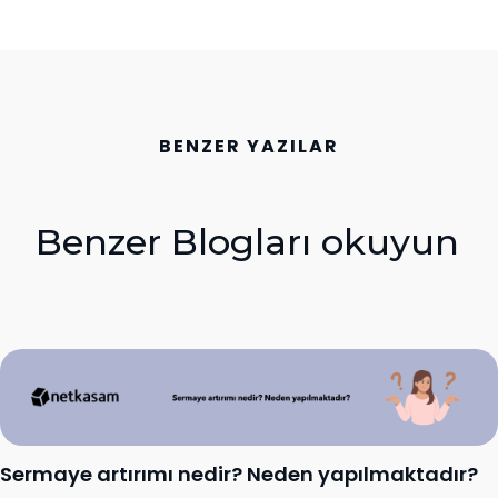
BENZER YAZILAR
Benzer Blogları okuyun
Sermaye artırımı nedir? Neden yapılmaktadır?