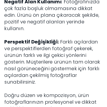
Negatif Alan Kullanımı
:
Fotoğrafınızda
çok fazla boşluk olmamasına dikkat
edin. Ürünü ön plana çıkaracak şekilde,
pozitif ve negatif alanları yerinde
kullanın.
Perspektif Değişikliği:
Farklı açılardan
ve perspektiflerden fotoğraf çekerek,
ürünün farklı ve ilgi çekici yönlerini
gösterin. Müşterilere ürünün tam olarak
nasıl görüneceğini göstermek için farklı
açılardan çekilmiş fotoğraflar
sunabilirsiniz.
Doğru düzen ve kompozisyon, ürün
fotoğraflarınızın profesyonel ve dikkat