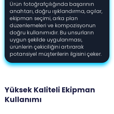
Ürün fotoğrafçılığında başarının
anahtarı, doğru ışıklandırma, açılar,
ekipman seçimi, arka plan
düzenlemeleri ve kompozisyonun
doğru kullanımıdır. Bu unsurların
uygun şekilde uygulanması,
ürünlerin çekiciliğini artırarak
potansiyel müşterilerin ilgisini çeker.
Yüksek Kaliteli Ekipman
Kullanımı