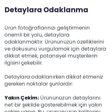
Detaylara Odaklanma
Ürün fotoğraflarınızı geliştirmenin
önemli bir yolu, detaylara
odaklanmaktır. Ürününüzün özelliklerini
ve dokusunu vurgulamak için detaylara
dikkat etmek, potansiyel müşterilerin
ilgisini çekebilir.
Detaylara odaklanırken dikkat etmeniz
gereken noktalar şunlardır:
Yakın Çekim:
Ürününüzün detaylarını
net bir şekilde gösterebilmek için yakın
çekim yapın. Bu, ürününüzün kalitesini