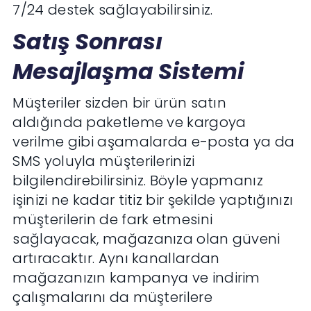
7/24 destek sağlayabilirsiniz.
Satış Sonrası
Mesajlaşma Sistemi
Müşteriler sizden bir ürün satın
aldığında paketleme ve kargoya
verilme gibi aşamalarda e-posta ya da
SMS yoluyla müşterilerinizi
bilgilendirebilirsiniz. Böyle yapmanız
işinizi ne kadar titiz bir şekilde yaptığınızı
müşterilerin de fark etmesini
sağlayacak, mağazanıza olan güveni
artıracaktır. Aynı kanallardan
mağazanızın kampanya ve indirim
çalışmalarını da müşterilere