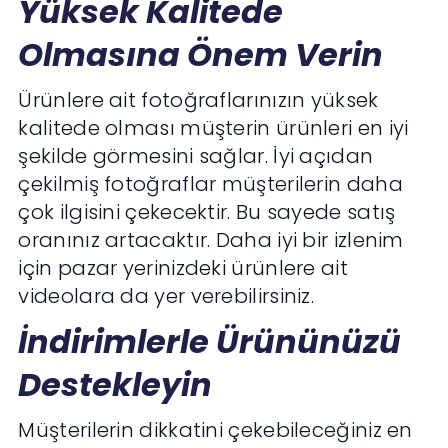
Yüksek Kalitede
Olmasına Önem Verin
Ürünlere ait fotoğraflarınızın yüksek
kalitede olması müşterin ürünleri en iyi
şekilde görmesini sağlar. İyi açıdan
çekilmiş fotoğraflar müşterilerin daha
çok ilgisini çekecektir. Bu sayede satış
oranınız artacaktır. Daha iyi bir izlenim
için pazar yerinizdeki ürünlere ait
videolara da yer verebilirsiniz.
İndirimlerle Ürününüzü
Destekleyin
Müşterilerin dikkatini çekebileceğiniz en