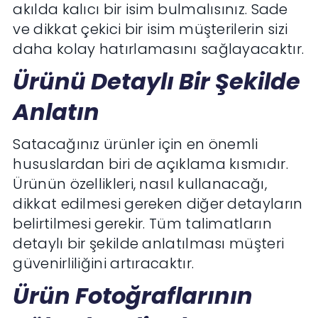
akılda kalıcı bir isim bulmalısınız. Sade
ve dikkat çekici bir isim müşterilerin sizi
daha kolay hatırlamasını sağlayacaktır.
Ürünü Detaylı Bir Şekilde
Anlatın
Satacağınız ürünler için en önemli
hususlardan biri de açıklama kısmıdır.
Ürünün özellikleri, nasıl kullanacağı,
dikkat edilmesi gereken diğer detayların
belirtilmesi gerekir. Tüm talimatların
detaylı bir şekilde anlatılması müşteri
güvenirliliğini artıracaktır.
Ürün Fotoğraflarının