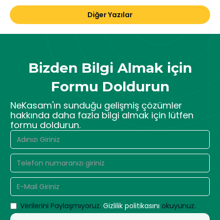
Diğer Yazılar
Bizden Bilgi Almak için
Formu Doldurun
NeKasam'ın sunduğu gelişmiş çözümler
hakkında daha fazla bilgi almak için lütfen
formu doldurun.
Verilerini Paylaşmıyoruz.
Gizlilik politikasını
okuyunuz.