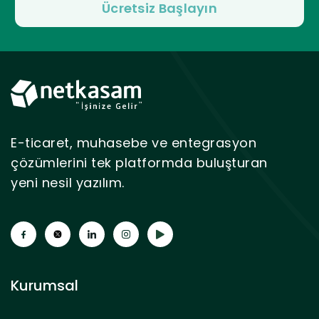
E-ticaret, muhasebe ve entegrasyon
çözümlerini tek platformda buluşturan
yeni nesil yazılım.
Kurumsal