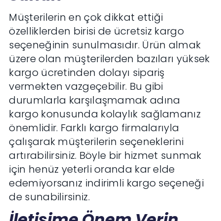
Müşterilerin en çok dikkat ettiği
özelliklerden birisi de ücretsiz kargo
seçeneğinin sunulmasıdır. Ürün almak
üzere olan müşterilerden bazıları yüksek
kargo ücretinden dolayı sipariş
vermekten vazgeçebilir. Bu gibi
durumlarla karşılaşmamak adına
kargo konusunda kolaylık sağlamanız
önemlidir. Farklı kargo firmalarıyla
çalışarak müşterilerin seçeneklerini
artırabilirsiniz. Böyle bir hizmet sunmak
için henüz yeterli oranda kar elde
edemiyorsanız indirimli kargo seçeneği
de sunabilirsiniz.
İletişime Önem Verin