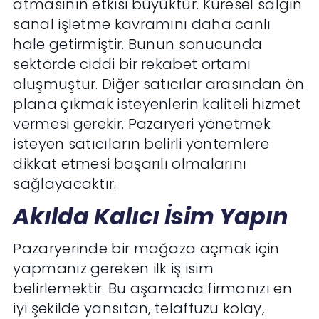
atmasının etkisi büyüktür. Küresel salgın
sanal işletme kavramını daha canlı
hale getirmiştir. Bunun sonucunda
sektörde ciddi bir rekabet ortamı
oluşmuştur. Diğer satıcılar arasından ön
plana çıkmak isteyenlerin kaliteli hizmet
vermesi gerekir. Pazaryeri yönetmek
isteyen satıcıların belirli yöntemlere
dikkat etmesi başarılı olmalarını
sağlayacaktır.
Akılda Kalıcı İsim Yapın
Pazaryerinde bir mağaza açmak için
yapmanız gereken ilk iş isim
belirlemektir. Bu aşamada firmanızı en
iyi şekilde yansıtan, telaffuzu kolay,