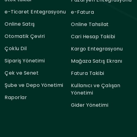
e-Ticaret Entegrasyonu
e-Fatura
Online Satış
Online Tahsilat
Otomatik Çeviri
Cari Hesap Takibi
Çoklu Dil
Kargo Entegrasyonu
Sipariş Yönetimi
Mağaza Satış Ekranı
Çek ve Senet
Fatura Takibi
Şube ve Depo Yönetimi
Kullanıcı ve Çalışan
Yönetimi
Raporlar
Gider Yönetimi