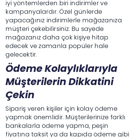
iyi yöntemlerden biri indirimler ve
kampanyalardır. Özel günlerde
yapacağınız indirimlerle mağazanıza
müşteri çekebilirsiniz. Bu sayede
mağazanız daha çok kişiye hitap
edecek ve zamanla popüler hale
gelecektir.
Ödeme Kolaylıklarıyla
Müşterilerin Dikkatini
Çekin
Sipariş veren kişiler için kolay ödeme
yapmak önemlidir. Müşterilerinize farklı
bankalarla ödeme yapma, peşin
fiyatına taksit ya da kapıda ödeme gibi