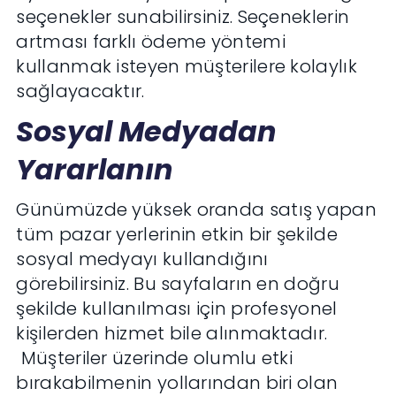
seçenekler sunabilirsiniz. Seçeneklerin
artması farklı ödeme yöntemi
kullanmak isteyen müşterilere kolaylık
sağlayacaktır.
Sosyal Medyadan
Yararlanın
Günümüzde yüksek oranda satış yapan
tüm pazar yerlerinin etkin bir şekilde
sosyal medyayı kullandığını
görebilirsiniz. Bu sayfaların en doğru
şekilde kullanılması için profesyonel
kişilerden hizmet bile alınmaktadır.
Müşteriler üzerinde olumlu etki
bırakabilmenin yollarından biri olan