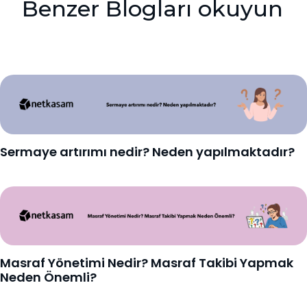
Benzer Blogları okuyun
Sermaye artırımı nedir? Neden yapılmaktadır?
Masraf Yönetimi Nedir? Masraf Takibi Yapmak
Neden Önemli?