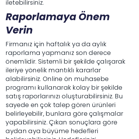
iletebilirsiniz.
Raporlamaya Önem
Verin
Firmanız için haftalık ya da aylık
raporlama yapmanız son derece
önemlidir. Sistemli bir şekilde çalışarak
ileriye yönelik mantıklı kararlar
alabilirsiniz. Online ön muhasebe
programı kullanarak kolay bir şekilde
satış raporlarınızı oluşturabilirsiniz. Bu
sayede en çok talep gören ürünleri
belirleyebilir, bunlara göre çalışmalar
yapabilirsiniz. Çıkan sonuçlara göre
aydan aya büyüme hedefleri