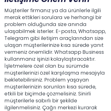
Müşteriler firmanız ya da ürünlerle ilgili
merak ettikleri sorulara ve herhangi bir
problem olduğunda size anında
ulaşabilmek isterler. E-posta, Whatsapp,
Telegram gibi iletişim araçlarından size
ulaşan müşterilerinize kısa sürede yanıt
vermeniz önemlidir. Whatsapp Business
kullanmanız işinizi kolaylaştıracaktır.
İşletmelere özel olan bu sürümde
müşterilerinizi özel karşılaşma mesajıyla
bekletebilirsiniz. Problem yaşayan
müşterilerinizin sorunları kısa sürede,
etkili bir biçimde çözmelisiniz. Sinirli
müşterilerle sabırlı bir şekilde
ilgilenmelisiniz. Çağrı merkezi kurarak