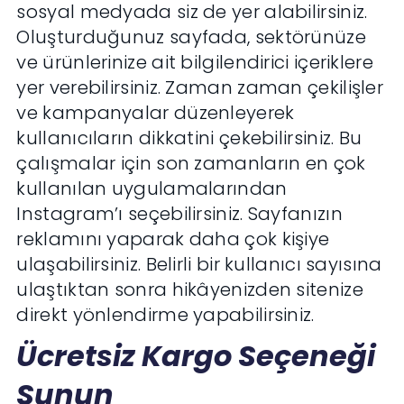
sosyal medyada siz de yer alabilirsiniz.
Oluşturduğunuz sayfada, sektörünüze
ve ürünlerinize ait bilgilendirici içeriklere
yer verebilirsiniz. Zaman zaman çekilişler
ve kampanyalar düzenleyerek
kullanıcıların dikkatini çekebilirsiniz. Bu
çalışmalar için son zamanların en çok
kullanılan uygulamalarından
Instagram’ı seçebilirsiniz. Sayfanızın
reklamını yaparak daha çok kişiye
ulaşabilirsiniz. Belirli bir kullanıcı sayısına
ulaştıktan sonra hikâyenizden sitenize
direkt yönlendirme yapabilirsiniz.
Ücretsiz Kargo Seçeneği
Sunun