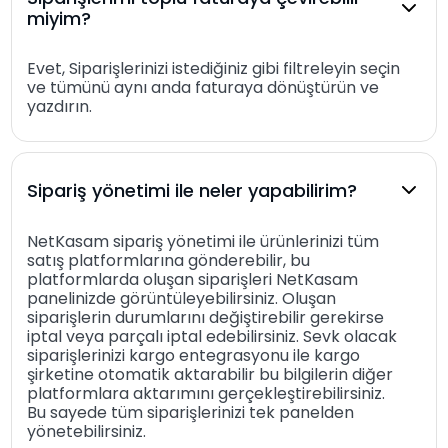
miyim?
Evet, Siparişlerinizi istediğiniz gibi filtreleyin seçin
ve tümünü aynı anda faturaya dönüştürün ve
yazdırın.
Sipariş yönetimi ile neler yapabilirim?
NetKasam sipariş yönetimi ile ürünlerinizi tüm
satış platformlarına gönderebilir, bu
platformlarda oluşan siparişleri NetKasam
panelinizde görüntüleyebilirsiniz. Oluşan
siparişlerin durumlarını değiştirebilir gerekirse
iptal veya parçalı iptal edebilirsiniz. Sevk olacak
siparişlerinizi kargo entegrasyonu ile kargo
şirketine otomatik aktarabilir bu bilgilerin diğer
platformlara aktarımını gerçekleştirebilirsiniz.
Bu sayede tüm siparişlerinizi tek panelden
yönetebilirsiniz.