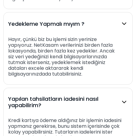
Yedekleme Yapmalı mıyım ?
Hayır, çünkü biz bu işlemi sizin yerinize
yapıyoruz. NetKasam verilerinizi birden fazla
lokasyonda, birden fazla kez yedekler. Ancak
siz veri yedeğinizi kendi bilgisayarlarınızda
tutmak isterseniz, yedeklemek istediğiniz
dataları excele aktararak kendi
bilgisayarınızdada tutabilirisiniz.
Yapılan tahsilatların iadesini nasıl
yapabilirim?
Kredi kartıya ödeme aldığınız bir işlemin iadesini
yapmanız gerekirse, bunu sistem içerisinde çok
kolay yapabilirsiniz. Tutarların iadelerini ister