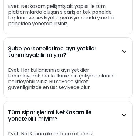
Evet. Netkasam gelişmiş alt yapısı ile tüm
platformlarda oluşan siparişler tek panelde
toplanır ve sevkiyat operasyonlarıda yine bu
panelden yönetebilirsiniz.
Şube personellerime ayrı yetkiler
tanımlayabilir miyim?
Evet. Her kullanıcınıza ayrı yetkiler
tanımlayarak her kullanıcının çalışma alanını
belirleyebilirsiniz. Bu sayede şirket
güvenliğinizde en üst seviyede olur.
Tüm siparişlerimi NetKasam ile
yönetebilir miyim?
Evet. NetKasam ile entegre ettiğiniz