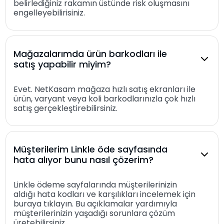
belirlediğiniz rakamın üstünde risk oluşmasını
engelleyebilirisiniz.
Mağazalarımda ürün barkodları ile
satış yapabilir miyim?
Evet. NetKasam mağaza hızlı satış ekranları ile
ürün, varyant veya koli barkodlarınızla çok hızlı
satış gerçekleştirebilirsiniz.
Müşterilerim Linkle öde sayfasında
hata alıyor bunu nasıl çözerim?
Linkle ödeme sayfalarında müşterilerinizin
aldığı hata kodları ve karşılıkları incelemek için
buraya tıklayın. Bu açıklamalar yardımıyla
müşterilerinizin yaşadığı sorunlara çözüm
üretebilirsiniz.