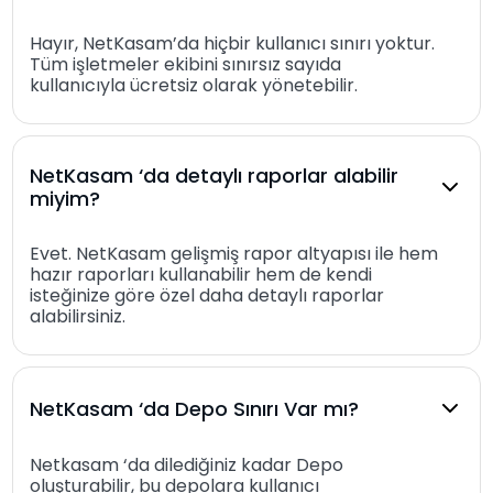
Hayır, NetKasam’da hiçbir kullanıcı sınırı yoktur.
Tüm işletmeler ekibini sınırsız sayıda
kullanıcıyla ücretsiz olarak yönetebilir.
NetKasam ‘da detaylı raporlar alabilir
miyim?
Evet. NetKasam gelişmiş rapor altyapısı ile hem
hazır raporları kullanabilir hem de kendi
isteğinize göre özel daha detaylı raporlar
alabilirsiniz.
NetKasam ‘da Depo Sınırı Var mı?
Netkasam ‘da dilediğiniz kadar Depo
oluşturabilir, bu depolara kullanıcı