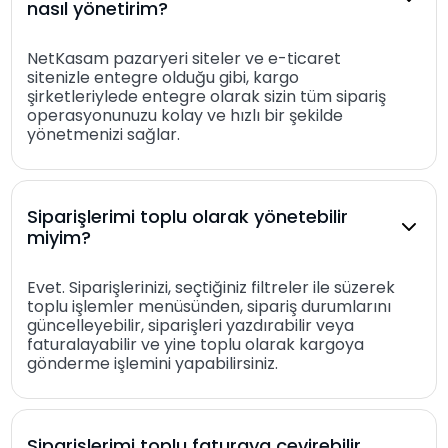
nasıl yönetirim?
NetKasam pazaryeri siteler ve e-ticaret
sitenizle entegre olduğu gibi, kargo
şirketleriylede entegre olarak sizin tüm sipariş
operasyonunuzu kolay ve hızlı bir şekilde
yönetmenizi sağlar.
Siparişlerimi toplu olarak yönetebilir
miyim?
Evet. Siparişlerinizi, seçtiğiniz filtreler ile süzerek
toplu işlemler menüsünden, sipariş durumlarını
güncelleyebilir, siparişleri yazdırabilir veya
faturalayabilir ve yine toplu olarak kargoya
gönderme işlemini yapabilirsiniz.
Siparişlerimi toplu faturaya çevirebilir