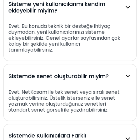
Sisteme yeni kullanıcılarımı kendim
ekleyebilir miyim?
Evet. Bu konuda teknik bir desteğe ihtiyaç
duymadan, yeni kullanıcılarınızı sisteme
ekleyebilirsiniz. Genel ayarlar sayfasından çok
kolay bir şekilde yeni kullanıcı
tanımlayabilirsiniz.
Sistemde senet oluşturabilir miyim?
Evet. NetKasam ile tek senet veya sıralı senet
oluşturabilirsiniz. Üstelik isterseniz elle senet
yazmak yerine oluşturduğunuz senetleri
standart senet görseli ile yazdırabilirsiniz.
Sistemde Kullanıcılara Farklı