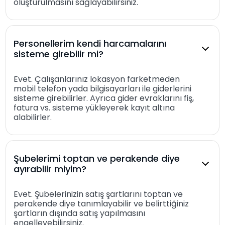
oluşturulmasını sağlayabilirsiniz.
Personellerim kendi harcamalarını
sisteme girebilir mi?
Evet. Çalışanlarınız lokasyon farketmeden
mobil telefon yada bilgisayarları ile giderlerini
sisteme girebilirler. Ayrıca gider evraklarını fiş,
fatura vs. sisteme yükleyerek kayıt altına
alabilirler.
Şubelerimi toptan ve perakende diye
ayırabilir miyim?
Evet. Şubelerinizin satış şartlarını toptan ve
perakende diye tanımlayabilir ve belirttiğiniz
şartların dışında satış yapılmasını
engelleyebilirsiniz.