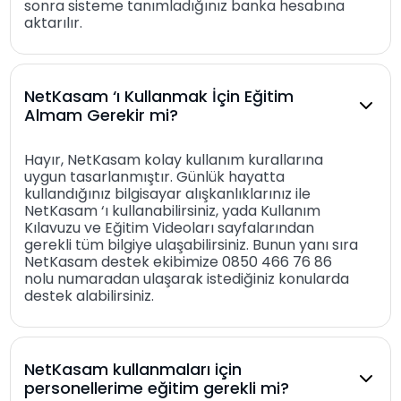
sonra sisteme tanımladığınız banka hesabına
aktarılır.
NetKasam ‘ı Kullanmak İçin Eğitim
Almam Gerekir mi?
Hayır, NetKasam kolay kullanım kurallarına
uygun tasarlanmıştır. Günlük hayatta
kullandığınız bilgisayar alışkanlıklarınız ile
NetKasam ‘ı kullanabilirsiniz, yada Kullanım
Kılavuzu ve Eğitim Videoları sayfalarından
gerekli tüm bilgiye ulaşabilirsiniz. Bunun yanı sıra
NetKasam destek ekibimize 0850 466 76 86
nolu numaradan ulaşarak istediğiniz konularda
destek alabilirsiniz.
NetKasam kullanmaları için
personellerime eğitim gerekli mi?