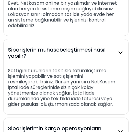
Evet. Netkasam online bir yazılımdır ve internet
olan heryerde sisteme erişim sağlayabilirisiniz.
Lokasyon sınırı olmadan tatilde yada evde her
an sisteme bağlanabilir ve işlerinizi kontrol
edebilirsiniz.
Siparişlerin muhasebeleştirmesi nasıl
yapılır?
Sattığınız ürünlerin tek tıkla faturalaştırma
işlemini yapabilir ve satış işlemini
resmileştirebilirsiniz. Bunun yanı sıra NetKasam
iptal iade süreçlerinide sizin çok kolay
yönetmenize olanak sağlar. İptal iade
durumlarında yine tek tıkla iade faturası veya
gider pusulası oluşturmanızada olanak sağlar.
Siparişlerimin kargo operasyonlarını