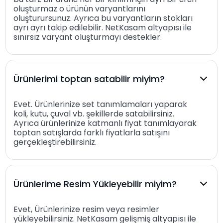
oluşturmaz o ürünün varyantlarını
oluşturursunuz. Ayrıca bu varyantların stokları
ayrı ayrı takip edilebilir. NetKasam altyapısı ile
sınırsız varyant oluşturmayı destekler.
Ürünlerimi toptan satabilir miyim?
Evet. Ürünlerinize set tanımlamaları yaparak
koli, kutu, çuval vb. şekillerde satabilirsiniz.
Ayrıca ürünlerinize katmanlı fiyat tanımlayarak
toptan satışlarda farklı fiyatlarla satışını
gerçekleştirebilirsiniz.
Ürünlerime Resim Yükleyebilir miyim?
Evet, Ürünlerinize resim veya resimler
yükleyebilirsiniz. NetKasam gelişmiş altyapısı ile