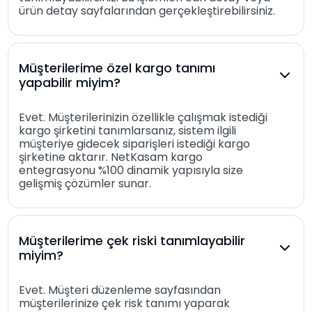
ürün detay sayfalarından gerçekleştirebilirsiniz.
Müşterilerime özel kargo tanımı
yapabilir miyim?
Evet. Müşterilerinizin özellikle çalışmak istediği
kargo şirketini tanımlarsanız, sistem ilgili
müşteriye gidecek siparişleri istediği kargo
şirketine aktarır. NetKasam kargo
entegrasyonu %100 dinamik yapısıyla size
gelişmiş çözümler sunar.
Müşterilerime çek riski tanımlayabilir
miyim?
Evet. Müşteri düzenleme sayfasından
müşterilerinize çek risk tanımı yaparak