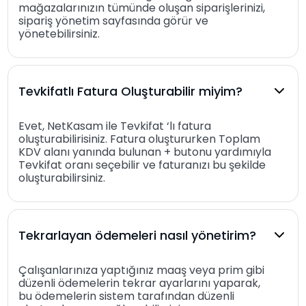
mağazalarınızın tümünde oluşan siparişlerinizi,
sipariş yönetim sayfasında görür ve
yönetebilirsiniz.
Tevkifatlı Fatura Oluşturabilir miyim?
Evet, NetKasam ile Tevkifat ‘lı fatura
oluşturabilirisiniz. Fatura oluştururken Toplam
KDV alanı yanında bulunan + butonu yardımıyla
Tevkifat oranı seçebilir ve faturanızı bu şekilde
oluşturabilirsiniz.
Tekrarlayan ödemeleri nasıl yönetirim?
Çalışanlarınıza yaptığınız maaş veya prim gibi
düzenli ödemelerin tekrar ayarlarını yaparak,
bu ödemelerin sistem tarafından düzenli