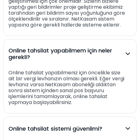
geliştirilmesi için çok önemlidir. Sizlerin bizlere
yaptığı geri bildirimler proje geliştirme ekibimiz
tarafından geri bildirim sayısı yoğunluğuna göre
ölçeklendirilir ve sıralanır. NetKasam sistem
yapısına göre gerekli hallerde sisteme eklenir.
Online tahsilat yapabilmem için neler
gerekli?
Online tahsilat yapabilmeniz için öncelikle size
ait bir vergi levhanızın olması gerekli. Eğer vergi
levhanız varsa NetKasam aboneliği aldıktan
sonra sistem içinden sanal pos başvuru
işlemlerini tamamlayarak, online tahsilat
yapmaya başlayabilirsiniz.
Online tahsilat sistemi güvenlimi?