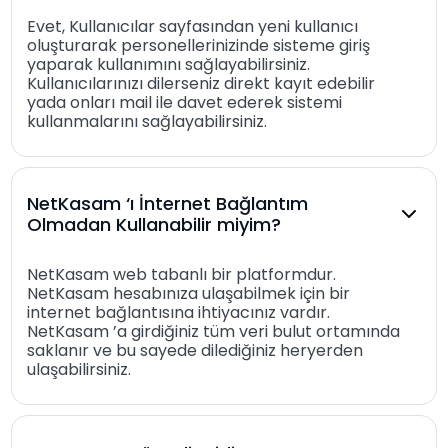
Evet, Kullanıcılar sayfasından yeni kullanıcı
oluşturarak personellerinizinde sisteme giriş
yaparak kullanımını sağlayabilirsiniz.
Kullanıcılarınızı dilerseniz direkt kayıt edebilir
yada onları mail ile davet ederek sistemi
kullanmalarını sağlayabilirsiniz.
NetKasam ‘ı İnternet Bağlantım
Olmadan Kullanabilir miyim?
NetKasam web tabanlı bir platformdur.
NetKasam hesabınıza ulaşabilmek için bir
internet bağlantısına ihtiyacınız vardır.
NetKasam ’a girdiğiniz tüm veri bulut ortamında
saklanır ve bu sayede dilediğiniz heryerden
ulaşabilirsiniz.