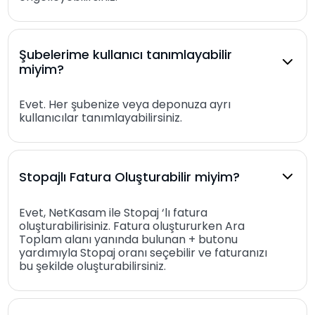
Şubelerime kullanıcı tanımlayabilir
miyim?
Evet. Her şubenize veya deponuza ayrı
kullanıcılar tanımlayabilirsiniz.
Stopajlı Fatura Oluşturabilir miyim?
Evet, NetKasam ile Stopaj ‘lı fatura
oluşturabilirisiniz. Fatura oluştururken Ara
Toplam alanı yanında bulunan + butonu
yardımıyla Stopaj oranı seçebilir ve faturanızı
bu şekilde oluşturabilirsiniz.