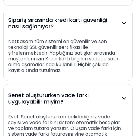
Sipariş sırasında kredi kartı güvenliği
nasıl sağlanıyor?
NetKasam tüm sistemi en güvenilir ve son
teknoloji SSL güvenlik sertifikası ile
şifrelenmektedir. Yaptığınız satışlar sırasında
müşterilerinizin Kredi kartı bilgileri sadece satın
alma aşamalarında kullanılır. Hiçbir şekilde
kayıt altında tutulmaz.
Senet oluştururken vade farkı
uygulayabilir miyim?
Evet. Senet oluştururken belirlediğiniz vade
sayısı ve vade farkını sistem otomatik hesaplar
ve toplam tutara yansıtır. Oluşan vade farkı için
sistem vade farkı faturasını yine otomatik