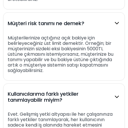
Müşteri risk tanımı ne demek?
Müşterilerinize açtığınız açık bakiye için
belirleyeceğiniz üst limit demektir. Örneğin; bir
müşterinizin sizdeki eksi bakiyesinin 5000TL
üstüne çıkmasını istemiyorsanız, müşterinize bu
tanımı yapabilir ve bu bakiye üstüne çıktığında
artık o müşteriye sistemin satışı kapatmasını
sağlayabilirsiniz.
Kullanıcılarıma farklı yetkiler
tanımlayabilir miyim?
Evet. Gelişmiş yetki altyapısı ile her çalışanınıza
farklı yetkiler tanımlayarak, her kullanıcının
sadece kendi iş alanında hareket etmesini