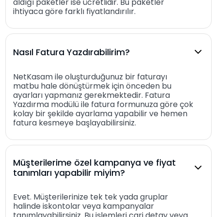
aldığı paketler ise ücretlidir. Bu paketler
ihtiyaca göre farklı fiyatlandırılır.
Nasıl Fatura Yazdırabilirim?
NetKasam ile oluşturduğunuz bir faturayı
matbu hale dönüştürmek için önceden bu
ayarları yapmanız gerekmektedir. Fatura
Yazdırma modülü ile fatura formunuza göre çok
kolay bir şekilde ayarlama yapabilir ve hemen
fatura kesmeye başlayabilirsiniz.
Müşterilerime özel kampanya ve fiyat
tanımları yapabilir miyim?
Evet. Müşterilerinize tek tek yada gruplar
halinde iskontolar veya kampanyalar
tanımlayabilirsiniz. Bu işlemleri cari detay veya