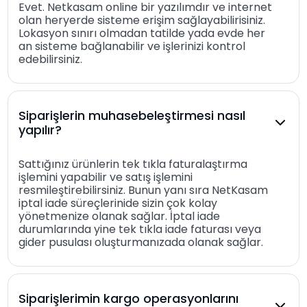
Evet. Netkasam online bir yazılımdır ve internet
olan heryerde sisteme erişim sağlayabilirisiniz.
Lokasyon sınırı olmadan tatilde yada evde her
an sisteme bağlanabilir ve işlerinizi kontrol
edebilirsiniz.
Siparişlerin muhasebeleştirmesi nasıl
yapılır?
Sattığınız ürünlerin tek tıkla faturalaştırma
işlemini yapabilir ve satış işlemini
resmileştirebilirsiniz. Bunun yanı sıra NetKasam
iptal iade süreçlerinide sizin çok kolay
yönetmenize olanak sağlar. İptal iade
durumlarında yine tek tıkla iade faturası veya
gider pusulası oluşturmanızada olanak sağlar.
Siparişlerimin kargo operasyonlarını