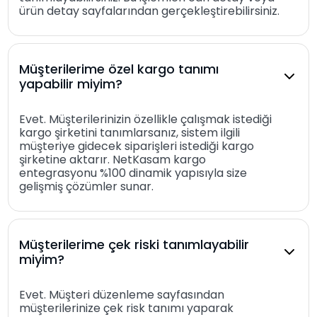
ürün detay sayfalarından gerçekleştirebilirsiniz.
Müşterilerime özel kargo tanımı
yapabilir miyim?
Evet. Müşterilerinizin özellikle çalışmak istediği
kargo şirketini tanımlarsanız, sistem ilgili
müşteriye gidecek siparişleri istediği kargo
şirketine aktarır. NetKasam kargo
entegrasyonu %100 dinamik yapısıyla size
gelişmiş çözümler sunar.
Müşterilerime çek riski tanımlayabilir
miyim?
Evet. Müşteri düzenleme sayfasından
müşterilerinize çek risk tanımı yaparak