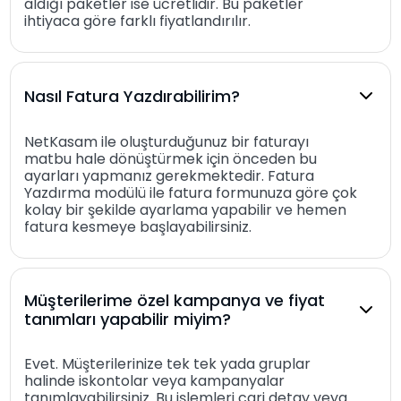
aldığı paketler ise ücretlidir. Bu paketler
ihtiyaca göre farklı fiyatlandırılır.
Nasıl Fatura Yazdırabilirim?
NetKasam ile oluşturduğunuz bir faturayı
matbu hale dönüştürmek için önceden bu
ayarları yapmanız gerekmektedir. Fatura
Yazdırma modülü ile fatura formunuza göre çok
kolay bir şekilde ayarlama yapabilir ve hemen
fatura kesmeye başlayabilirsiniz.
Müşterilerime özel kampanya ve fiyat
tanımları yapabilir miyim?
Evet. Müşterilerinize tek tek yada gruplar
halinde iskontolar veya kampanyalar
tanımlayabilirsiniz. Bu işlemleri cari detay veya