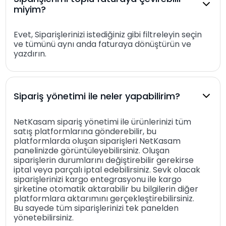
miyim?
Evet, Siparişlerinizi istediğiniz gibi filtreleyin seçin
ve tümünü aynı anda faturaya dönüştürün ve
yazdırın.
Sipariş yönetimi ile neler yapabilirim?
NetKasam sipariş yönetimi ile ürünlerinizi tüm
satış platformlarına gönderebilir, bu
platformlarda oluşan siparişleri NetKasam
panelinizde görüntüleyebilirsiniz. Oluşan
siparişlerin durumlarını değiştirebilir gerekirse
iptal veya parçalı iptal edebilirsiniz. Sevk olacak
siparişlerinizi kargo entegrasyonu ile kargo
şirketine otomatik aktarabilir bu bilgilerin diğer
platformlara aktarımını gerçekleştirebilirsiniz.
Bu sayede tüm siparişlerinizi tek panelden
yönetebilirsiniz.