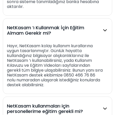
sonra sisteme tanımladığınız banka hesabına
aktarılır.
NetKasam ‘ı Kullanmak İçin Eğitim
Almam Gerekir mi?
Hayır, NetKasam kolay kullanım kurallarına
uygun tasarlanmıştır. Günlük hayatta
kullandığınız bilgisayar alışkanlıklarınız ile
NetKasam ‘ı kullanabilirsiniz, yada Kullanım
Kılavuzu ve Eğitim Videoları sayfalarından
gerekli tüm bilgiye ulaşabilirsiniz. Bunun yanı sıra
NetKasam destek ekibimize 0850 466 76 86
nolu numaradan ulaşarak istediğiniz konularda
destek alabilirsiniz.
NetKasam kullanmaları için
personellerime eğitim gerekli mi?