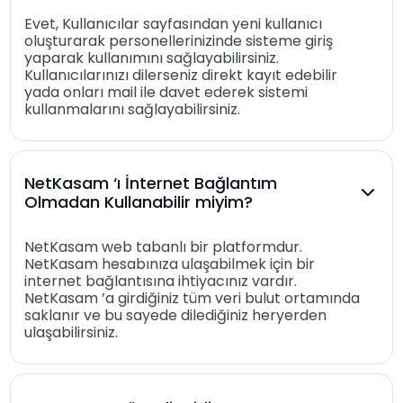
Evet, Kullanıcılar sayfasından yeni kullanıcı
oluşturarak personellerinizinde sisteme giriş
yaparak kullanımını sağlayabilirsiniz.
Kullanıcılarınızı dilerseniz direkt kayıt edebilir
yada onları mail ile davet ederek sistemi
kullanmalarını sağlayabilirsiniz.
NetKasam ‘ı İnternet Bağlantım
Olmadan Kullanabilir miyim?
NetKasam web tabanlı bir platformdur.
NetKasam hesabınıza ulaşabilmek için bir
internet bağlantısına ihtiyacınız vardır.
NetKasam ’a girdiğiniz tüm veri bulut ortamında
saklanır ve bu sayede dilediğiniz heryerden
ulaşabilirsiniz.