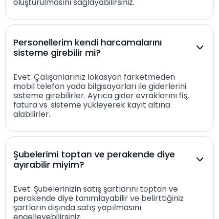
oluşturulmasını sağlayabilirsiniz.
Personellerim kendi harcamalarını
sisteme girebilir mi?
Evet. Çalışanlarınız lokasyon farketmeden
mobil telefon yada bilgisayarları ile giderlerini
sisteme girebilirler. Ayrıca gider evraklarını fiş,
fatura vs. sisteme yükleyerek kayıt altına
alabilirler.
Şubelerimi toptan ve perakende diye
ayırabilir miyim?
Evet. Şubelerinizin satış şartlarını toptan ve
perakende diye tanımlayabilir ve belirttiğiniz
şartların dışında satış yapılmasını
engelleyebilirsiniz.