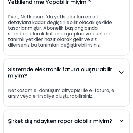
Yetkilendirme Yapabilir miyim ?
Evet, Netkasam ‘da yetki alanları en alt
detaylara kadar değiştirilebilir olacak şekilde
tasarlanmıştır. Abonelik başlangıcında
standart olarak kullanıcı grupları ve bunlara
tanımlı yetkiler hazır olarak gelir ve siz
dilerseniz bu tanımları değiştirebilirisiniz.
Sistemde elektronik fatura oluşturabilir
miyim?
NetKasam e-dönüşüm altyapısı ile e-fatura, e-
arşiv veya e-irsaliye oluşturabilirsiniz.
Şirket dışındayken rapor alabilir miyim?