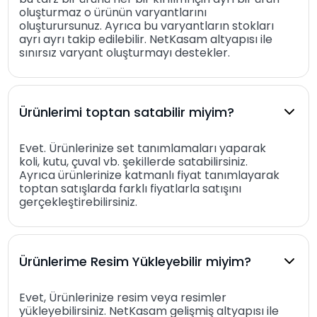
oluşturmaz o ürünün varyantlarını
oluşturursunuz. Ayrıca bu varyantların stokları
ayrı ayrı takip edilebilir. NetKasam altyapısı ile
sınırsız varyant oluşturmayı destekler.
Ürünlerimi toptan satabilir miyim?
Evet. Ürünlerinize set tanımlamaları yaparak
koli, kutu, çuval vb. şekillerde satabilirsiniz.
Ayrıca ürünlerinize katmanlı fiyat tanımlayarak
toptan satışlarda farklı fiyatlarla satışını
gerçekleştirebilirsiniz.
Ürünlerime Resim Yükleyebilir miyim?
Evet, Ürünlerinize resim veya resimler
yükleyebilirsiniz. NetKasam gelişmiş altyapısı ile