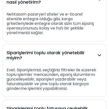
nasıl yönetirim?
NetKasam pazaryeri siteler ve e-ticaret
sitenizle entegre olduğu gibi, kargo
şirketleriylede entegre olarak sizin tüm sipariş
operasyonunuzu kolay ve hızlı bir şekilde
yönetmenizi sağlar.
Siparişlerimi toplu olarak yönetebilir
miyim?
Evet. Siparişlerinizi, seçtiğiniz filtreler ile süzerek
toplu işlemler menüsünden, sipariş durumlarını
güncelleyebilir, siparişleri yazdırabilir veya
faturalayabilir ve yine toplu olarak kargoya
gönderme işlemini yapabilirsiniz.
Siparişlerimi toplu faturaya çevirebilir