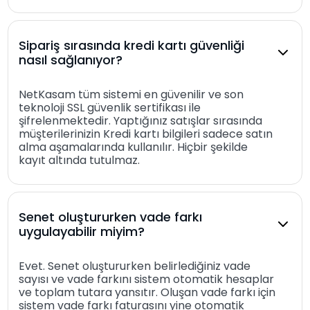
Sipariş sırasında kredi kartı güvenliği
nasıl sağlanıyor?
NetKasam tüm sistemi en güvenilir ve son
teknoloji SSL güvenlik sertifikası ile
şifrelenmektedir. Yaptığınız satışlar sırasında
müşterilerinizin Kredi kartı bilgileri sadece satın
alma aşamalarında kullanılır. Hiçbir şekilde
kayıt altında tutulmaz.
Senet oluştururken vade farkı
uygulayabilir miyim?
Evet. Senet oluştururken belirlediğiniz vade
sayısı ve vade farkını sistem otomatik hesaplar
ve toplam tutara yansıtır. Oluşan vade farkı için
sistem vade farkı faturasını yine otomatik