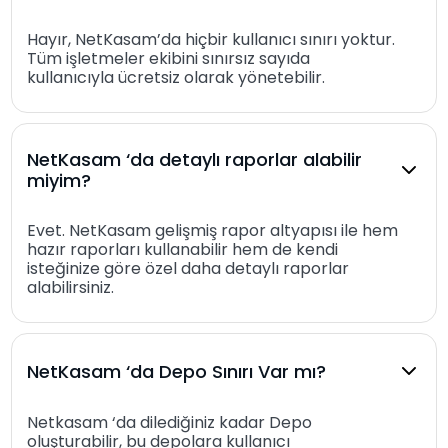
Hayır, NetKasam’da hiçbir kullanıcı sınırı yoktur.
Tüm işletmeler ekibini sınırsız sayıda
kullanıcıyla ücretsiz olarak yönetebilir.
NetKasam ‘da detaylı raporlar alabilir
miyim?
Evet. NetKasam gelişmiş rapor altyapısı ile hem
hazır raporları kullanabilir hem de kendi
isteğinize göre özel daha detaylı raporlar
alabilirsiniz.
NetKasam ‘da Depo Sınırı Var mı?
Netkasam ‘da dilediğiniz kadar Depo
oluşturabilir, bu depolara kullanıcı