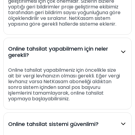
geliştirilmesi için çok önemlidir. Sizlerin bizlere
yaptığı geri bildirimler proje geliştirme ekibimiz
tarafından geri bildirim sayısı yoğunluğuna göre
ölçeklendirilir ve sıralanır. NetKasam sistem
yapısına göre gerekli hallerde sisteme eklenir.
Online tahsilat yapabilmem için neler
gerekli?
Online tahsilat yapabilmeniz için öncelikle size
ait bir vergi levhanızın olması gerekli. Eğer vergi
levhanız varsa NetKasam aboneliği aldıktan
sonra sistem içinden sanal pos başvuru
işlemlerini tamamlayarak, online tahsilat
yapmaya başlayabilirsiniz.
Online tahsilat sistemi güvenlimi?