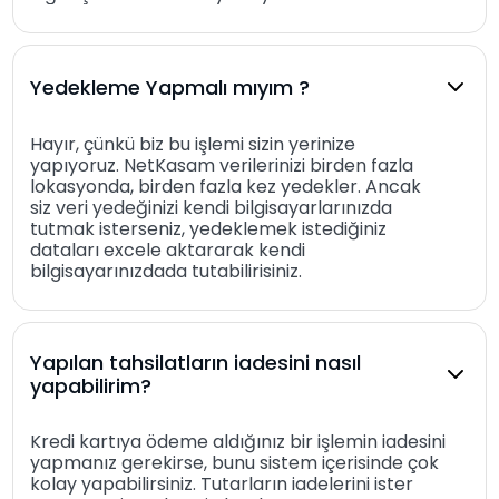
Yedekleme Yapmalı mıyım ?
Hayır, çünkü biz bu işlemi sizin yerinize
yapıyoruz. NetKasam verilerinizi birden fazla
lokasyonda, birden fazla kez yedekler. Ancak
siz veri yedeğinizi kendi bilgisayarlarınızda
tutmak isterseniz, yedeklemek istediğiniz
dataları excele aktararak kendi
bilgisayarınızdada tutabilirisiniz.
Yapılan tahsilatların iadesini nasıl
yapabilirim?
Kredi kartıya ödeme aldığınız bir işlemin iadesini
yapmanız gerekirse, bunu sistem içerisinde çok
kolay yapabilirsiniz. Tutarların iadelerini ister