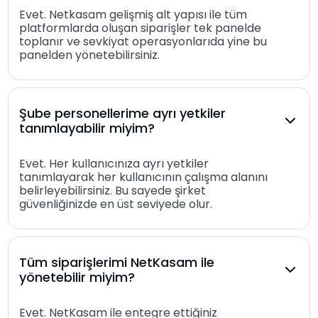
Evet. Netkasam gelişmiş alt yapısı ile tüm
platformlarda oluşan siparişler tek panelde
toplanır ve sevkiyat operasyonlarıda yine bu
panelden yönetebilirsiniz.
Şube personellerime ayrı yetkiler
tanımlayabilir miyim?
Evet. Her kullanıcınıza ayrı yetkiler
tanımlayarak her kullanıcının çalışma alanını
belirleyebilirsiniz. Bu sayede şirket
güvenliğinizde en üst seviyede olur.
Tüm siparişlerimi NetKasam ile
yönetebilir miyim?
Evet. NetKasam ile entegre ettiğiniz