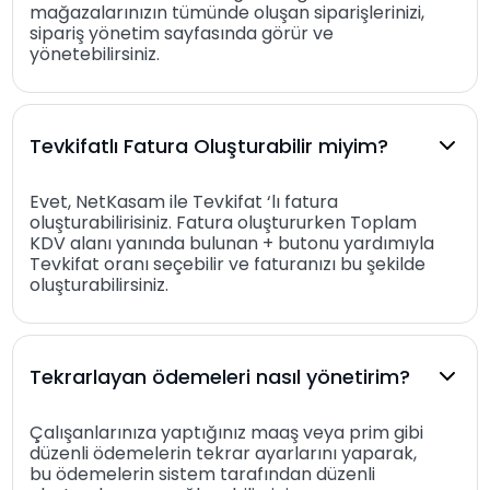
mağazalarınızın tümünde oluşan siparişlerinizi,
sipariş yönetim sayfasında görür ve
yönetebilirsiniz.
Tevkifatlı Fatura Oluşturabilir miyim?
Evet, NetKasam ile Tevkifat ‘lı fatura
oluşturabilirisiniz. Fatura oluştururken Toplam
KDV alanı yanında bulunan + butonu yardımıyla
Tevkifat oranı seçebilir ve faturanızı bu şekilde
oluşturabilirsiniz.
Tekrarlayan ödemeleri nasıl yönetirim?
Çalışanlarınıza yaptığınız maaş veya prim gibi
düzenli ödemelerin tekrar ayarlarını yaparak,
bu ödemelerin sistem tarafından düzenli