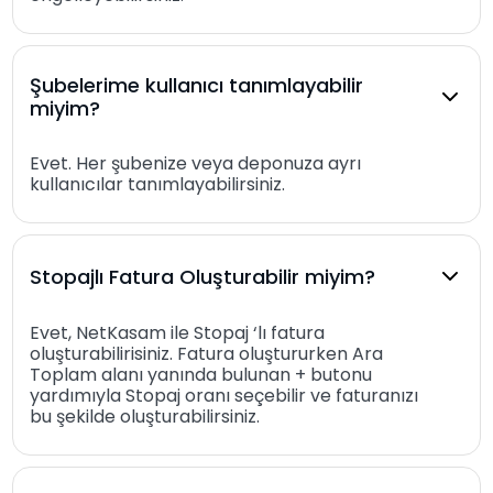
Şubelerime kullanıcı tanımlayabilir
miyim?
Evet. Her şubenize veya deponuza ayrı
kullanıcılar tanımlayabilirsiniz.
Stopajlı Fatura Oluşturabilir miyim?
Evet, NetKasam ile Stopaj ‘lı fatura
oluşturabilirisiniz. Fatura oluştururken Ara
Toplam alanı yanında bulunan + butonu
yardımıyla Stopaj oranı seçebilir ve faturanızı
bu şekilde oluşturabilirsiniz.