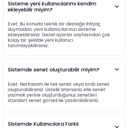
Sisteme yeni kullanıcılarımı kendim
ekleyebilir miyim?
Evet. Bu konuda teknik bir desteğe ihtiyaç
duymadan, yeni kullanıcılarınızı sisteme
ekleyebilirsiniz. Genel ayarlar sayfasından çok
kolay bir şekilde yeni kullanıcı
tanımlayabilirsiniz.
Sistemde senet oluşturabilir miyim?
Evet. NetKasam ile tek senet veya sıralı senet
oluşturabilirsiniz. Üstelik isterseniz elle senet
yazmak yerine oluşturduğunuz senetleri
standart senet görseli ile yazdırabilirsiniz.
Sistemde Kullanıcılara Farklı