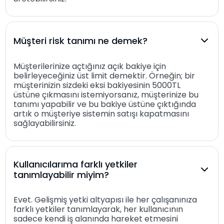
Müşteri risk tanımı ne demek?
Müşterilerinize açtığınız açık bakiye için
belirleyeceğiniz üst limit demektir. Örneğin; bir
müşterinizin sizdeki eksi bakiyesinin 5000TL
üstüne çıkmasını istemiyorsanız, müşterinize bu
tanımı yapabilir ve bu bakiye üstüne çıktığında
artık o müşteriye sistemin satışı kapatmasını
sağlayabilirsiniz.
Kullanıcılarıma farklı yetkiler
tanımlayabilir miyim?
Evet. Gelişmiş yetki altyapısı ile her çalışanınıza
farklı yetkiler tanımlayarak, her kullanıcının
sadece kendi iş alanında hareket etmesini