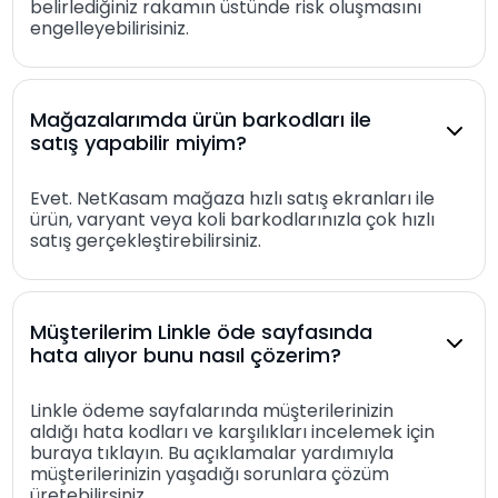
belirlediğiniz rakamın üstünde risk oluşmasını
engelleyebilirisiniz.
Mağazalarımda ürün barkodları ile
satış yapabilir miyim?
Evet. NetKasam mağaza hızlı satış ekranları ile
ürün, varyant veya koli barkodlarınızla çok hızlı
satış gerçekleştirebilirsiniz.
Müşterilerim Linkle öde sayfasında
hata alıyor bunu nasıl çözerim?
Linkle ödeme sayfalarında müşterilerinizin
aldığı hata kodları ve karşılıkları incelemek için
buraya tıklayın. Bu açıklamalar yardımıyla
müşterilerinizin yaşadığı sorunlara çözüm
üretebilirsiniz.