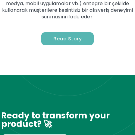
medya, mobil uygulamalar vb.) entegre bir şekilde
kullanarak müşterilere kesintisiz bir alışveriş deneyimi
sunmasını ifade eder.
Read Story
Ready to transform your
product? 🚀