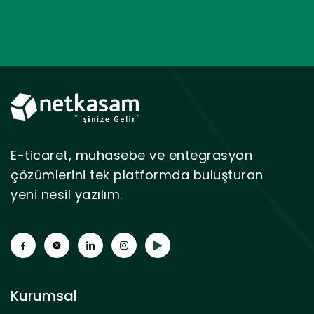
E-ticaret, muhasebe ve entegrasyon
çözümlerini tek platformda buluşturan
yeni nesil yazılım.
Kurumsal