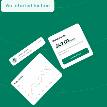
Get started for free