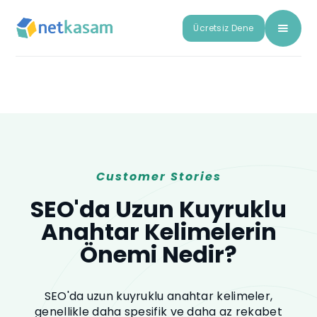
Ücretsiz Dene
Customer Stories
SEO'da Uzun Kuyruklu
Anahtar Kelimelerin
Önemi Nedir?
SEO'da uzun kuyruklu anahtar kelimeler,
genellikle daha spesifik ve daha az rekabet