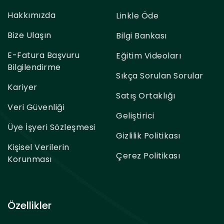
Hakkımızda
Linkle Öde
Bize Ulaşın
Bilgi Bankası
E-Fatura Başvuru
Eğitim Videoları
Bilgilendirme
Sıkça Sorulan Sorular
Kariyer
Satış Ortaklığı
Veri Güvenliği
Geliştirici
Üye İşyeri Sözleşmesi
Gizlilik Politikası
Kişisel Verilerin
Çerez Politikası
Korunması
Özellikler