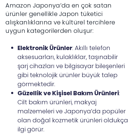
Amazon Japonya’da en çok satan
ürünler genellikle Japon tüketici
alışkanlıklarına ve kültürel tercihlere
uygun kategorilerden oluşur:
Elektronik Ürünler
: Akıllı telefon
aksesuarları, kulaklıklar, taşınabilir
şarj cihazları ve bilgisayar bileşenleri
gibi teknolojik ürünler büyük talep
görmektedir.
Güzellik ve Kişisel Bakım Ürünleri
:
Cilt bakım ürünleri, makyaj
malzemeleri ve Japonya’da popüler
olan doğal kozmetik ürünleri oldukça
ilgi görür.