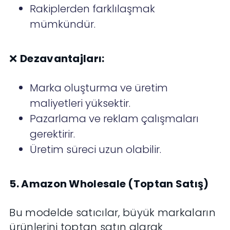
Rakiplerden farklılaşmak
mümkündür.
❌
Dezavantajları:
Marka oluşturma ve üretim
maliyetleri yüksektir.
Pazarlama ve reklam çalışmaları
gerektirir.
Üretim süreci uzun olabilir.
5. Amazon Wholesale (Toptan Satış)
Bu modelde satıcılar, büyük markaların
ürünlerini toptan satın alarak