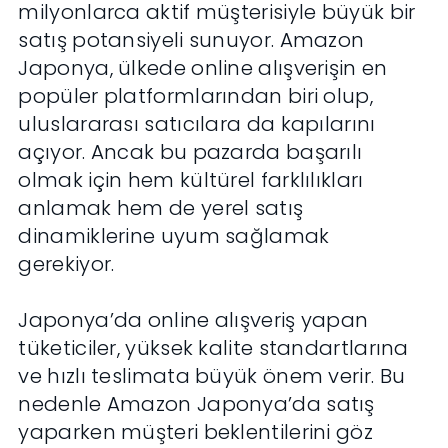
milyonlarca aktif müşterisiyle büyük bir
satış potansiyeli sunuyor. Amazon
Japonya, ülkede online alışverişin en
popüler platformlarından biri olup,
uluslararası satıcılara da kapılarını
açıyor. Ancak bu pazarda başarılı
olmak için hem kültürel farklılıkları
anlamak hem de yerel satış
dinamiklerine uyum sağlamak
gerekiyor.
Japonya’da online alışveriş yapan
tüketiciler, yüksek kalite standartlarına
ve hızlı teslimata büyük önem verir. Bu
nedenle Amazon Japonya’da satış
yaparken müşteri beklentilerini göz