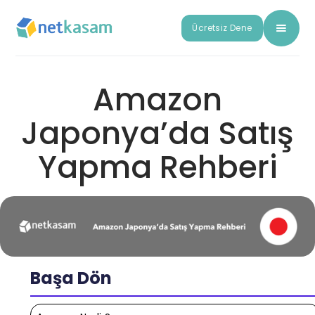
Ücretsiz Dene
Amazon
Japonya’da Satış
Yapma Rehberi
Başa Dön