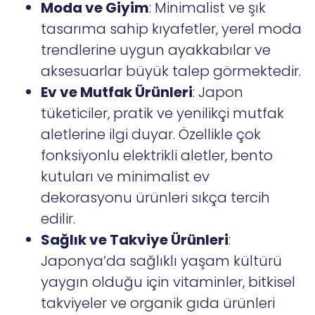
Moda ve Giyim
: Minimalist ve şık
tasarıma sahip kıyafetler, yerel moda
trendlerine uygun ayakkabılar ve
aksesuarlar büyük talep görmektedir.
Ev ve Mutfak Ürünleri
: Japon
tüketiciler, pratik ve yenilikçi mutfak
aletlerine ilgi duyar. Özellikle çok
fonksiyonlu elektrikli aletler, bento
kutuları ve minimalist ev
dekorasyonu ürünleri sıkça tercih
edilir.
Sağlık ve Takviye Ürünleri
:
Japonya’da sağlıklı yaşam kültürü
yaygın olduğu için vitaminler, bitkisel
takviyeler ve organik gıda ürünleri