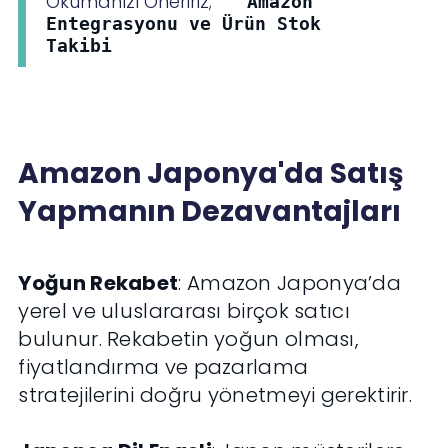
Okumanızı Öneririz;
Amazon
Entegrasyonu ve Ürün Stok
Takibi
Amazon Japonya'da Satış
Yapmanın Dezavantajları
Yoğun Rekabet
: Amazon Japonya’da
yerel ve uluslararası birçok satıcı
bulunur. Rekabetin yoğun olması,
fiyatlandırma ve pazarlama
stratejilerini doğru yönetmeyi gerektirir.