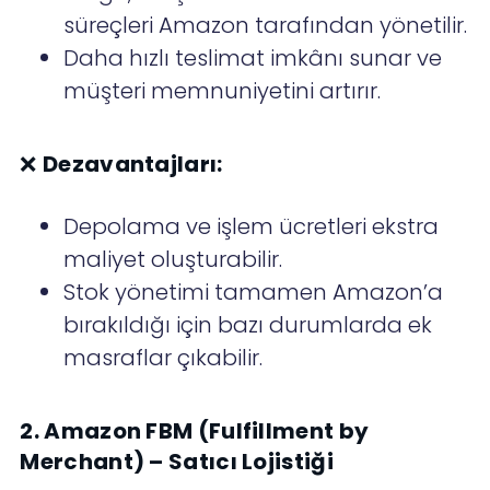
süreçleri Amazon tarafından yönetilir.
Daha hızlı teslimat imkânı sunar ve
müşteri memnuniyetini artırır.
❌
Dezavantajları:
Depolama ve işlem ücretleri ekstra
maliyet oluşturabilir.
Stok yönetimi tamamen Amazon’a
bırakıldığı için bazı durumlarda ek
masraflar çıkabilir.
2. Amazon FBM (Fulfillment by
Merchant) – Satıcı Lojistiği