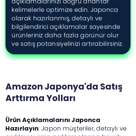
açıklamalarınızı doğru anahtar
kelimelerle optimize edin. Japonca
olarak hazırlanmış, detaylı ve
bilgilendirici açıklamalar sayesinde
ürünleriniz daha fazla görünür olur
ve satış potansiyelinizi artırabilirsiniz.
Amazon Japonya'da Satış
Arttırma Yolları
Ürün Açıklamalarını Japonca
Hazırlayın
: Japon müşteriler, detaylı ve