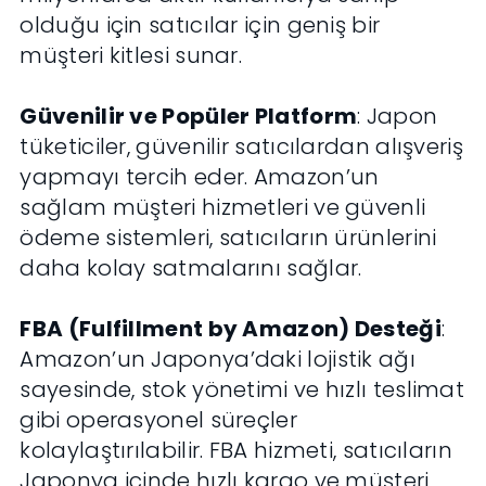
olduğu için satıcılar için geniş bir
müşteri kitlesi sunar.
Güvenilir ve Popüler Platform
: Japon
tüketiciler, güvenilir satıcılardan alışveriş
yapmayı tercih eder. Amazon’un
sağlam müşteri hizmetleri ve güvenli
ödeme sistemleri, satıcıların ürünlerini
daha kolay satmalarını sağlar.
FBA (Fulfillment by Amazon) Desteği
:
Amazon’un Japonya’daki lojistik ağı
sayesinde, stok yönetimi ve hızlı teslimat
gibi operasyonel süreçler
kolaylaştırılabilir. FBA hizmeti, satıcıların
Japonya içinde hızlı kargo ve müşteri