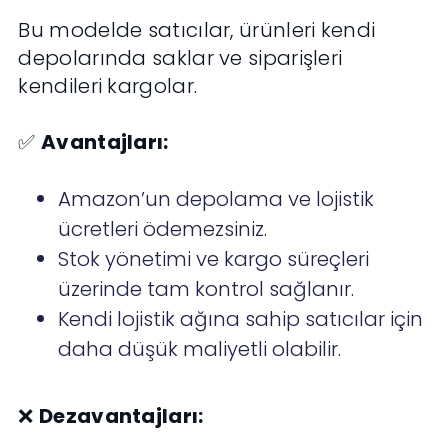
Bu modelde satıcılar, ürünleri kendi
depolarında saklar ve siparişleri
kendileri kargolar.
✅
Avantajları:
Amazon’un depolama ve lojistik
ücretleri ödemezsiniz.
Stok yönetimi ve kargo süreçleri
üzerinde tam kontrol sağlanır.
Kendi lojistik ağına sahip satıcılar için
daha düşük maliyetli olabilir.
❌
Dezavantajları: