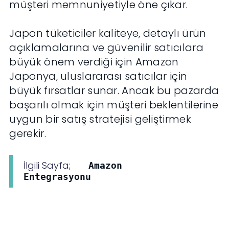
müşteri memnuniyetiyle öne çıkar.
Japon tüketiciler kaliteye, detaylı ürün
açıklamalarına ve güvenilir satıcılara
büyük önem verdiği için Amazon
Japonya, uluslararası satıcılar için
büyük fırsatlar sunar. Ancak bu pazarda
başarılı olmak için müşteri beklentilerine
uygun bir satış stratejisi geliştirmek
gerekir.
İlgili Sayfa;
Amazon
Entegrasyonu