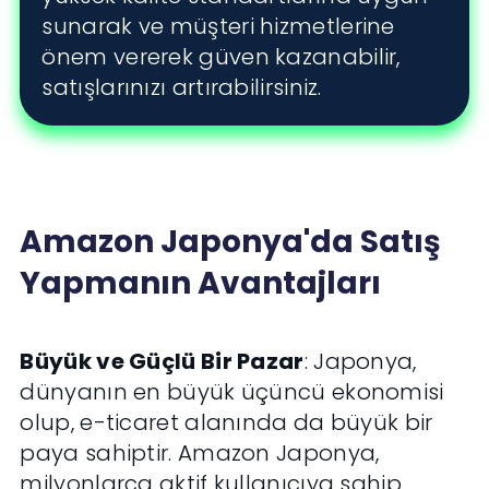
sunarak ve müşteri hizmetlerine
önem vererek güven kazanabilir,
satışlarınızı artırabilirsiniz.
Amazon Japonya'da Satış
Yapmanın Avantajları
Büyük ve Güçlü Bir Pazar
: Japonya,
dünyanın en büyük üçüncü ekonomisi
olup, e-ticaret alanında da büyük bir
paya sahiptir. Amazon Japonya,
milyonlarca aktif kullanıcıya sahip