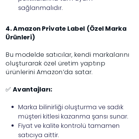
sağlanmalıdır.
4. Amazon Private Label (Özel Marka
Ürünleri)
Bu modelde satıcılar, kendi markalarını
oluşturarak özel üretim yaptırıp
ürünlerini Amazon’da satar.
✅
Avantajları:
Marka bilinirliği oluşturma ve sadık
müşteri kitlesi kazanma şansı sunar.
Fiyat ve kalite kontrolü tamamen
satıcıya aittir.