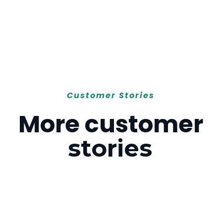
Customer Stories
More customer
stories