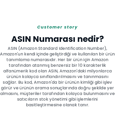
Customer story
ASIN Numarası nedir?
ASIN (Amazon Standard Identification Number),
Amazon'un kendi içinde geliştirdiği ve kullanılan bir ürün
tanımlama numarasıdır. Her bir ürün için Amazon
tarafından atanmış benzersiz bir 10 karakterlik
alfanümerik kod olan ASIN, Amazon'daki milyonlarca
ürünün kolayca sınıflandırılmasını ve tanınmasını
sağlar. Bu kod, Amazon'da bir ürünün kimliği gibi işlev
görür ve ürünün arama sonuçlarında doğru şekilde yer
almasını, müşteriler tarafından kolayca bulunmasını ve
satıcıların stok yönetimi gibi işlemlerini
basitleştirmesine olanak tanır.