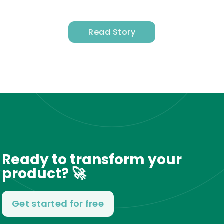
Read Story
Ready to transform your
product? 🚀
Get started for free