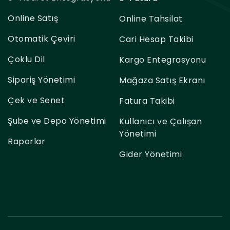
Online Satış
Online Tahsilat
Otomatik Çeviri
Cari Hesap Takibi
Çoklu Dil
Kargo Entegrasyonu
Sipariş Yönetimi
Mağaza Satış Ekranı
Çek ve Senet
Fatura Takibi
Şube ve Depo Yönetimi
Kullanıcı ve Çalışan
Yönetimi
Raporlar
Gider Yönetimi