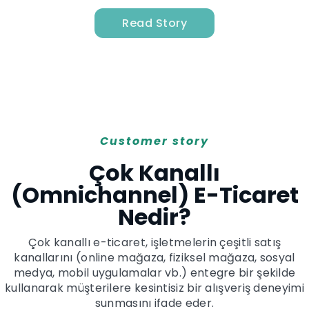
Read Story
Customer story
Çok Kanallı
(Omnichannel) E-Ticaret
Nedir?
Çok kanallı e-ticaret, işletmelerin çeşitli satış
kanallarını (online mağaza, fiziksel mağaza, sosyal
medya, mobil uygulamalar vb.) entegre bir şekilde
kullanarak müşterilere kesintisiz bir alışveriş deneyimi
sunmasını ifade eder.