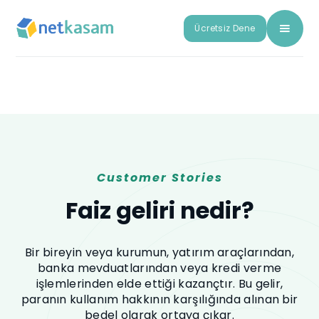
Ücretsiz Dene
Customer Stories
Faiz geliri nedir?
Bir bireyin veya kurumun, yatırım araçlarından,
banka mevduatlarından veya kredi verme
işlemlerinden elde ettiği kazançtır. Bu gelir,
paranın kullanım hakkının karşılığında alınan bir
bedel olarak ortaya çıkar.