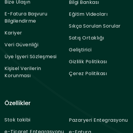
Bize Ulaşın
Bilgi Bankası
E-Fatura Başvuru
Eğitim Videoları
Bilgilendirme
Sıkça Sorulan Sorular
Kariyer
Satış Ortaklığı
Veri Güvenliği
Geliştirici
Üye İşyeri Sözleşmesi
Gizlilik Politikası
Kişisel Verilerin
Çerez Politikası
Korunması
Özellikler
Stok takibi
Pazaryeri Entegrasyonu
e-Ticaret Entegrasyonu
e-Fatura