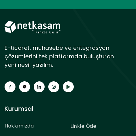
E-ticaret, muhasebe ve entegrasyon
çözümlerini tek platformda buluşturan
yeni nesil yazılım.
Kurumsal
Hakkımızda
Linkle Öde