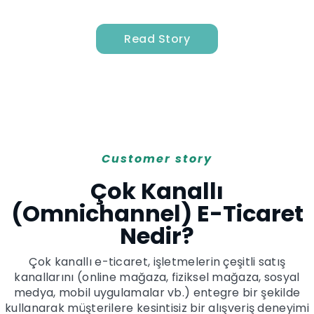
Read Story
Customer story
Çok Kanallı
(Omnichannel) E-Ticaret
Nedir?
Çok kanallı e-ticaret, işletmelerin çeşitli satış
kanallarını (online mağaza, fiziksel mağaza, sosyal
medya, mobil uygulamalar vb.) entegre bir şekilde
kullanarak müşterilere kesintisiz bir alışveriş deneyimi