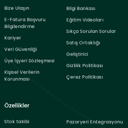
Bize Ulaşın
Bilgi Bankası
E-Fatura Başvuru
Eğitim Videoları
Bilgilendirme
Sıkça Sorulan Sorular
Kariyer
Satış Ortaklığı
Veri Güvenliği
Geliştirici
Üye İşyeri Sözleşmesi
Gizlilik Politikası
Kişisel Verilerin
Çerez Politikası
Korunması
Özellikler
Stok takibi
Pazaryeri Entegrasyonu