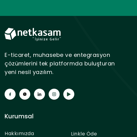
E-ticaret, muhasebe ve entegrasyon
çözümlerini tek platformda buluşturan
yeni nesil yazılım.
Kurumsal
Hakkımızda
Linkle Öde