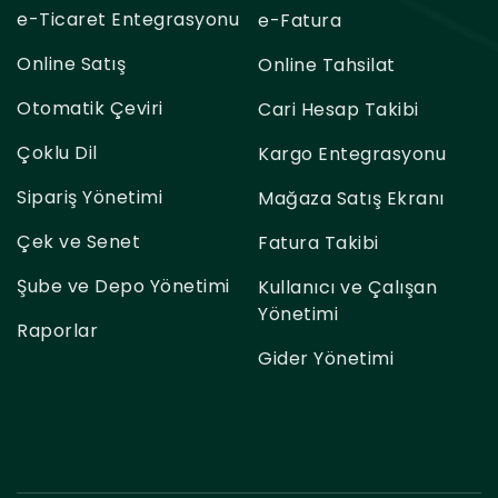
e-Ticaret Entegrasyonu
e-Fatura
Online Satış
Online Tahsilat
Otomatik Çeviri
Cari Hesap Takibi
Çoklu Dil
Kargo Entegrasyonu
Sipariş Yönetimi
Mağaza Satış Ekranı
Çek ve Senet
Fatura Takibi
Şube ve Depo Yönetimi
Kullanıcı ve Çalışan
Yönetimi
Raporlar
Gider Yönetimi