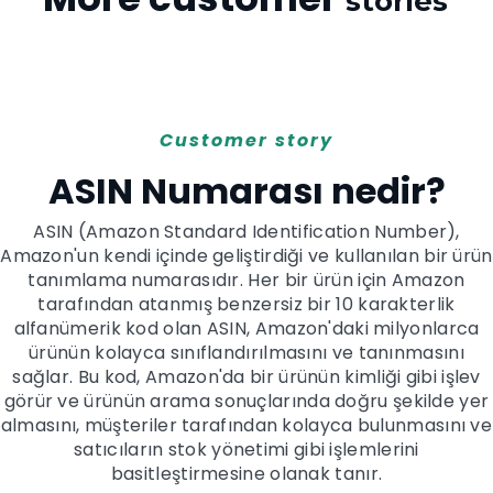
stories
Customer story
ASIN Numarası nedir?
ASIN (Amazon Standard Identification Number),
Amazon'un kendi içinde geliştirdiği ve kullanılan bir ürün
tanımlama numarasıdır. Her bir ürün için Amazon
tarafından atanmış benzersiz bir 10 karakterlik
alfanümerik kod olan ASIN, Amazon'daki milyonlarca
ürünün kolayca sınıflandırılmasını ve tanınmasını
sağlar. Bu kod, Amazon'da bir ürünün kimliği gibi işlev
görür ve ürünün arama sonuçlarında doğru şekilde yer
almasını, müşteriler tarafından kolayca bulunmasını ve
satıcıların stok yönetimi gibi işlemlerini
basitleştirmesine olanak tanır.