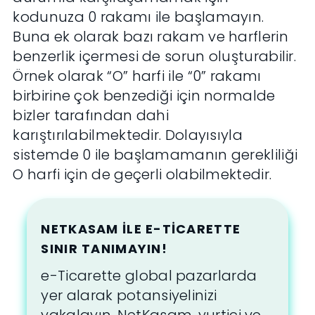
kodunuza 0 rakamı ile başlamayın.
Buna ek olarak bazı rakam ve harflerin
benzerlik içermesi de sorun oluşturabilir.
Örnek olarak “O” harfi ile “0” rakamı
birbirine çok benzediği için normalde
bizler tarafından dahi
karıştırılabilmektedir. Dolayısıyla
sistemde 0 ile başlamamanın gerekliliği
O harfi için de geçerli olabilmektedir.
NETKASAM ILE E-TICARETTE
SINIR TANIMAYIN!
e-Ticarette global pazarlarda
yer alarak potansiyelinizi