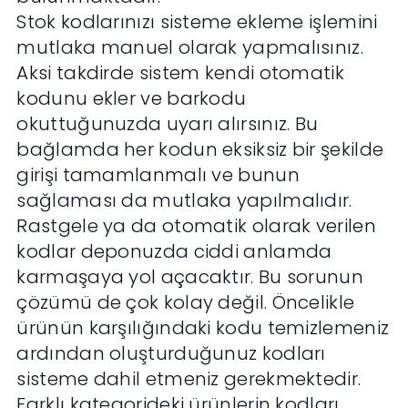
Stok kodlarınızı sisteme ekleme işlemini
mutlaka manuel olarak yapmalısınız.
Aksi takdirde sistem kendi otomatik
kodunu ekler ve barkodu
okuttuğunuzda uyarı alırsınız. Bu
bağlamda her kodun eksiksiz bir şekilde
girişi tamamlanmalı ve bunun
sağlaması da mutlaka yapılmalıdır.
Rastgele ya da otomatik olarak verilen
kodlar deponuzda ciddi anlamda
karmaşaya yol açacaktır. Bu sorunun
çözümü de çok kolay değil. Öncelikle
ürünün karşılığındaki kodu temizlemeniz
ardından oluşturduğunuz kodları
sisteme dahil etmeniz gerekmektedir.
Farklı kategorideki ürünlerin kodları