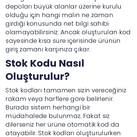
depoları büyük alanlar üzerine kurulu
olduğu için hangi malın ne zaman
girdiği konusunda net bilgi sahibi
olamayabilirsiniz. Ancak oluşturulan kod
sayesinde kısa süre içerisinde ürünün
giriş zamanı karşınıza çıkar.
Stok Kodu Nasıl
Oluşturulur?
Stok kodları tamamen sizin vereceğiniz
rakam veya harflere göre belirlenir.
Burada sistem herhangi bir
müdahalede bulunmaz. Fakat siz
dilerseniz her ürüne otomatik kod da
atayabilir. Stok kodları oluşturulurken