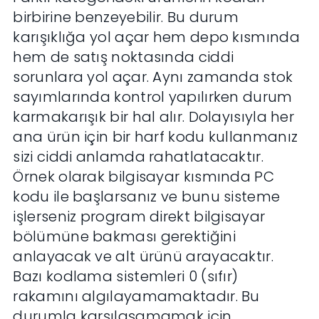
birbirine benzeyebilir. Bu durum
karışıklığa yol açar hem depo kısmında
hem de satış noktasında ciddi
sorunlara yol açar. Aynı zamanda stok
sayımlarında kontrol yapılırken durum
karmakarışık bir hal alır. Dolayısıyla her
ana ürün için bir harf kodu kullanmanız
sizi ciddi anlamda rahatlatacaktır.
Örnek olarak bilgisayar kısmında PC
kodu ile başlarsanız ve bunu sisteme
işlerseniz program direkt bilgisayar
bölümüne bakması gerektiğini
anlayacak ve alt ürünü arayacaktır.
Bazı kodlama sistemleri 0 (sıfır)
rakamını algılayamamaktadır. Bu
durumla karşılaşamamak için