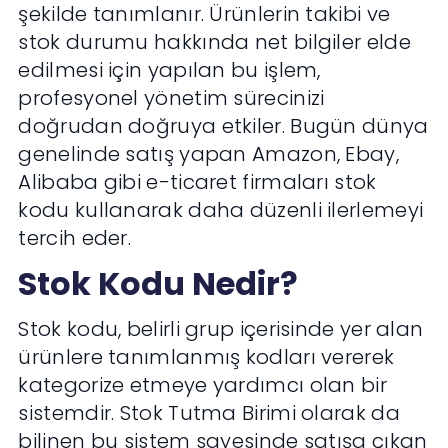
şekilde tanımlanır. Ürünlerin takibi ve
stok durumu hakkında net bilgiler elde
edilmesi için yapılan bu işlem,
profesyonel yönetim sürecinizi
doğrudan doğruya etkiler. Bugün dünya
genelinde satış yapan Amazon, Ebay,
Alibaba gibi e-ticaret firmaları stok
kodu kullanarak daha düzenli ilerlemeyi
tercih eder.
Stok Kodu Nedir?
Stok kodu, belirli grup içerisinde yer alan
ürünlere tanımlanmış kodları vererek
kategorize etmeye yardımcı olan bir
sistemdir. Stok Tutma Birimi olarak da
bilinen bu sistem sayesinde satışa çıkan