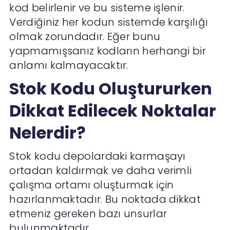
kod belirlenir ve bu sisteme işlenir.
Verdiğiniz her kodun sistemde karşılığı
olmak zorundadır. Eğer bunu
yapmamışsanız kodların herhangi bir
anlamı kalmayacaktır.
Stok Kodu Oluştururken
Dikkat Edilecek Noktalar
Nelerdir?
Stok kodu depolardaki karmaşayı
ortadan kaldırmak ve daha verimli
çalışma ortamı oluşturmak için
hazırlanmaktadır. Bu noktada dikkat
etmeniz gereken bazı unsurlar
bulunmaktadır.