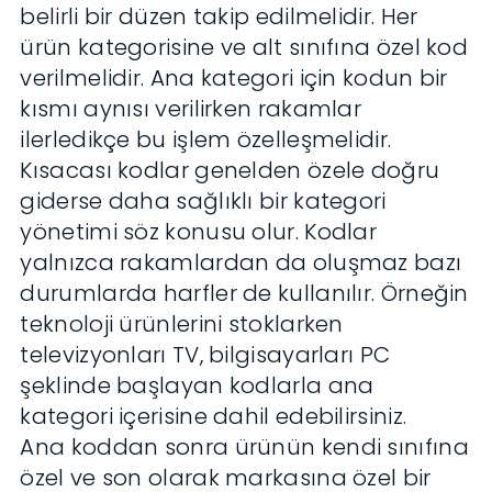
belirli bir düzen takip edilmelidir. Her
ürün kategorisine ve alt sınıfına özel kod
verilmelidir. Ana kategori için kodun bir
kısmı aynısı verilirken rakamlar
ilerledikçe bu işlem özelleşmelidir.
Kısacası kodlar genelden özele doğru
giderse daha sağlıklı bir kategori
yönetimi söz konusu olur. Kodlar
yalnızca rakamlardan da oluşmaz bazı
durumlarda harfler de kullanılır. Örneğin
teknoloji ürünlerini stoklarken
televizyonları TV, bilgisayarları PC
şeklinde başlayan kodlarla ana
kategori içerisine dahil edebilirsiniz.
Ana koddan sonra ürünün kendi sınıfına
özel ve son olarak markasına özel bir