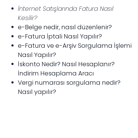
İnternet Satışlarında Fatura Nasıl
Kesilir?
e-Belge nedir, nasıl düzenlenir?
e-Fatura İptali Nasıl Yapılır?
e-Fatura ve e-Arşiv Sorgulama İşlemi
Nasıl Yapılır?
İskonto Nedir? Nasıl Hesaplanır?
İndirim Hesaplama Aracı
Vergi numarası sorgulama nedir?
Nasıl yapılır?