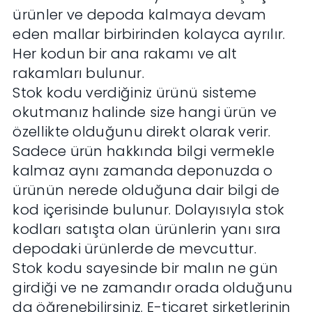
ürünler ve depoda kalmaya devam
eden mallar birbirinden kolayca ayrılır.
Her kodun bir ana rakamı ve alt
rakamları bulunur.
Stok kodu verdiğiniz ürünü sisteme
okutmanız halinde size hangi ürün ve
özellikte olduğunu direkt olarak verir.
Sadece ürün hakkında bilgi vermekle
kalmaz aynı zamanda deponuzda o
ürünün nerede olduğuna dair bilgi de
kod içerisinde bulunur. Dolayısıyla stok
kodları satışta olan ürünlerin yanı sıra
depodaki ürünlerde de mevcuttur.
Stok kodu sayesinde bir malın ne gün
girdiği ve ne zamandır orada olduğunu
da öğrenebilirsiniz. E-ticaret şirketlerinin