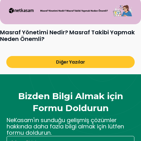
Masraf Yönetimi Nedir? Masraf Takibi Yapmak
Neden Önemli?
Diğer Yazılar
Bizden Bilgi Almak için
Formu Doldurun
NeKasam'ın sunduğu gelişmiş çözümler
hakkında daha fazla bilgi almak için lütfen
formu doldurun.