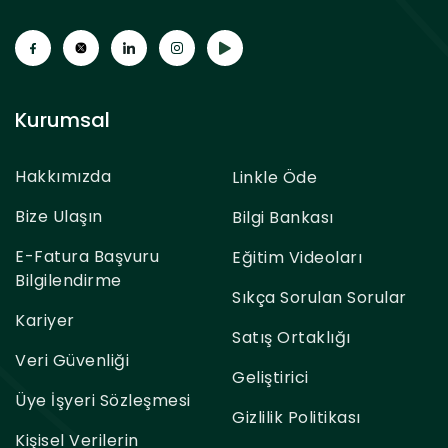
Kurumsal
Hakkımızda
Linkle Öde
Bize Ulaşın
Bilgi Bankası
E-Fatura Başvuru
Eğitim Videoları
Bilgilendirme
Sıkça Sorulan Sorular
Kariyer
Satış Ortaklığı
Veri Güvenliği
Geliştirici
Üye İşyeri Sözleşmesi
Gizlilik Politikası
Kişisel Verilerin