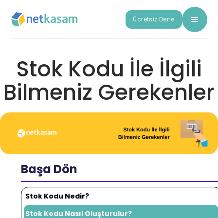
Ücretsiz Dene
Stok Kodu İle İlgili
Bilmeniz Gerekenler
Başa Dön
Stok Kodu Nedir?
Stok Kodu Nasıl Oluşturulur?