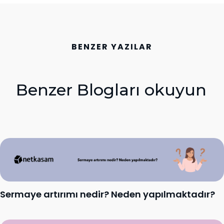
BENZER YAZILAR
Benzer Blogları okuyun
Sermaye artırımı nedir? Neden yapılmaktadır?