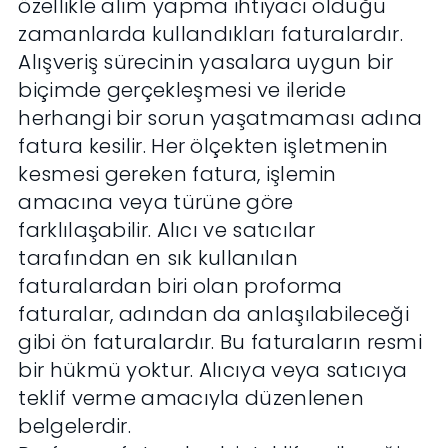
özellikle alım yapma ihtiyacı olduğu
zamanlarda kullandıkları faturalardır.
Alışveriş sürecinin yasalara uygun bir
biçimde gerçekleşmesi ve ileride
herhangi bir sorun yaşatmaması adına
fatura kesilir. Her ölçekten işletmenin
kesmesi gereken fatura, işlemin
amacına veya türüne göre
farklılaşabilir. Alıcı ve satıcılar
tarafından en sık kullanılan
faturalardan biri olan proforma
faturalar, adından da anlaşılabileceği
gibi ön faturalardır. Bu faturaların resmi
bir hükmü yoktur. Alıcıya veya satıcıya
teklif verme amacıyla düzenlenen
belgelerdir.