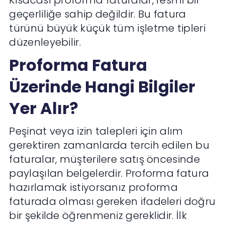
Kısacası proforma faturalar, resmi bir
geçerliliğe sahip değildir. Bu fatura
türünü büyük küçük tüm işletme tipleri
düzenleyebilir.
Proforma Fatura
Üzerinde Hangi Bilgiler
Yer Alır?
Peşinat veya izin talepleri için alım
gerektiren zamanlarda tercih edilen bu
faturalar, müşterilere satış öncesinde
paylaşılan belgelerdir. Proforma fatura
hazırlamak istiyorsanız proforma
faturada olması gereken ifadeleri doğru
bir şekilde öğrenmeniz gereklidir. İlk