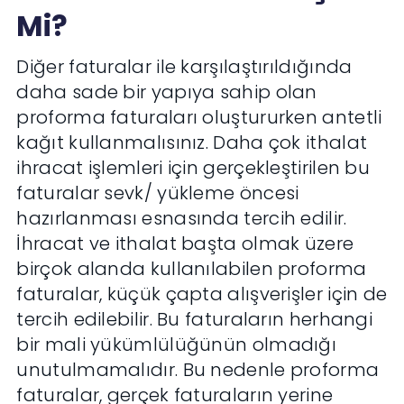
Mi?
Diğer faturalar ile karşılaştırıldığında
daha sade bir yapıya sahip olan
proforma faturaları oluştururken antetli
kağıt kullanmalısınız. Daha çok ithalat
ihracat işlemleri için gerçekleştirilen bu
faturalar sevk/ yükleme öncesi
hazırlanması esnasında tercih edilir.
İhracat ve ithalat başta olmak üzere
birçok alanda kullanılabilen proforma
faturalar, küçük çapta alışverişler için de
tercih edilebilir. Bu faturaların herhangi
bir mali yükümlülüğünün olmadığı
unutulmamalıdır. Bu nedenle proforma
faturalar, gerçek faturaların yerine