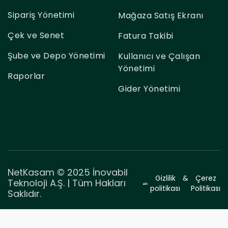
Sipariş Yönetimi
Mağaza Satış Ekranı
Çek ve Senet
Fatura Takibi
Şube ve Depo Yönetimi
Kullanıcı ve Çalışan
Yönetimi
Raporlar
Gider Yönetimi
NetKasam © 2025 İnovabil
Gizlilik
&
Çerez
Teknoloji A.Ş. | Tüm Hakları
politikası
Politikası
Saklıdır.