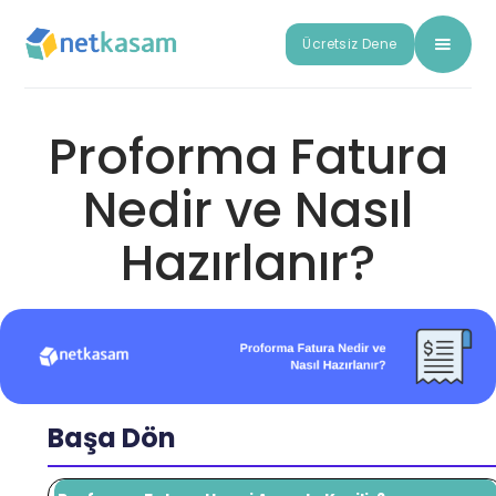
Ücretsiz Dene
Proforma Fatura
Nedir ve Nasıl
Hazırlanır?
Başa Dön