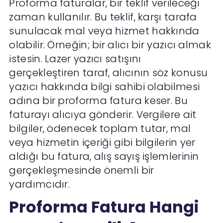
Proforma faturalar, bir teklif verileceği
zaman kullanılır. Bu teklif, karşı tarafa
sunulacak mal veya hizmet hakkında
olabilir. Örneğin; bir alıcı bir yazıcı almak
istesin. Lazer yazıcı satışını
gerçekleştiren taraf, alıcının söz konusu
yazıcı hakkında bilgi sahibi olabilmesi
adına bir proforma fatura keser. Bu
faturayı alıcıya gönderir. Vergilere ait
bilgiler, ödenecek toplam tutar, mal
veya hizmetin içeriği gibi bilgilerin yer
aldığı bu fatura, alış sayış işlemlerinin
gerçekleşmesinde önemli bir
yardımcıdır.
Proforma Fatura Hangi