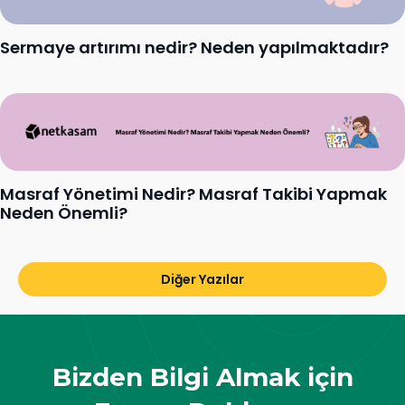
Sermaye artırımı nedir? Neden yapılmaktadır?
Masraf Yönetimi Nedir? Masraf Takibi Yapmak
Neden Önemli?
Diğer Yazılar
Bizden Bilgi Almak için