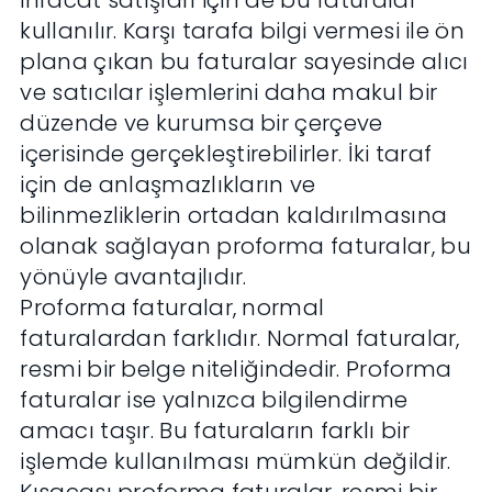
ihracat satışları için de bu faturalar
kullanılır. Karşı tarafa bilgi vermesi ile ön
plana çıkan bu faturalar sayesinde alıcı
ve satıcılar işlemlerini daha makul bir
düzende ve kurumsa bir çerçeve
içerisinde gerçekleştirebilirler. İki taraf
için de anlaşmazlıkların ve
bilinmezliklerin ortadan kaldırılmasına
olanak sağlayan proforma faturalar, bu
yönüyle avantajlıdır.
Proforma faturalar, normal
faturalardan farklıdır. Normal faturalar,
resmi bir belge niteliğindedir. Proforma
faturalar ise yalnızca bilgilendirme
amacı taşır. Bu faturaların farklı bir
işlemde kullanılması mümkün değildir.