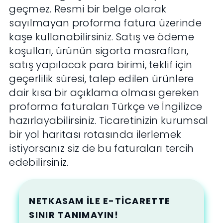
geçmez. Resmi bir belge olarak
sayılmayan proforma fatura üzerinde
kaşe kullanabilirsiniz. Satış ve ödeme
koşulları, ürünün sigorta masrafları,
satış yapılacak para birimi, teklif için
geçerlilik süresi, talep edilen ürünlere
dair kısa bir açıklama olması gereken
proforma faturaları Türkçe ve İngilizce
hazırlayabilirsiniz. Ticaretinizin kurumsal
bir yol haritası rotasında ilerlemek
istiyorsanız siz de bu faturaları tercih
edebilirsiniz.
NETKASAM ILE E-TICARETTE
SINIR TANIMAYIN!