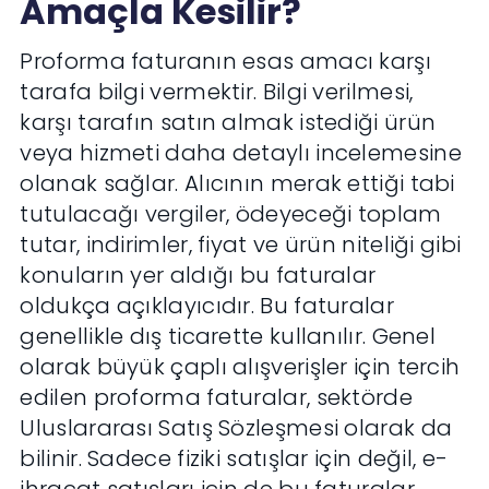
Amaçla Kesilir?
Proforma faturanın esas amacı karşı
tarafa bilgi vermektir. Bilgi verilmesi,
karşı tarafın satın almak istediği ürün
veya hizmeti daha detaylı incelemesine
olanak sağlar. Alıcının merak ettiği tabi
tutulacağı vergiler, ödeyeceği toplam
tutar, indirimler, fiyat ve ürün niteliği gibi
konuların yer aldığı bu faturalar
oldukça açıklayıcıdır. Bu faturalar
genellikle dış ticarette kullanılır. Genel
olarak büyük çaplı alışverişler için tercih
edilen proforma faturalar, sektörde
Uluslararası Satış Sözleşmesi olarak da
bilinir. Sadece fiziki satışlar için değil, e-