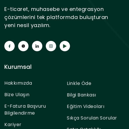
E-ticaret, muhasebe ve entegrasyon
çözümlerini tek platformda buluşturan
yeni nesil yazılım.
Kurumsal
Hakkımızda
Linkle Öde
Bize Ulaşın
Bilgi Bankası
E-Fatura Başvuru
Eğitim Videoları
Bilgilendirme
Sıkça Sorulan Sorular
Kariyer