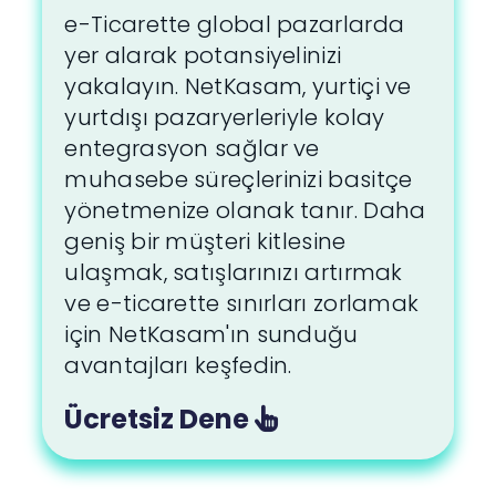
e-Ticarette global pazarlarda
yer alarak potansiyelinizi
yakalayın. NetKasam, yurtiçi ve
yurtdışı pazaryerleriyle kolay
entegrasyon sağlar ve
muhasebe süreçlerinizi basitçe
yönetmenize olanak tanır. Daha
geniş bir müşteri kitlesine
ulaşmak, satışlarınızı artırmak
ve e-ticarette sınırları zorlamak
için NetKasam'ın sunduğu
avantajları keşfedin.
Ücretsiz Dene