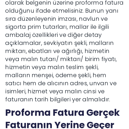
olarak belgenin üzerine proforma fatura
olduğunu ifade etmelisiniz. Bunun yanı
sıra düzenleyenin imzası, navlun ve
sigorta prim tutarları, mallar ile ilgili
ambalaj özellikleri ve diğer detay
açıklamalar, sevkiyatın şekli, malların
miktarı, ebatları ve ağırlığı, hizmetin
veya malın tutarı/ miktarı/ birim fiyatı,
hizmetin veya malın teslim şekli,
malların menşei, ödeme şekli, hem
satıcı hem de alıcının adres, unvan ve
isimleri, hizmet veya malın cinsi ve
faturanın tarih bilgileri yer almalıdır.
Proforma Fatura Gerçek
Faturanın Yerine Geçer