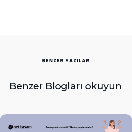
BENZER YAZILAR
Benzer Blogları okuyun