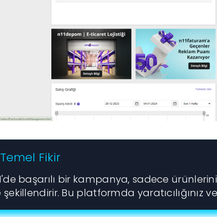
Temel Fikir
1'de başarılı bir kampanya, sadece ürünlerini
 şekillendirir. Bu platformda yaratıcılığınız ve 