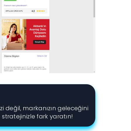
zi değil, markanızın geleceğini
stratejinizle fark yaratın!