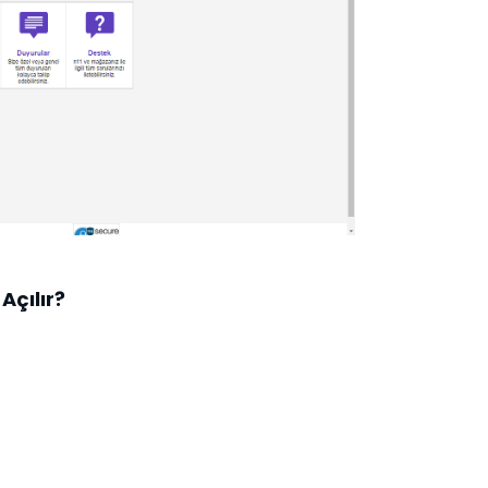
Açılır?