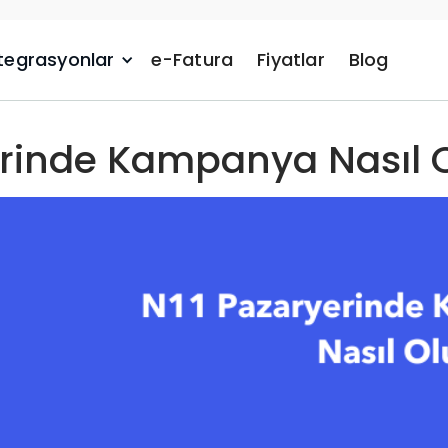
tegrasyonlar
e-Fatura
Fiyatlar
Blog
erinde Kampanya Nasıl O