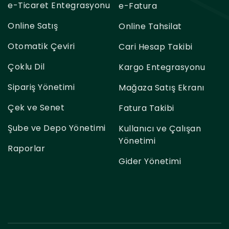
e-Ticaret Entegrasyonu
e-Fatura
Online Satış
Online Tahsilat
Otomatik Çeviri
Cari Hesap Takibi
Çoklu Dil
Kargo Entegrasyonu
Sipariş Yönetimi
Mağaza Satış Ekranı
Çek ve Senet
Fatura Takibi
Şube ve Depo Yönetimi
Kullanıcı ve Çalışan
Yönetimi
Raporlar
Gider Yönetimi