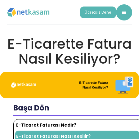
Ücretsiz Dene
E-Ticarette Fatura
Nasıl Kesiliyor?
Başa Dön
E-Ticaret Faturası Nedir?
E-Ticaret Faturası Nasıl Kesilir?