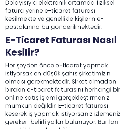
Dolayısıyla elektronik ortamda fiziksel
fatura yerine e-ticaret faturası
kesilmekte ve genellikle kişilerin e-
postalarına bu gönderilmektedir.
E-Ticaret Faturası Nasıl
Kesilir?
Her şeyden önce e-ticaret yapmak
istiyorsak en düşük şahıs şirketimizin
olması gerekmektedir. Şirket olmadan
bırakın e-ticaret faturasını herhangi bir
online satış işlemi gerçekleştirmeniz
mümkün değildir. E-ticaret faturası
keserek iş yapmak istiyorsanız izlemeniz
gereken belirli yollar bulunuyor. Bunları