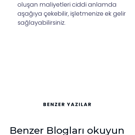
oluşan maliyetleri ciddi anlamda
aşağıya çekebilir, işletmenize ek gelir
sağlayabilirsiniz.
BENZER YAZILAR
Benzer Blogları okuyun