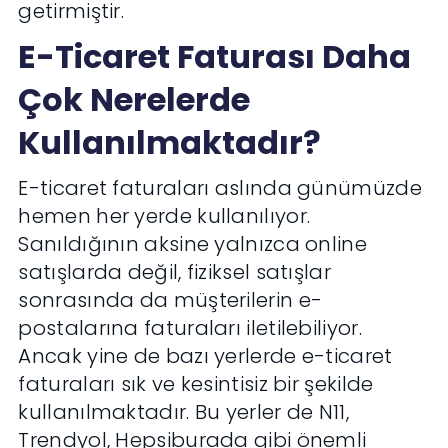
getirmiştir.
E-Ticaret Faturası Daha
Çok Nerelerde
Kullanılmaktadır?
E-ticaret faturaları aslında günümüzde
hemen her yerde kullanılıyor.
Sanıldığının aksine yalnızca online
satışlarda değil, fiziksel satışlar
sonrasında da müşterilerin e-
postalarına faturaları iletilebiliyor.
Ancak yine de bazı yerlerde e-ticaret
faturaları sık ve kesintisiz bir şekilde
kullanılmaktadır. Bu yerler de N11,
Trendyol, Hepsiburada gibi önemli