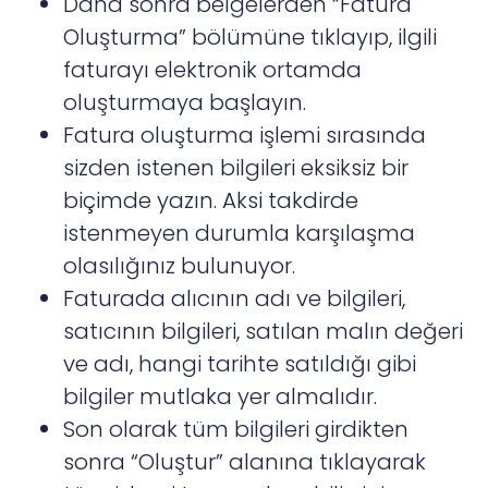
Daha sonra belgelerden “Fatura
Oluşturma” bölümüne tıklayıp, ilgili
faturayı elektronik ortamda
oluşturmaya başlayın.
Fatura oluşturma işlemi sırasında
sizden istenen bilgileri eksiksiz bir
biçimde yazın. Aksi takdirde
istenmeyen durumla karşılaşma
olasılığınız bulunuyor.
Faturada alıcının adı ve bilgileri,
satıcının bilgileri, satılan malın değeri
ve adı, hangi tarihte satıldığı gibi
bilgiler mutlaka yer almalıdır.
Son olarak tüm bilgileri girdikten
sonra “Oluştur” alanına tıklayarak