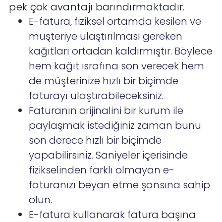
pek çok avantajı barındırmaktadır.
E-fatura, fiziksel ortamda kesilen ve
müşteriye ulaştırılması gereken
kağıtları ortadan kaldırmıştır. Böylece
hem kağıt israfına son verecek hem
de müşterinize hızlı bir biçimde
faturayı ulaştırabileceksiniz.
Faturanın orijinalini bir kurum ile
paylaşmak istediğiniz zaman bunu
son derece hızlı bir biçimde
yapabilirsiniz. Saniyeler içerisinde
fizikselinden farklı olmayan e-
faturanızı beyan etme şansına sahip
olun.
E-fatura kullanarak fatura başına