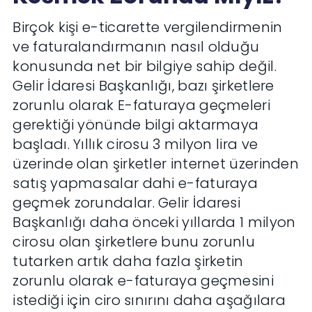
Birçok kişi e-ticarette vergilendirmenin
ve faturalandırmanın nasıl olduğu
konusunda net bir bilgiye sahip değil.
Gelir İdaresi Başkanlığı, bazı şirketlere
zorunlu olarak E-faturaya geçmeleri
gerektiği yönünde bilgi aktarmaya
başladı. Yıllık cirosu 3 milyon lira ve
üzerinde olan şirketler internet üzerinden
satış yapmasalar dahi e-faturaya
geçmek zorundalar. Gelir İdaresi
Başkanlığı daha önceki yıllarda 1 milyon
cirosu olan şirketlere bunu zorunlu
tutarken artık daha fazla şirketin
zorunlu olarak e-faturaya geçmesini
istediği için ciro sınırını daha aşağılara