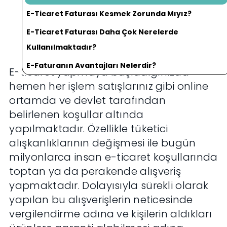
E-Ticaret Faturası Kesmek Zorunda Mıyız?
E-Ticaret Faturası Daha Çok Nerelerde
Kullanılmaktadır?
E-Faturanın Avantajları Nelerdir?
E-ticaret yapmaya başladığınızda
hemen her işlem satışlarınız gibi online
ortamda ve devlet tarafından
belirlenen koşullar altında
yapılmaktadır. Özellikle tüketici
alışkanlıklarının değişmesi ile bugün
milyonlarca insan e-ticaret koşullarında
toptan ya da perakende alışveriş
yapmaktadır. Dolayısıyla sürekli olarak
yapılan bu alışverişlerin neticesinde
vergilendirme adına ve kişilerin aldıkları