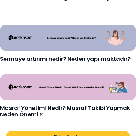
Sermaye artırımı nedir? Neden yapılmaktadır?
Masraf Yönetimi Nedir? Masraf Takibi Yapmak
Neden Önemli?