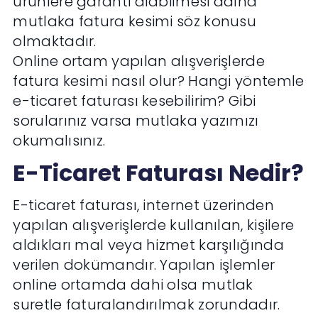
ürünlere garanti alabilmesi adına
mutlaka fatura kesimi söz konusu
olmaktadır.
Online ortam yapılan alışverişlerde
fatura kesimi nasıl olur? Hangi yöntemle
e-ticaret faturası kesebilirim? Gibi
sorularınız varsa mutlaka yazımızı
okumalısınız.
E-Ticaret Faturası Nedir?
E-ticaret faturası, internet üzerinden
yapılan alışverişlerde kullanılan, kişilere
aldıkları mal veya hizmet karşılığında
verilen dokümandır. Yapılan işlemler
online ortamda dahi olsa mutlak
suretle faturalandırılmak zorundadır.