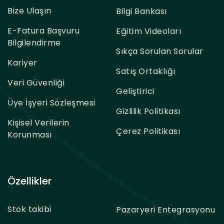
Bize Ulaşın
Bilgi Bankası
E-Fatura Başvuru
Eğitim Videoları
Bilgilendirme
Sıkça Sorulan Sorular
Kariyer
Satış Ortaklığı
Veri Güvenliği
Geliştirici
Üye İşyeri Sözleşmesi
Gizlilik Politikası
Kişisel Verilerin
Çerez Politikası
Korunması
Özellikler
Stok takibi
Pazaryeri Entegrasyonu