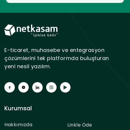
E-ticaret, muhasebe ve entegrasyon
çözümlerini tek platformda buluşturan
yeni nesil yazılım.
Kurumsal
Hakkımızda
Linkle Öde