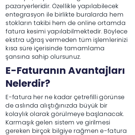
pazaryerleridir. Özellikle yapılabilecek
entegrasyon ile birlikte buralarda hem
stokların takibi hem de online ortamda
fatura kesimi yapılabilmektedir. Böylece
ekstra uğraş vermeden tüm işlemlerinizi
kısa süre içerisinde tamamlama
şansına sahip olursunuz.
E-Faturanın Avantajları
Nelerdir?
E-fatura her ne kadar çetrefilli görünse
de aslında alıştığınızda büyük bir
kolaylık olarak görülmeye başlanacak.
Karmaşık gelen sistem ve girilmesi
gereken birçok bilgiye rağmen e-fatura