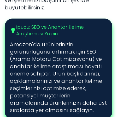
ve işletmenizi başarılı bir şekilde
büyütebilirsiniz.
İpucu: SEO ve Anahtar Kelime
lightbulb
Araştırması Yapın
Amazon'da ürünlerinizin
görünürlüğünü artırmak için SEO
(Arama Motoru Optimizasyonu) ve
anahtar kelime araştırması hayati
öneme sahiptir. Ürün başlıklarınızı,
açıklamalarınızı ve anahtar kelime
seçimlerinizi optimize ederek,
potansiyel müşterilerin
aramalarında ürünlerinizin daha üst
sıralarda yer almasını sağlayın.