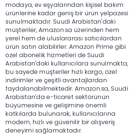
modaya, ev eşyalarından kişisel bakım
ürünlerine kadar geniş bir ürün yelpazesi
sunulmaktadır. Suudi Arabistan'daki
müşteriler, Amazon.sa üzerinden hem
yerel hem de uluslararası satıcılardan
ürün satın alabilirler. Amazon Prime gibi
özel abonelik hizmetleri de Suudi
Arabistan'daki kullanıcılara sunulmakta,
bu sayede müşteriler hızlı kargo, özel
indirimler ve çeşitli avantajlardan
faydalanabilmektedir. Amazon.sa, Suudi
Arabistan'da e-ticaret sektörünün
büyümesine ve gelişimine önemli
katkılarda bulunarak, kullanıcılarına
modern, hızlı ve güvenilir bir alışveriş
deneyimi sağlamaktadır.