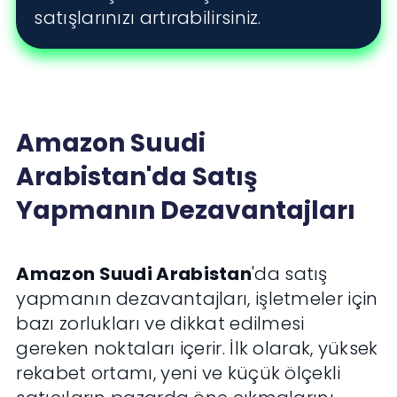
satışlarınızı artırabilirsiniz.
Amazon Suudi
Arabistan'da Satış
Yapmanın Dezavantajları
Amazon Suudi Arabistan
'da satış
yapmanın dezavantajları, işletmeler için
bazı zorlukları ve dikkat edilmesi
gereken noktaları içerir. İlk olarak, yüksek
rekabet ortamı, yeni ve küçük ölçekli