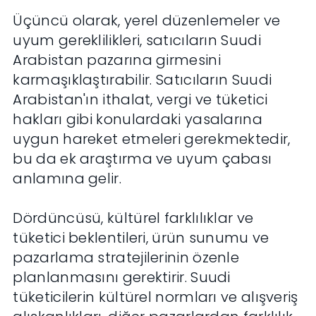
Üçüncü olarak, yerel düzenlemeler ve
uyum gereklilikleri, satıcıların Suudi
Arabistan pazarına girmesini
karmaşıklaştırabilir. Satıcıların Suudi
Arabistan'ın ithalat, vergi ve tüketici
hakları gibi konulardaki yasalarına
uygun hareket etmeleri gerekmektedir,
bu da ek araştırma ve uyum çabası
anlamına gelir.
Dördüncüsü, kültürel farklılıklar ve
tüketici beklentileri, ürün sunumu ve
pazarlama stratejilerinin özenle
planlanmasını gerektirir. Suudi
tüketicilerin kültürel normları ve alışveriş