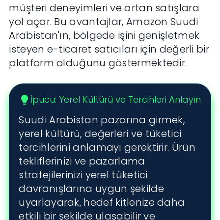
müşteri deneyimleri ve artan satışlara
yol açar. Bu avantajlar, Amazon Suudi
Arabistan'ın, bölgede işini genişletmek
isteyen e-ticaret satıcıları için değerli bir
platform olduğunu göstermektedir.
İpucu: Yerel Kültürü ve Tercihleri Anlayın
lightbulb
Suudi Arabistan pazarına girmek,
yerel kültürü, değerleri ve tüketici
tercihlerini anlamayı gerektirir. Ürün
tekliflerinizi ve pazarlama
stratejilerinizi yerel tüketici
davranışlarına uygun şekilde
uyarlayarak, hedef kitlenize daha
etkili bir şekilde ulaşabilir ve