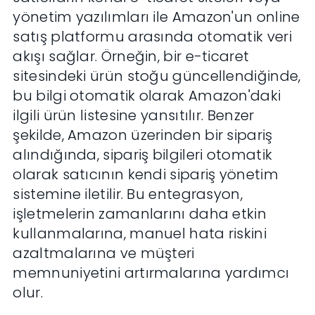
yönetim yazılımları ile Amazon'un online
satış platformu arasında otomatik veri
akışı sağlar. Örneğin, bir e-ticaret
sitesindeki ürün stoğu güncellendiğinde,
bu bilgi otomatik olarak Amazon'daki
ilgili ürün listesine yansıtılır. Benzer
şekilde, Amazon üzerinden bir sipariş
alındığında, sipariş bilgileri otomatik
olarak satıcının kendi sipariş yönetim
sistemine iletilir. Bu entegrasyon,
işletmelerin zamanlarını daha etkin
kullanmalarına, manuel hata riskini
azaltmalarına ve müşteri
memnuniyetini artırmalarına yardımcı
olur.