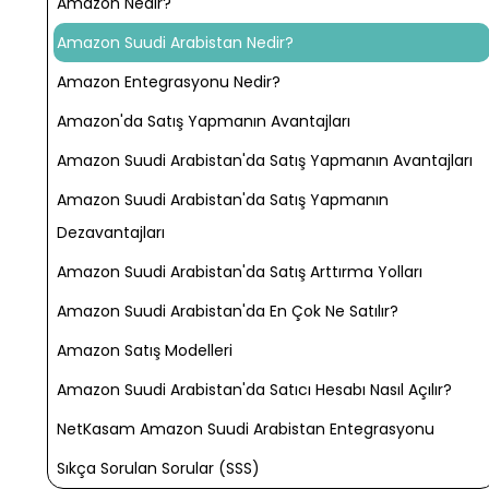
Amazon Nedir?
Amazon Suudi Arabistan Nedir?
Amazon Entegrasyonu Nedir?
Amazon'da Satış Yapmanın Avantajları
Amazon Suudi Arabistan'da Satış Yapmanın Avantajları
Amazon Suudi Arabistan'da Satış Yapmanın
Dezavantajları
Amazon Suudi Arabistan'da Satış Arttırma Yolları
Amazon Suudi Arabistan'da En Çok Ne Satılır?
Amazon Satış Modelleri
Amazon Suudi Arabistan'da Satıcı Hesabı Nasıl Açılır?
NetKasam Amazon Suudi Arabistan Entegrasyonu
Sıkça Sorulan Sorular (SSS)