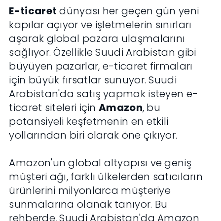
E-ticaret
dünyası her geçen gün yeni
kapılar açıyor ve işletmelerin sınırları
aşarak global pazara ulaşmalarını
sağlıyor. Özellikle Suudi Arabistan gibi
büyüyen pazarlar, e-ticaret firmaları
için büyük fırsatlar sunuyor. Suudi
Arabistan'da satış yapmak isteyen e-
ticaret siteleri için
Amazon
, bu
potansiyeli keşfetmenin en etkili
yollarından biri olarak öne çıkıyor.
Amazon'un global altyapısı ve geniş
müşteri ağı, farklı ülkelerden satıcıların
ürünlerini milyonlarca müşteriye
sunmalarına olanak tanıyor. Bu
rehberde, Suudi Arabistan'da Amazon