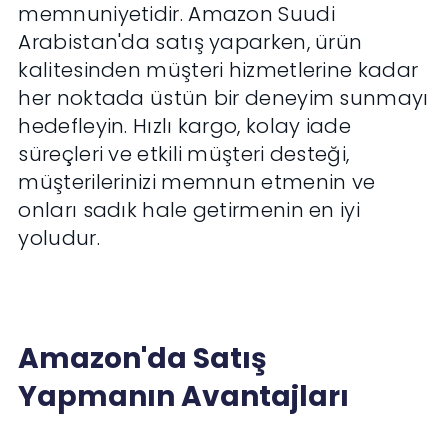
memnuniyetidir. Amazon Suudi
Arabistan'da satış yaparken, ürün
kalitesinden müşteri hizmetlerine kadar
her noktada üstün bir deneyim sunmayı
hedefleyin. Hızlı kargo, kolay iade
süreçleri ve etkili müşteri desteği,
müşterilerinizi memnun etmenin ve
onları sadık hale getirmenin en iyi
yoludur.
Amazon'da Satış
Yapmanın Avantajları