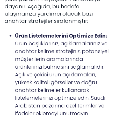
dayanır. Aşağıda, bu hedefe
ulaşmanıza yardımcı olacak bazı
anahtar stratejiler sıralanmıştır:
Ürün Listelemelerini Optimize Edin:
Ürün başlıklarınız, açıklamalarınız ve
anahtar kelime stratejiniz, potansiyel
müşterilerin aramalarında
ürünlerinizi bulmasını sağlamalıdır.
Açık ve çekici ürün açıklamaları,
yüksek kaliteli görseller ve doğru
anahtar kelimeler kullanarak
listelemelerinizi optimize edin. Suudi
Arabistan pazarına özel terimler ve
ifadeler eklemeyi unutmayın.