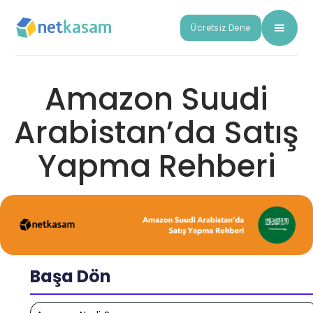
Ücretsiz Dene
Amazon Suudi
Arabistan’da Satış
Yapma Rehberi
Başa Dön