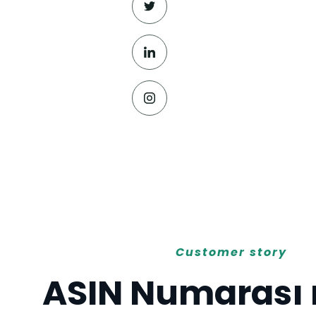
Customer story
ASIN Numarası 