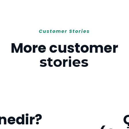
Customer Stories
More customer
stories
nedir?