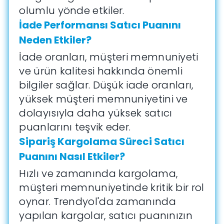
olumlu yönde etkiler.
İade Performansı Satıcı Puanını
Neden Etkiler?
İade oranları, müşteri memnuniyeti
ve ürün kalitesi hakkında önemli
bilgiler sağlar. Düşük iade oranları,
yüksek müşteri memnuniyetini ve
dolayısıyla daha yüksek satıcı
puanlarını teşvik eder.
Sipariş Kargolama Süreci Satıcı
Puanını Nasıl Etkiler?
Hızlı ve zamanında kargolama,
müşteri memnuniyetinde kritik bir rol
oynar. Trendyol'da zamanında
yapılan kargolar, satıcı puanınızın