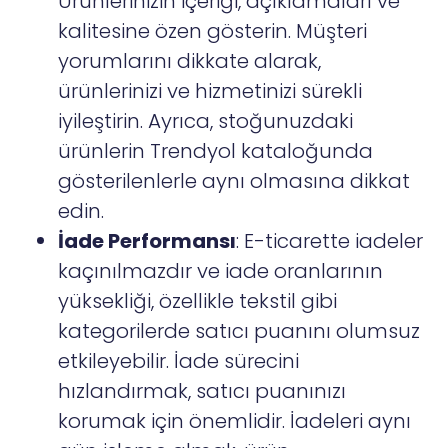
Ürünlerinizin içeriği, açıklamaları ve
kalitesine özen gösterin. Müşteri
yorumlarını dikkate alarak,
ürünlerinizi ve hizmetinizi sürekli
iyileştirin. Ayrıca, stoğunuzdaki
ürünlerin Trendyol kataloğunda
gösterilenlerle aynı olmasına dikkat
edin.
İade Performansı
: E-ticarette iadeler
kaçınılmazdır ve iade oranlarının
yüksekliği, özellikle tekstil gibi
kategorilerde satıcı puanını olumsuz
etkileyebilir. İade sürecini
hızlandırmak, satıcı puanınızı
korumak için önemlidir. İadeleri aynı