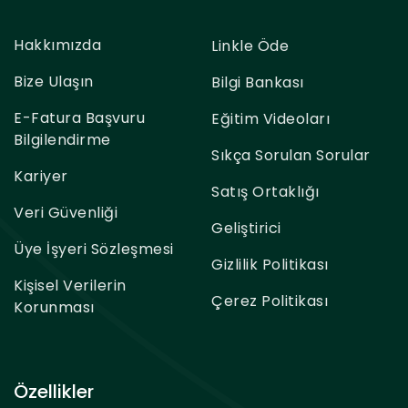
Hakkımızda
Linkle Öde
Bize Ulaşın
Bilgi Bankası
E-Fatura Başvuru
Eğitim Videoları
Bilgilendirme
Sıkça Sorulan Sorular
Kariyer
Satış Ortaklığı
Veri Güvenliği
Geliştirici
Üye İşyeri Sözleşmesi
Gizlilik Politikası
Kişisel Verilerin
Çerez Politikası
Korunması
Özellikler