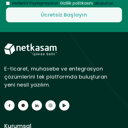
Verilerini Paylaşmıyoruz.
Gizlilik politikasını
okuyunuz.
E-ticaret, muhasebe ve entegrasyon
çözümlerini tek platformda buluşturan
yeni nesil yazılım.
Kurumsal