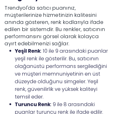
Trendyol'da satıcı puanınız,
müşterilerinize hizmetinizin kalitesini
anında gösteren, renk kodlarıyla ifade
edilen bir sistemdir. Bu renkler, satıcının
performansını görsel olarak kolayca
ayırt edebilmenizi sağlar.
Yeşil Renk
: 10 ile 9 arasındaki puanlar
yeşil renk ile gösterilir. Bu, satıcının
olağanüstü performans sergilediğini
ve müşteri memnuniyetinin en üst
düzeyde olduğunu simgeler. Yeşil
renk, güvenilirlik ve yüksek kaliteyi
temsil eder.
Turuncu Renk
: 9 ile 8 arasındaki
puanlar turuncu renk ile ifade edilir.