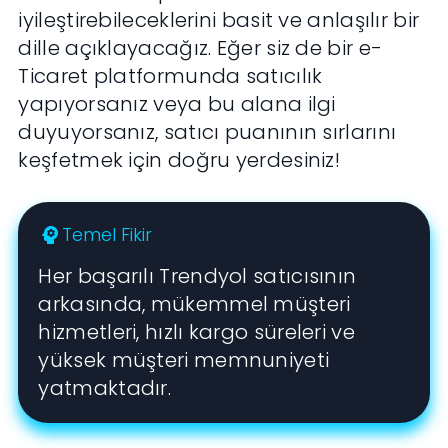
iyileştirebileceklerini basit ve anlaşılır bir
dille açıklayacağız. Eğer siz de bir e-
Ticaret platformunda satıcılık
yapıyorsanız veya bu alana ilgi
duyuyorsanız, satıcı puanının sırlarını
keşfetmek için doğru yerdesiniz!
Temel Fikir
psychology
Her başarılı Trendyol satıcısının
arkasında, mükemmel müşteri
hizmetleri, hızlı kargo süreleri ve
yüksek müşteri memnuniyeti
yatmaktadır.