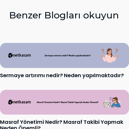
Benzer Blogları okuyun
Sermaye artırımı nedir? Neden yapılmaktadır?
Masraf Yönetimi Nedir? Masraf Takibi Yapmak
Neden Önemli?