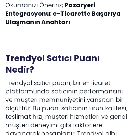
Okumanızı Öneririz;
Pazaryeri
Entegrasyonu: e-Ticarette Başarıya
Ulaşmanın Anahtarı
Trendyol Satıcı Puanı
Nedir?
Trendyol satıcı puanı, bir e-Ticaret
platformunda satıcının performansını
ve müşteri memnuniyetini yansıtan bir
ölçüttür. Bu puan, satıcının ürün kalitesi,
teslimat hızı, müşteri hizmetleri ve genel
müşteri deneyimi gibi faktörlere
dayanarak hesaplanır. Trendyol gibi