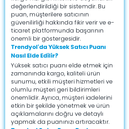
değerlendirildiği bir sistemdir. Bu
puan, müşterilere satıcının
güvenilirliği hakkında fikir verir ve e-
ticaret platformunda başarının
önemli bir göstergesidir.
Trendyol'da Yüksek Satıcı Puanı
Nasıl Elde Edilir?
Yüksek satıcı puanı elde etmek için
zamanında kargo, kaliteli ürün
sunumu, etkili müşteri hizmetleri ve
olumlu müşteri geri bildirimleri
önemlidir. Ayrıca, müşteri iadelerini
etkin bir şekilde yönetmek ve ürün
açıklamalarını doğru ve detaylı
yapmak da puanınızı artıracaktır.