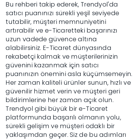
Bu rehberi takip ederek, Trendyol'da
satıcı puanınızı sürekli yeşil seviyede
tutabilir, müşteri memnuniyetini
artırabilir ve e-Ticaretteki başarınızı
uzun vadede güvence altına
alabilirsiniz. E-Ticaret dünyasında
rekabetçi kalmak ve müşterilerinizin
güvenini kazanmak için satıcı
puanınızın önemini asla küçümsemeyin.
Her zaman kaliteli ürünler sunun, hızlı ve
güvenilir hizmet verin ve müşteri geri
bildirimlerine her zaman açık olun.
Trendyol gibi büyük bir e-Ticaret
platformunda başarılı olmanın yolu,
sürekli gelişim ve müşteri odaklı bir
yaklaşımdan geçer. Siz de bu adımları