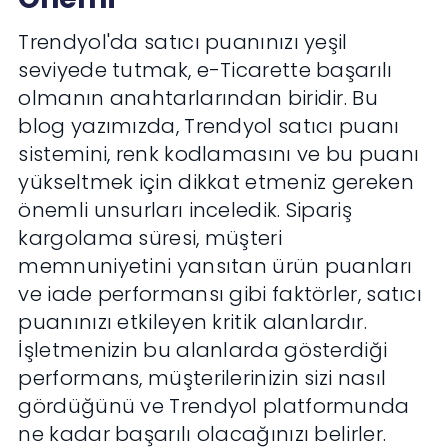
Trendyol'da satıcı puanınızı yeşil
seviyede tutmak, e-Ticarette başarılı
olmanın anahtarlarından biridir. Bu
blog yazımızda, Trendyol satıcı puanı
sistemini, renk kodlamasını ve bu puanı
yükseltmek için dikkat etmeniz gereken
önemli unsurları inceledik. Sipariş
kargolama süresi, müşteri
memnuniyetini yansıtan ürün puanları
ve iade performansı gibi faktörler, satıcı
puanınızı etkileyen kritik alanlardır.
İşletmenizin bu alanlarda gösterdiği
performans, müşterilerinizin sizi nasıl
gördüğünü ve Trendyol platformunda
ne kadar başarılı olacağınızı belirler.