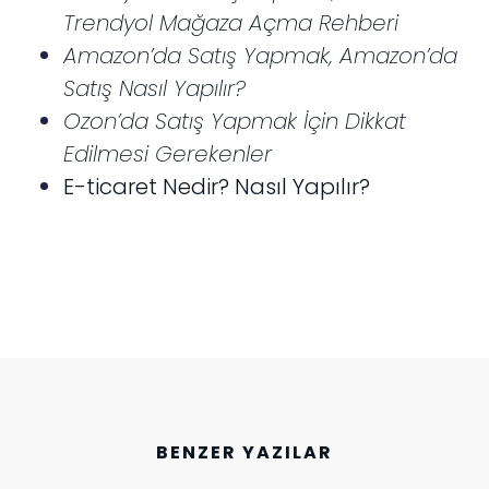
Trendyol Mağaza Açma Rehberi
Amazon’da Satış Yapmak, Amazon’da
Satış Nasıl Yapılır?
Ozon’da Satış Yapmak İçin Dikkat
Edilmesi Gerekenler
E-ticaret Nedir? Nasıl Yapılır?
BENZER YAZILAR