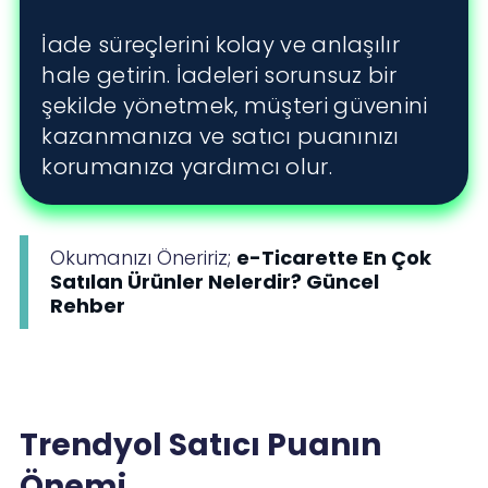
İade süreçlerini kolay ve anlaşılır
hale getirin. İadeleri sorunsuz bir
şekilde yönetmek, müşteri güvenini
kazanmanıza ve satıcı puanınızı
korumanıza yardımcı olur.
Okumanızı Öneririz;
e-Ticarette En Çok
Satılan Ürünler Nelerdir? Güncel
Rehber
Trendyol Satıcı Puanın
Önemi