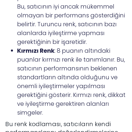
Bu, satıcının iyi ancak mükemmel
olmayan bir performans gösterdiğini
belirtir. Turuncu renk, satıcının bazı
alanlarda iyileştirme yapması
gerektiğinin bir işaretidir.
Kırmızı Renk
: 8 puanın altındaki
puanlar kırmızı renk ile tanımlanır. Bu,
satıcının performansının beklenen
standartların altında olduğunu ve
önemli iyileştirmeler yapılması
gerektiğini gösterir. Kırmızı renk, dikkat
ve iyileştirme gerektiren alanları
simgeler.
Bu renk kodlaması, satıcıların kendi