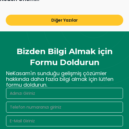
Diğer Yazılar
Bizden Bilgi Almak için
Formu Doldurun
NeKasam'ın sunduğu gelişmiş çözümler
hakkında daha fazla bilgi almak için lütfen
formu doldurun.