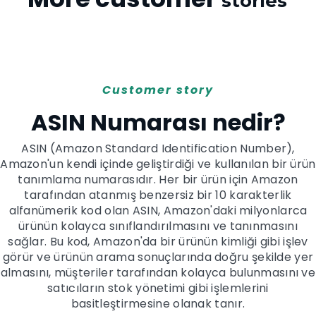
stories
Customer story
ASIN Numarası nedir?
ASIN (Amazon Standard Identification Number),
Amazon'un kendi içinde geliştirdiği ve kullanılan bir ürün
tanımlama numarasıdır. Her bir ürün için Amazon
tarafından atanmış benzersiz bir 10 karakterlik
alfanümerik kod olan ASIN, Amazon'daki milyonlarca
ürünün kolayca sınıflandırılmasını ve tanınmasını
sağlar. Bu kod, Amazon'da bir ürünün kimliği gibi işlev
görür ve ürünün arama sonuçlarında doğru şekilde yer
almasını, müşteriler tarafından kolayca bulunmasını ve
satıcıların stok yönetimi gibi işlemlerini
basitleştirmesine olanak tanır.