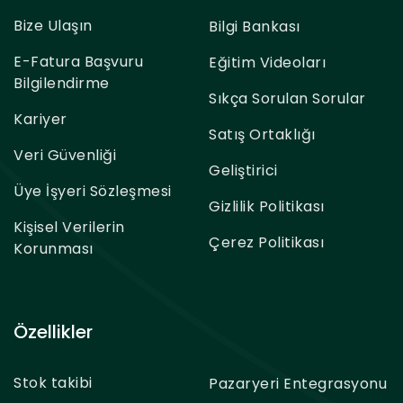
Bize Ulaşın
Bilgi Bankası
E-Fatura Başvuru
Eğitim Videoları
Bilgilendirme
Sıkça Sorulan Sorular
Kariyer
Satış Ortaklığı
Veri Güvenliği
Geliştirici
Üye İşyeri Sözleşmesi
Gizlilik Politikası
Kişisel Verilerin
Çerez Politikası
Korunması
Özellikler
Stok takibi
Pazaryeri Entegrasyonu