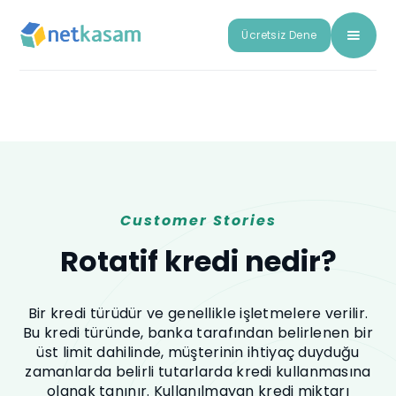
Ücretsiz Dene
Customer Stories
Rotatif kredi nedir?
Bir kredi türüdür ve genellikle işletmelere verilir.
Bu kredi türünde, banka tarafından belirlenen bir
üst limit dahilinde, müşterinin ihtiyaç duyduğu
zamanlarda belirli tutarlarda kredi kullanmasına
olanak tanınır. Kullanılmayan kredi miktarı