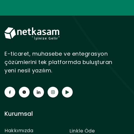
E-ticaret, muhasebe ve entegrasyon
çözümlerini tek platformda buluşturan
yeni nesil yazılım.
Kurumsal
Hakkımızda
Linkle Öde