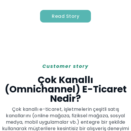
Read Story
Customer story
Çok Kanallı
(Omnichannel) E-Ticaret
Nedir?
Çok kanallı e-ticaret, işletmelerin çeşitli satış
kanallarını (online mağaza, fiziksel mağaza, sosyal
medya, mobil uygulamalar vb.) entegre bir şekilde
kullanarak müşterilere kesintisiz bir alışveriş deneyimi