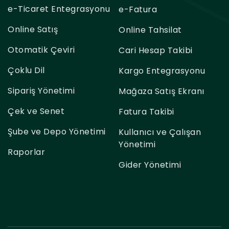
e-Ticaret Entegrasyonu
e-Fatura
Online Satış
Online Tahsilat
Otomatik Çeviri
Cari Hesap Takibi
Çoklu Dil
Kargo Entegrasyonu
Sipariş Yönetimi
Mağaza Satış Ekranı
Çek ve Senet
Fatura Takibi
Şube ve Depo Yönetimi
Kullanıcı ve Çalışan
Yönetimi
Raporlar
Gider Yönetimi