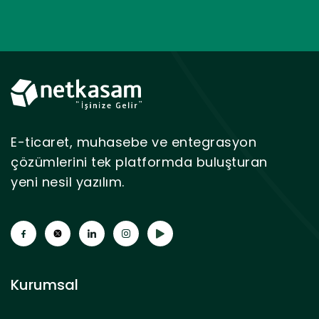
E-ticaret, muhasebe ve entegrasyon
çözümlerini tek platformda buluşturan
yeni nesil yazılım.
Kurumsal