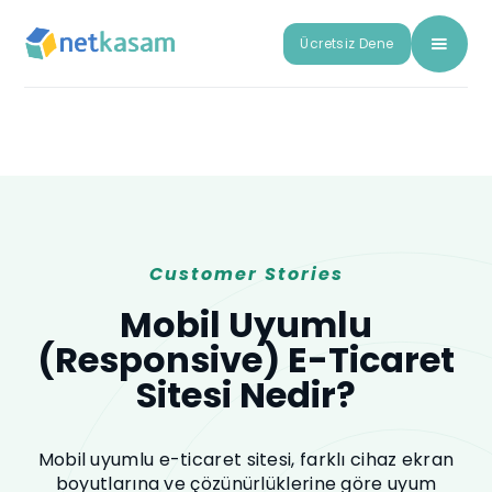
Ücretsiz Dene
Customer Stories
Mobil Uyumlu
(Responsive) E-Ticaret
Sitesi Nedir?
Mobil uyumlu e-ticaret sitesi, farklı cihaz ekran
boyutlarına ve çözünürlüklerine göre uyum