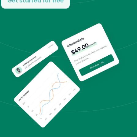
Get started for free