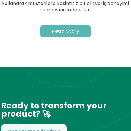
kullanarak müşterilere kesintisiz bir alışveriş deneyimi
sunmasını ifade eder.
Read Story
Ready to transform your
product? 🚀