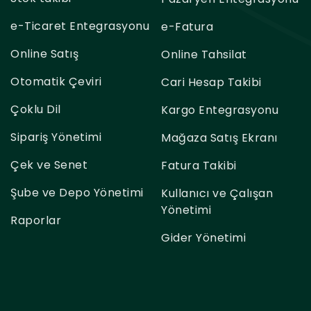
e-Ticaret Entegrasyonu
e-Fatura
Online Satış
Online Tahsilat
Otomatik Çeviri
Cari Hesap Takibi
Çoklu Dil
Kargo Entegrasyonu
Sipariş Yönetimi
Mağaza Satış Ekranı
Çek ve Senet
Fatura Takibi
Şube ve Depo Yönetimi
Kullanıcı ve Çalışan
Yönetimi
Raporlar
Gider Yönetimi