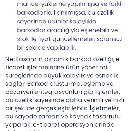
manuel yükleme yapılmışsa ve farklı
barkodlar kullanılmışsa, bu özellik
sayesinde ürünler kolaylıkla
barkodlar aracılığıyla eşlenebilir ve
stok ile fiyat güncellemeleri sorunsuz
bir şekilde yapılabilir.
NetKasam'ın dinamik barkod özelliği, e-
ticaret işletmelerine ürün yönetimi
süreçlerinde büyük kolaylık ve esneklik
sağlar. Barkod oluşturma, eşleme ve
pazaryeri entegrasyonları gibi işlemler,
bu özellik sayesinde daha verimli ve hızlı
bir şekilde gerçekleştirilebilir. İşletmeler,
bu sayede zaman ve kaynak tasarrufu
yaparak, e-ticaret operasyonlarında