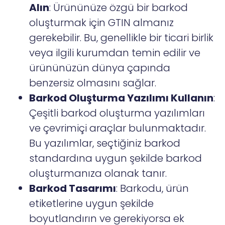
Alın
: Ürününüze özgü bir barkod
oluşturmak için GTIN almanız
gerekebilir. Bu, genellikle bir ticari birlik
veya ilgili kurumdan temin edilir ve
ürününüzün dünya çapında
benzersiz olmasını sağlar.
Barkod Oluşturma Yazılımı Kullanın
:
Çeşitli barkod oluşturma yazılımları
ve çevrimiçi araçlar bulunmaktadır.
Bu yazılımlar, seçtiğiniz barkod
standardına uygun şekilde barkod
oluşturmanıza olanak tanır.
Barkod Tasarımı
: Barkodu, ürün
etiketlerine uygun şekilde
boyutlandırın ve gerekiyorsa ek