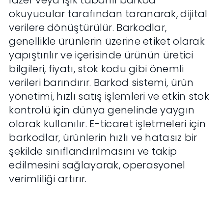
lazer veya ışık tabanlı barkod
okuyucular tarafından taranarak, dijital
verilere dönüştürülür. Barkodlar,
genellikle ürünlerin üzerine etiket olarak
yapıştırılır ve içerisinde ürünün üretici
bilgileri, fiyatı, stok kodu gibi önemli
verileri barındırır. Barkod sistemi, ürün
yönetimi, hızlı satış işlemleri ve etkin stok
kontrolü için dünya genelinde yaygın
olarak kullanılır. E-ticaret işletmeleri için
barkodlar, ürünlerin hızlı ve hatasız bir
şekilde sınıflandırılmasını ve takip
edilmesini sağlayarak, operasyonel
verimliliği artırır.