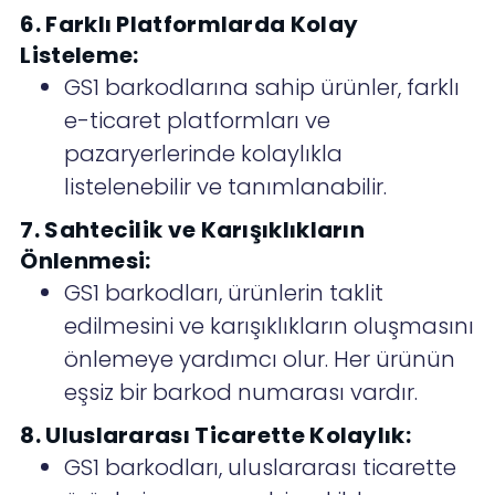
6. Farklı Platformlarda Kolay
Listeleme:
GS1 barkodlarına sahip ürünler, farklı
e-ticaret platformları ve
pazaryerlerinde kolaylıkla
listelenebilir ve tanımlanabilir.
7. Sahtecilik ve Karışıklıkların
Önlenmesi:
GS1 barkodları, ürünlerin taklit
edilmesini ve karışıklıkların oluşmasını
önlemeye yardımcı olur. Her ürünün
eşsiz bir barkod numarası vardır.
8. Uluslararası Ticarette Kolaylık:
GS1 barkodları, uluslararası ticarette