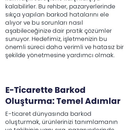
kalabilirler. Bu rehber, pazaryerlerinde
sıkça yapılan barkod hatalarını ele
alıyor ve bu sorunları nasıl
aşabileceğinize dair pratik çözümler
sunuyor. Hedefimiz, işletmenizin bu
önemli süreci daha verimli ve hatasız bir
şekilde yönetmesine yardımcı olmak.
E-Ticarette Barkod
Oluşturma: Temel Adımlar
E-ticaret dünyasında barkod
oluşturmak, ürünlerinizi tanımlamanın