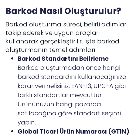
Barkod Nasıl Oluşturulur?
Barkod oluşturma süreci, belirli adımları
takip ederek ve uygun araçları
kullanarak gerçekleştirilir. İşte barkod
oluşturmanın temel adımları:
Barkod Standartını Belirleme
:
Barkod oluşturmadan önce hangi
barkod standardını kullanacağınıza
karar vermelisiniz. EAN-13, UPC-A gibi
farklı standartlar mevcuttur.
Ürününüzün hangi pazarda
satılacağına göre standart seçimi
yapın.
Global Ticari Ürün Numarası (GTIN)