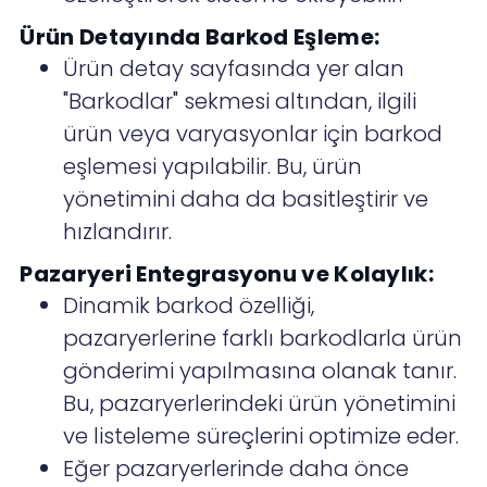
Ürün Detayında Barkod Eşleme:
Ürün detay sayfasında yer alan
"Barkodlar" sekmesi altından, ilgili
ürün veya varyasyonlar için barkod
eşlemesi yapılabilir. Bu, ürün
yönetimini daha da basitleştirir ve
hızlandırır.
Pazaryeri Entegrasyonu ve Kolaylık:
Dinamik barkod özelliği,
pazaryerlerine farklı barkodlarla ürün
gönderimi yapılmasına olanak tanır.
Bu, pazaryerlerindeki ürün yönetimini
ve listeleme süreçlerini optimize eder.
Eğer pazaryerlerinde daha önce