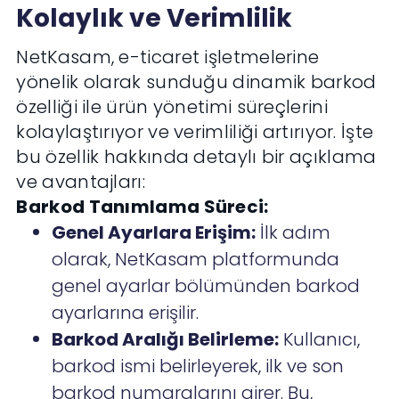
Kolaylık ve Verimlilik
NetKasam, e-ticaret işletmelerine
yönelik olarak sunduğu dinamik barkod
özelliği ile ürün yönetimi süreçlerini
kolaylaştırıyor ve verimliliği artırıyor. İşte
bu özellik hakkında detaylı bir açıklama
ve avantajları:
Barkod Tanımlama Süreci:
Genel Ayarlara Erişim:
İlk adım
olarak, NetKasam platformunda
genel ayarlar bölümünden barkod
ayarlarına erişilir.
Barkod Aralığı Belirleme:
Kullanıcı,
barkod ismi belirleyerek, ilk ve son
barkod numaralarını girer. Bu,