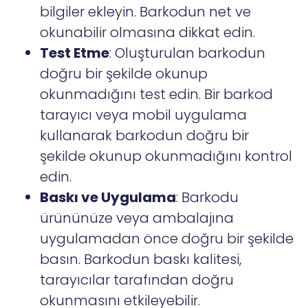
bilgiler ekleyin. Barkodun net ve
okunabilir olmasına dikkat edin.
Test Etme
: Oluşturulan barkodun
doğru bir şekilde okunup
okunmadığını test edin. Bir barkod
tarayıcı veya mobil uygulama
kullanarak barkodun doğru bir
şekilde okunup okunmadığını kontrol
edin.
Baskı ve Uygulama
: Barkodu
ürününüze veya ambalajına
uygulamadan önce doğru bir şekilde
basın. Barkodun baskı kalitesi,
tarayıcılar tarafından doğru
okunmasını etkileyebilir.