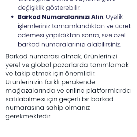
değişiklik gösterebilir.
Barkod Numaralarınızı Alın
: Üyelik
işlemleriniz tamamlandıktan ve ücret
ödemesi yapıldıktan sonra, size özel
barkod numaralarınızı alabilirsiniz.
Barkod numarası almak, ürünlerinizi
yerel ve global pazarlarda tanımlamak
ve takip etmek için önemlidir.
Ürünlerinizin farklı perakende
mağazalarında ve online platformlarda
satılabilmesi için geçerli bir barkod
numarasına sahip olmanız
gerekmektedir.