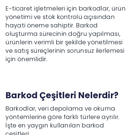
E-ticaret işletmeleri için barkodlar, ürün
yönetimi ve stok kontrolü açısından
hayati öneme sahiptir. Barkod
oluşturma sürecinin doğru yapılması,
ürünlerin verimli bir şekilde yönetilmesi
ve satış süreçlerinin sorunsuz ilerlemesi
için önemlidir.
Barkod Çeşitleri Nelerdir?
Barkodlar, veri depolama ve okuma
yöntemlerine göre farklı türlere ayrılır.
İşte en yaygın kullanılan barkod
çeşitleri: