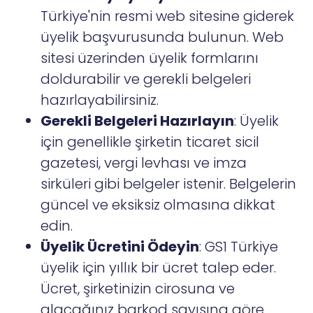
Türkiye'nin resmi web sitesine giderek
üyelik başvurusunda bulunun. Web
sitesi üzerinden üyelik formlarını
doldurabilir ve gerekli belgeleri
hazırlayabilirsiniz.
Gerekli Belgeleri Hazırlayın
: Üyelik
için genellikle şirketin ticaret sicil
gazetesi, vergi levhası ve imza
sirküleri gibi belgeler istenir. Belgelerin
güncel ve eksiksiz olmasına dikkat
edin.
Üyelik Ücretini Ödeyin
: GS1 Türkiye
üyelik için yıllık bir ücret talep eder.
Ücret, şirketinizin cirosuna ve
alacağınız barkod sayısına göre