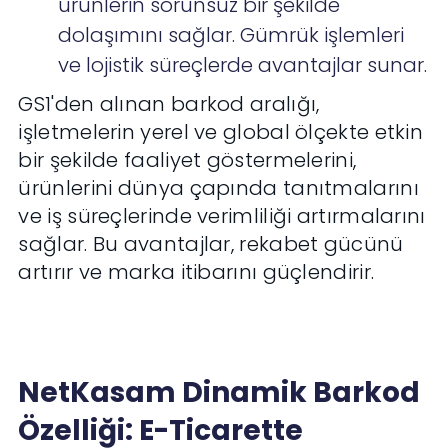
ürünlerin sorunsuz bir şekilde
dolaşımını sağlar. Gümrük işlemleri
ve lojistik süreçlerde avantajlar sunar.
GS1'den alınan barkod aralığı,
işletmelerin yerel ve global ölçekte etkin
bir şekilde faaliyet göstermelerini,
ürünlerini dünya çapında tanıtmalarını
ve iş süreçlerinde verimliliği artırmalarını
sağlar. Bu avantajlar, rekabet gücünü
artırır ve marka itibarını güçlendirir.
NetKasam Dinamik Barkod
Özelliği: E-Ticarette