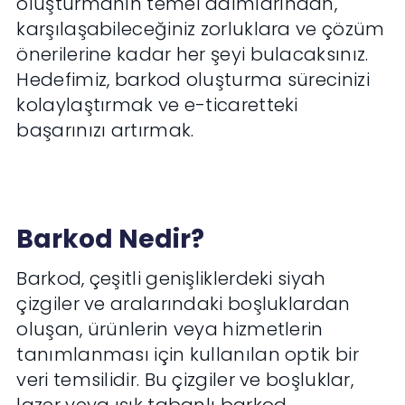
oluşturmanın temel adımlarından,
karşılaşabileceğiniz zorluklara ve çözüm
önerilerine kadar her şeyi bulacaksınız.
Hedefimiz, barkod oluşturma sürecinizi
kolaylaştırmak ve e-ticaretteki
başarınızı artırmak.
Barkod Nedir?
Barkod, çeşitli genişliklerdeki siyah
çizgiler ve aralarındaki boşluklardan
oluşan, ürünlerin veya hizmetlerin
tanımlanması için kullanılan optik bir
veri temsilidir. Bu çizgiler ve boşluklar,