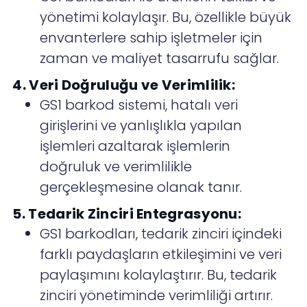
yönetimi kolaylaşır. Bu, özellikle büyük
envanterlere sahip işletmeler için
zaman ve maliyet tasarrufu sağlar.
4. Veri Doğruluğu ve Verimlilik:
GS1 barkod sistemi, hatalı veri
girişlerini ve yanlışlıkla yapılan
işlemleri azaltarak işlemlerin
doğruluk ve verimlilikle
gerçekleşmesine olanak tanır.
5. Tedarik Zinciri Entegrasyonu:
GS1 barkodları, tedarik zinciri içindeki
farklı paydaşların etkileşimini ve veri
paylaşımını kolaylaştırır. Bu, tedarik
zinciri yönetiminde verimliliği artırır.