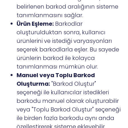
belirlenen barkod aralığının sisteme
tanımlanmasını sağlar.
Ürün Eşleme:
Barkodlar
oluşturulduktan sonra, kullanıcı
ürünlerini ve istediği varyasyonları
seçerek barkodlarla eşler. Bu sayede
ürünlerin barkod ile kolayca
tanımlanması mümkün olur.
Manuel veya Toplu Barkod
Oluşturma:
"Barkod Oluştur"
seçeneği ile kullanıcılar istedikleri
barkodu manuel olarak oluşturabilir
veya "Toplu Barkod Oluştur" seçeneği
ile birden fazla barkodu aynı anda
özelleştirerek sisteme ekleyebilir.