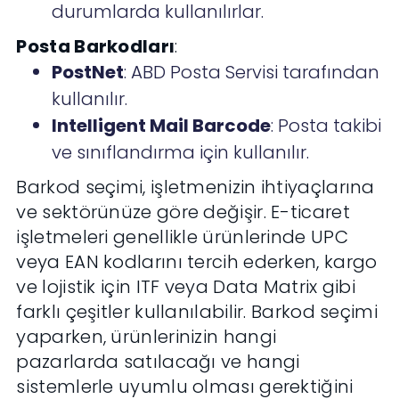
durumlarda kullanılırlar.
Posta Barkodları
:
PostNet
: ABD Posta Servisi tarafından
kullanılır.
Intelligent Mail Barcode
: Posta takibi
ve sınıflandırma için kullanılır.
Barkod seçimi, işletmenizin ihtiyaçlarına
ve sektörünüze göre değişir. E-ticaret
işletmeleri genellikle ürünlerinde UPC
veya EAN kodlarını tercih ederken, kargo
ve lojistik için ITF veya Data Matrix gibi
farklı çeşitler kullanılabilir. Barkod seçimi
yaparken, ürünlerinizin hangi
pazarlarda satılacağı ve hangi
sistemlerle uyumlu olması gerektiğini