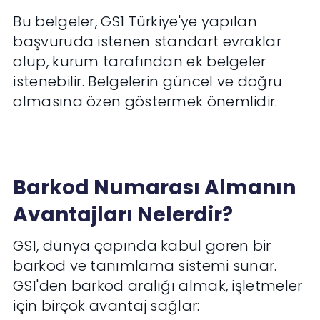
Bu belgeler, GS1 Türkiye'ye yapılan
başvuruda istenen standart evraklar
olup, kurum tarafından ek belgeler
istenebilir. Belgelerin güncel ve doğru
olmasına özen göstermek önemlidir.
Barkod Numarası Almanın
Avantajları Nelerdir?
GS1, dünya çapında kabul gören bir
barkod ve tanımlama sistemi sunar.
GS1'den barkod aralığı almak, işletmeler
için birçok avantaj sağlar: