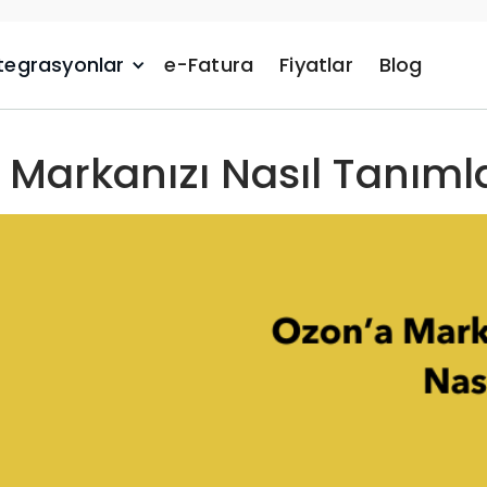
tegrasyonlar
e-Fatura
Fiyatlar
Blog
 Markanızı Nasıl Tanımla