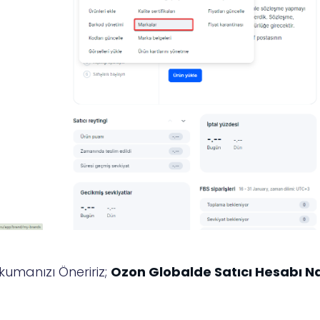
kumanızı Öneririz;
Ozon Globalde Satıcı Hesabı Nas