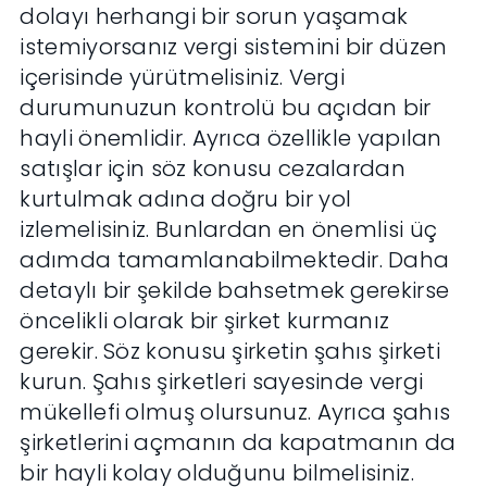
dolayı herhangi bir sorun yaşamak
istemiyorsanız vergi sistemini bir düzen
içerisinde yürütmelisiniz. Vergi
durumunuzun kontrolü bu açıdan bir
hayli önemlidir. Ayrıca özellikle yapılan
satışlar için söz konusu cezalardan
kurtulmak adına doğru bir yol
izlemelisiniz. Bunlardan en önemlisi üç
adımda tamamlanabilmektedir. Daha
detaylı bir şekilde bahsetmek gerekirse
öncelikli olarak bir şirket kurmanız
gerekir. Söz konusu şirketin şahıs şirketi
kurun. Şahıs şirketleri sayesinde vergi
mükellefi olmuş olursunuz. Ayrıca şahıs
şirketlerini açmanın da kapatmanın da
bir hayli kolay olduğunu bilmelisiniz.