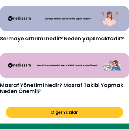
Sermaye artırımı nedir? Neden yapılmaktadır?
Masraf Yönetimi Nedir? Masraf Takibi Yapmak
Neden Önemli?
Diğer Yazılar