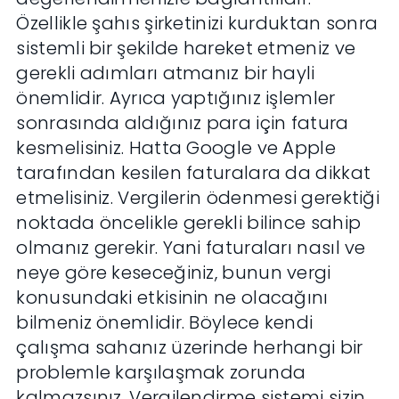
Özellikle şahıs şirketinizi kurduktan sonra
sistemli bir şekilde hareket etmeniz ve
gerekli adımları atmanız bir hayli
önemlidir. Ayrıca yaptığınız işlemler
sonrasında aldığınız para için fatura
kesmelisiniz. Hatta Google ve Apple
tarafından kesilen faturalara da dikkat
etmelisiniz. Vergilerin ödenmesi gerektiği
noktada öncelikle gerekli bilince sahip
olmanız gerekir. Yani faturaları nasıl ve
neye göre keseceğiniz, bunun vergi
konusundaki etkisinin ne olacağını
bilmeniz önemlidir. Böylece kendi
çalışma sahanız üzerinde herhangi bir
problemle karşılaşmak zorunda
kalmazsınız. Vergilendirme sistemi sizin