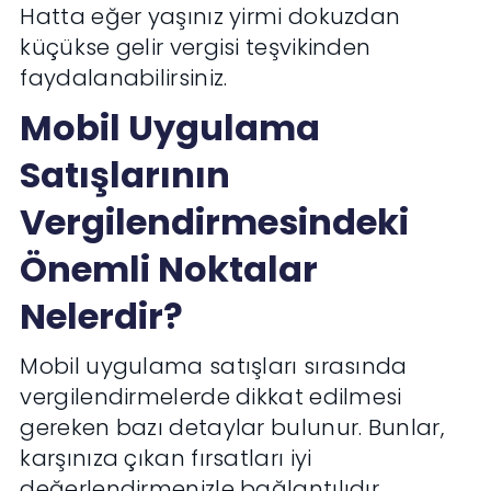
Hatta eğer yaşınız yirmi dokuzdan
küçükse gelir vergisi teşvikinden
faydalanabilirsiniz.
Mobil Uygulama
Satışlarının
Vergilendirmesindeki
Önemli Noktalar
Nelerdir?
Mobil uygulama satışları sırasında
vergilendirmelerde dikkat edilmesi
gereken bazı detaylar bulunur. Bunlar,
karşınıza çıkan fırsatları iyi
değerlendirmenizle bağlantılıdır.