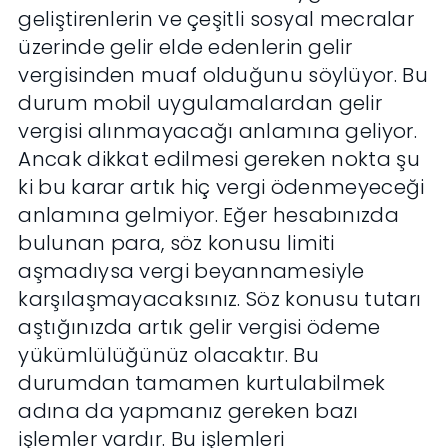
geliştirenlerin ve çeşitli sosyal mecralar
üzerinde gelir elde edenlerin gelir
vergisinden muaf olduğunu söylüyor. Bu
durum mobil uygulamalardan gelir
vergisi alınmayacağı anlamına geliyor.
Ancak dikkat edilmesi gereken nokta şu
ki bu karar artık hiç vergi ödenmeyeceği
anlamına gelmiyor. Eğer hesabınızda
bulunan para, söz konusu limiti
aşmadıysa vergi beyannamesiyle
karşılaşmayacaksınız. Söz konusu tutarı
aştığınızda artık gelir vergisi ödeme
yükümlülüğünüz olacaktır. Bu
durumdan tamamen kurtulabilmek
adına da yapmanız gereken bazı
işlemler vardır. Bu işlemleri