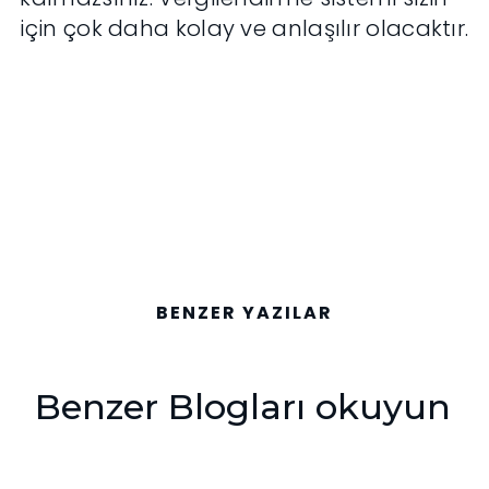
için çok daha kolay ve anlaşılır olacaktır.
BENZER YAZILAR
Benzer Blogları okuyun