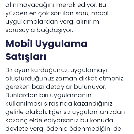
alınmayacağını merak ediyor. Bu
yüzden en çok sorulan soru, mobil
uygulamalardan vergi alınır mı
sorusuyla bağdaşıyor.
Mobil Uygulama
Satışları
Bir oyun kurduğunuz, uygulamayı
oluşturduğunuz zaman dikkat etmeniz
gereken bazı detaylar bulunuyor.
Bunlardan biri uygulamanın
kullanılması sırasında kazandığınız
gelirle alakalı. Eğer siz uygulamanızdan
kazanç elde ediyorsanız bu konuda
devlete vergi ödenip ödenmediğini de