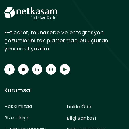
E-ticaret, muhasebe ve entegrasyon
çözümlerini tek platformda buluşturan
yeni nesil yazılım.
Kurumsal
Hakkımızda
Linkle Öde
Bize Ulaşın
Bilgi Bankası