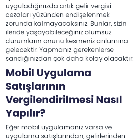
uyguladığınızda artık gelir vergisi
cezaları yüzünden endişelenmek
zorunda kalmayacaksınız. Bunlar, sizin
ileride yaşayabileceğiniz olumsuz
durumların önünü kesmeniz anlamına
gelecektir. Yapmanız gerekenlerse
sandığınızdan çok daha kolay olacaktır.
Mobil Uygulama
Satışlarının
Vergilendirilmesi Nasıl
Yapılır?
Eğer mobil uygulamanız varsa ve
uygulama satışlarından, gelirlerinden