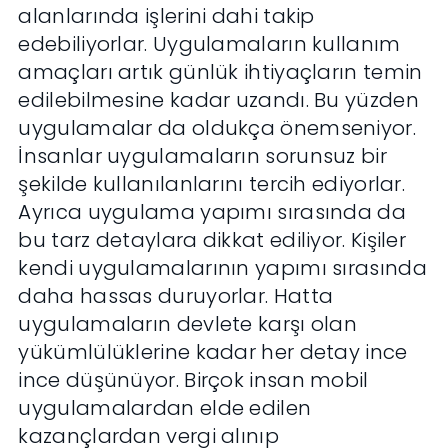
alanlarında işlerini dahi takip
edebiliyorlar. Uygulamaların kullanım
amaçları artık günlük ihtiyaçların temin
edilebilmesine kadar uzandı. Bu yüzden
uygulamalar da oldukça önemseniyor.
İnsanlar uygulamaların sorunsuz bir
şekilde kullanılanlarını tercih ediyorlar.
Ayrıca uygulama yapımı sırasında da
bu tarz detaylara dikkat ediliyor. Kişiler
kendi uygulamalarının yapımı sırasında
daha hassas duruyorlar. Hatta
uygulamaların devlete karşı olan
yükümlülüklerine kadar her detay ince
ince düşünüyor. Birçok insan mobil
uygulamalardan elde edilen
kazançlardan vergi alınıp