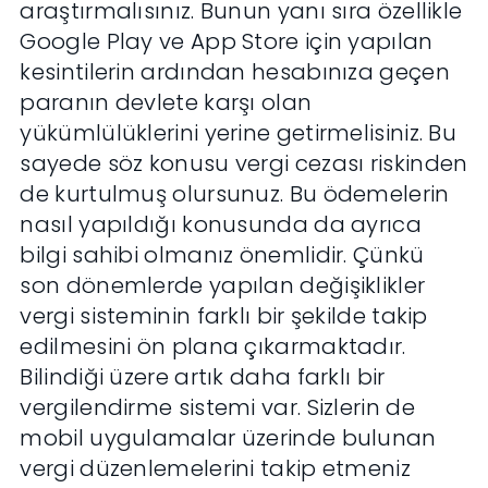
araştırmalısınız. Bunun yanı sıra özellikle
Google Play ve App Store için yapılan
kesintilerin ardından hesabınıza geçen
paranın devlete karşı olan
yükümlülüklerini yerine getirmelisiniz. Bu
sayede söz konusu vergi cezası riskinden
de kurtulmuş olursunuz. Bu ödemelerin
nasıl yapıldığı konusunda da ayrıca
bilgi sahibi olmanız önemlidir. Çünkü
son dönemlerde yapılan değişiklikler
vergi sisteminin farklı bir şekilde takip
edilmesini ön plana çıkarmaktadır.
Bilindiği üzere artık daha farklı bir
vergilendirme sistemi var. Sizlerin de
mobil uygulamalar üzerinde bulunan
vergi düzenlemelerini takip etmeniz