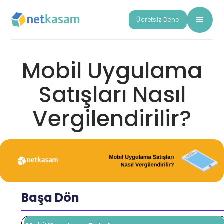
Ücretsiz Dene
Mobil Uygulama
Satışları Nasıl
Vergilendirilir?
Başa Dön