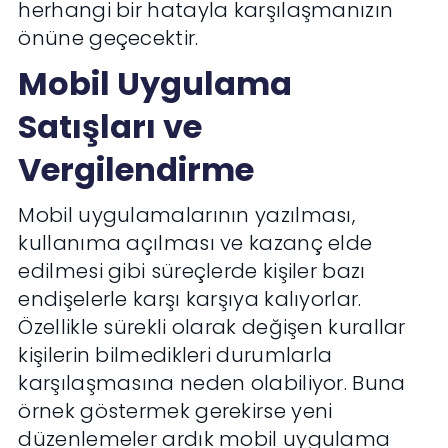
herhangi bir hatayla karşılaşmanızın
önüne geçecektir.
Mobil Uygulama
Satışları ve
Vergilendirme
Mobil uygulamalarının yazılması,
kullanıma açılması ve kazanç elde
edilmesi gibi süreçlerde kişiler bazı
endişelerle karşı karşıya kalıyorlar.
Özellikle sürekli olarak değişen kurallar
kişilerin bilmedikleri durumlarla
karşılaşmasına neden olabiliyor. Buna
örnek göstermek gerekirse yeni
düzenlemeler ardık mobil uygulama