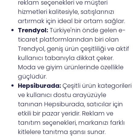
reklam seçenekleri ve müşteri
hizmetleri kalitesiyle, satışlarınızı
artırmak için ideal bir ortam sağlar.
Trendyol:
Türkiye'nin önde gelen e-
ticaret platformlarından biri olan
Trendyol, geniş ürün çeşitliliği ve aktif
kullanıcı tabanıyla dikkat çeker.
Moda ve giyim ürünlerinde özellikle
güçlüdür.
Hepsiburada:
Çeşitli ürün kategorileri
ve kullanıcı dostu arayüzüyle
tanınan Hepsiburada, satıcılar için
etkili bir pazar yeridir. Reklam ve
tanıtım seçenekleri, markanızı farklı
kitlelere tanıtma şansı sunar.