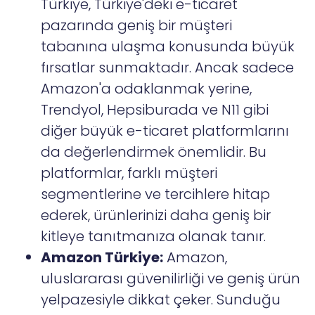
Türkiye, Türkiye'deki e-ticaret
pazarında geniş bir müşteri
tabanına ulaşma konusunda büyük
fırsatlar sunmaktadır. Ancak sadece
Amazon'a odaklanmak yerine,
Trendyol, Hepsiburada ve N11 gibi
diğer büyük e-ticaret platformlarını
da değerlendirmek önemlidir. Bu
platformlar, farklı müşteri
segmentlerine ve tercihlere hitap
ederek, ürünlerinizi daha geniş bir
kitleye tanıtmanıza olanak tanır.
Amazon Türkiye:
Amazon,
uluslararası güvenilirliği ve geniş ürün
yelpazesiyle dikkat çeker. Sunduğu