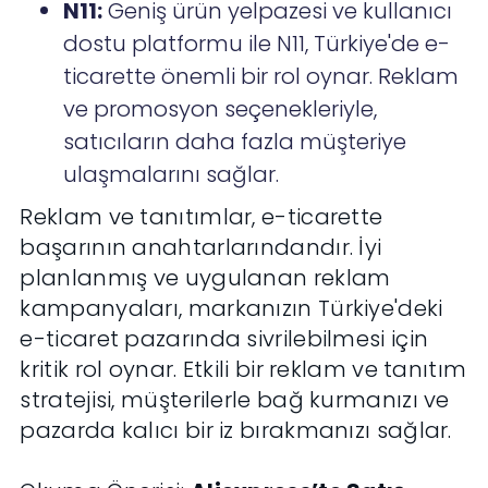
N11:
Geniş ürün yelpazesi ve kullanıcı
dostu platformu ile N11, Türkiye'de e-
ticarette önemli bir rol oynar. Reklam
ve promosyon seçenekleriyle,
satıcıların daha fazla müşteriye
ulaşmalarını sağlar.
Reklam ve tanıtımlar, e-ticarette
başarının anahtarlarındandır. İyi
planlanmış ve uygulanan reklam
kampanyaları, markanızın Türkiye'deki
e-ticaret pazarında sivrilebilmesi için
kritik rol oynar. Etkili bir reklam ve tanıtım
stratejisi, müşterilerle bağ kurmanızı ve
pazarda kalıcı bir iz bırakmanızı sağlar.