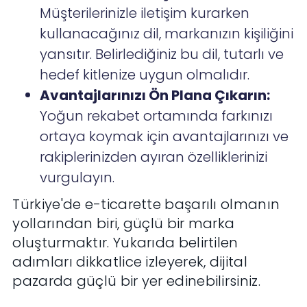
Müşterilerinizle iletişim kurarken
kullanacağınız dil, markanızın kişiliğini
yansıtır. Belirlediğiniz bu dil, tutarlı ve
hedef kitlenize uygun olmalıdır.
Avantajlarınızı Ön Plana Çıkarın:
Yoğun rekabet ortamında farkınızı
ortaya koymak için avantajlarınızı ve
rakiplerinizden ayıran özelliklerinizi
vurgulayın.
Türkiye'de e-ticarette başarılı olmanın
yollarından biri, güçlü bir marka
oluşturmaktır. Yukarıda belirtilen
adımları dikkatlice izleyerek, dijital
pazarda güçlü bir yer edinebilirsiniz.