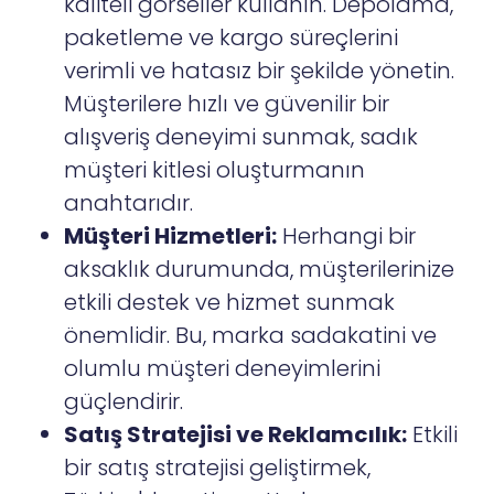
kaliteli görseller kullanın. Depolama,
paketleme ve kargo süreçlerini
verimli ve hatasız bir şekilde yönetin.
Müşterilere hızlı ve güvenilir bir
alışveriş deneyimi sunmak, sadık
müşteri kitlesi oluşturmanın
anahtarıdır.
Müşteri Hizmetleri:
Herhangi bir
aksaklık durumunda, müşterilerinize
etkili destek ve hizmet sunmak
önemlidir. Bu, marka sadakatini ve
olumlu müşteri deneyimlerini
güçlendirir.
Satış Stratejisi ve Reklamcılık:
Etkili
bir satış stratejisi geliştirmek,