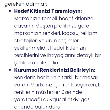
gereken adımlar:
Hedef Kitlenizi Tanımlayın:
Markanızın temeli, hedef kitlenize
dayanır. Müşteri profilinize göre
markanızın renkleri, logosu, reklam
stratejileri ve ürün seçimleri
şekillenmelidir. Hedef kitlenizin
tercihlerini ve ihtiyaçlarını detaylı bir
şekilde analiz edin.
Kurumsal Renklerinizi Belirleyin:
Renklerin her birinin farklı bir mesajı
vardır. Markanız için renk seçerken, bu
renklerin müşteriler üzerinde
yaratacağı duygusal etkiyi göz
önünde bulundurun.