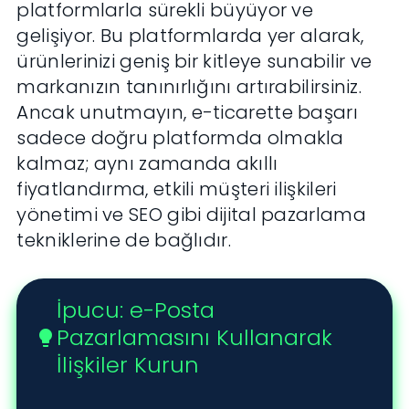
platformlarla sürekli büyüyor ve
gelişiyor. Bu platformlarda yer alarak,
ürünlerinizi geniş bir kitleye sunabilir ve
markanızın tanınırlığını artırabilirsiniz.
Ancak unutmayın, e-ticarette başarı
sadece doğru platformda olmakla
kalmaz; aynı zamanda akıllı
fiyatlandırma, etkili müşteri ilişkileri
yönetimi ve SEO gibi dijital pazarlama
tekniklerine de bağlıdır.
İpucu: e-Posta
Pazarlamasını Kullanarak
lightbulb
İlişkiler Kurun