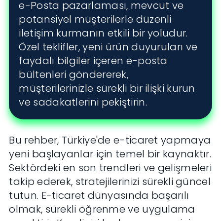
e-Posta pazarlaması, mevcut ve
potansiyel müşterilerle düzenli
iletişim kurmanın etkili bir yoludur.
Özel teklifler, yeni ürün duyuruları ve
faydalı bilgiler içeren e-posta
bültenleri göndererek,
müşterilerinizle sürekli bir ilişki kurun
ve sadakatlerini pekiştirin.
Bu rehber, Türkiye'de e-ticaret yapmaya
yeni başlayanlar için temel bir kaynaktır.
Sektördeki en son trendleri ve gelişmeleri
takip ederek, stratejilerinizi sürekli güncel
tutun. E-ticaret dünyasında başarılı
olmak, sürekli öğrenme ve uygulama