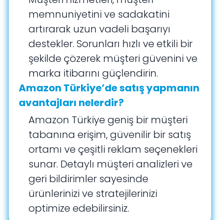
memnuniyetini ve sadakatini
artırarak uzun vadeli başarıyı
destekler. Sorunları hızlı ve etkili bir
şekilde çözerek müşteri güvenini ve
marka itibarını güçlendirin.
Amazon Türkiye’de satış yapmanın
avantajları nelerdir?
Amazon Türkiye geniş bir müşteri
tabanına erişim, güvenilir bir satış
ortamı ve çeşitli reklam seçenekleri
sunar. Detaylı müşteri analizleri ve
geri bildirimler sayesinde
ürünlerinizi ve stratejilerinizi
optimize edebilirsiniz.