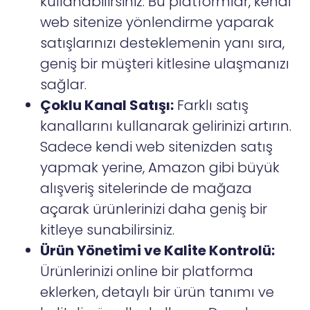
kullanabilirsiniz. Bu platformlar, kendi
web sitenize yönlendirme yaparak
satışlarınızı desteklemenin yanı sıra,
geniş bir müşteri kitlesine ulaşmanızı
sağlar.
Çoklu Kanal Satışı:
Farklı satış
kanallarını kullanarak gelirinizi artırın.
Sadece kendi web sitenizden satış
yapmak yerine, Amazon gibi büyük
alışveriş sitelerinde de mağaza
açarak ürünlerinizi daha geniş bir
kitleye sunabilirsiniz.
Ürün Yönetimi ve Kalite Kontrolü:
Ürünlerinizi online bir platforma
eklerken, detaylı bir ürün tanımı ve