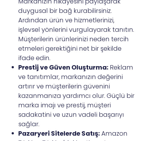
Markanızın hikayesini paylaşarak
duygusal bir bağ kurabilirsiniz.
Ardından ürün ve hizmetlerinizi,
işlevsel yönlerini vurgulayarak tanıtın.
Müşterilerin ürünlerinizi neden tercih
etmeleri gerektiğini net bir şekilde
ifade edin.
Prestij ve Güven Oluşturma:
Reklam
ve tanıtımlar, markanızın değerini
artırır ve müşterilerin güvenini
kazanmanıza yardımcı olur. Güçlü bir
marka imajı ve prestij, müşteri
sadakatini ve uzun vadeli başarıyı
sağlar.
Pazaryeri Sitelerde Satış:
Amazon