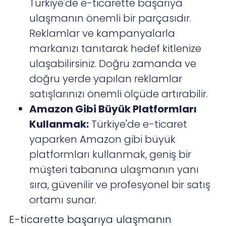
Türkiye'de e-ticarette başarıya
ulaşmanın önemli bir parçasıdır.
Reklamlar ve kampanyalarla
markanızı tanıtarak hedef kitlenize
ulaşabilirsiniz. Doğru zamanda ve
doğru yerde yapılan reklamlar
satışlarınızı önemli ölçüde artırabilir.
Amazon Gibi Büyük Platformları
Kullanmak:
Türkiye'de e-ticaret
yaparken Amazon gibi büyük
platformları kullanmak, geniş bir
müşteri tabanına ulaşmanın yanı
sıra, güvenilir ve profesyonel bir satış
ortamı sunar.
E-ticarette başarıya ulaşmanın