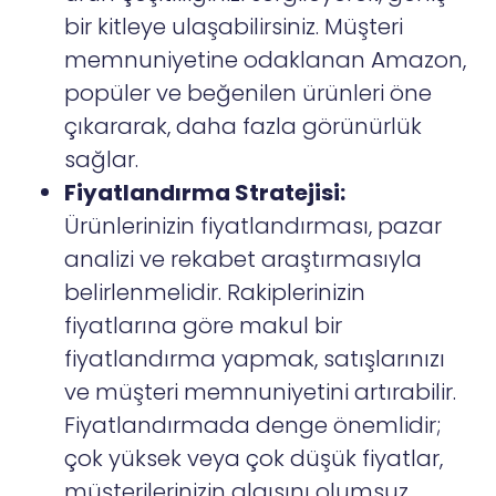
bir kitleye ulaşabilirsiniz. Müşteri
memnuniyetine odaklanan Amazon,
popüler ve beğenilen ürünleri öne
çıkararak, daha fazla görünürlük
sağlar.
Fiyatlandırma Stratejisi:
Ürünlerinizin fiyatlandırması, pazar
analizi ve rekabet araştırmasıyla
belirlenmelidir. Rakiplerinizin
fiyatlarına göre makul bir
fiyatlandırma yapmak, satışlarınızı
ve müşteri memnuniyetini artırabilir.
Fiyatlandırmada denge önemlidir;
çok yüksek veya çok düşük fiyatlar,
müşterilerinizin algısını olumsuz