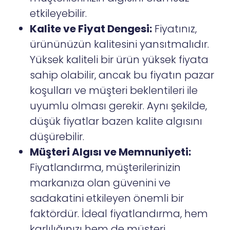
etkileyebilir.
Kalite ve Fiyat Dengesi:
Fiyatınız,
ürününüzün kalitesini yansıtmalıdır.
Yüksek kaliteli bir ürün yüksek fiyata
sahip olabilir, ancak bu fiyatın pazar
koşulları ve müşteri beklentileri ile
uyumlu olması gerekir. Aynı şekilde,
düşük fiyatlar bazen kalite algısını
düşürebilir.
Müşteri Algısı ve Memnuniyeti:
Fiyatlandırma, müşterilerinizin
markanıza olan güvenini ve
sadakatini etkileyen önemli bir
faktördür. İdeal fiyatlandırma, hem
karlılığınızı hem de müşteri