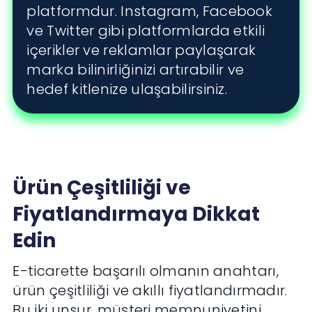
platformdur. Instagram, Facebook
ve Twitter gibi platformlarda etkili
içerikler ve reklamlar paylaşarak
marka bilinirliğinizi artırabilir ve
hedef kitlenize ulaşabilirsiniz.
Ürün Çeşitliliği ve
Fiyatlandırmaya Dikkat
Edin
E-ticarette başarılı olmanın anahtarı,
ürün çeşitliliği ve akıllı fiyatlandırmadır.
Bu iki unsur, müşteri memnuniyetini