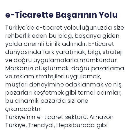
e-Ticarette Başarının Yolu
Türkiye'de e-ticaret yolculuğunuzda size
rehberlik eden bu blog, başarıya giden
yolda önemli bir ilk adımdır. E-ticaret
dünyasında fark yaratmak, bilgi, strateji
ve doğru uygulamalarla mümkündür.
Markanızı oluşturmak, doğru pazarlama
ve reklam stratejileri uygulamak,
müşteri deneyimine odaklanmak ve niş
pazarları keşfetmek gibi temel adımlar,
bu dinamik pazarda sizi öne
çıkaracaktır.
Türkiye'nin e-ticaret sektörü, Amazon
Türkiye, Trendyol, Hepsiburada gibi