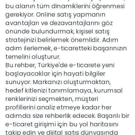
bu alanın tüm dinamiklerini öğrenmesi
gerekiyor. Online satış yapmanın
avantajları ve dezavantajlarını göz
önünde bulundurmak, kişisel satış
stratejinizi belirlemek önemlidir. Adım
adım ilerlemek, e-ticaretteki başarınızın
temelini oluşturur.
Bu rehber, Türkiye'de e-ticarete yeni
başlayacaklar için hayati bilgiler
sunuyor. Markanızı oluşturmaktan,
hedef kitlenizi tanımlamaya, kurumsal
renklerinizi seçmekten, müşteri
profillerini analiz etmeye kadar her
adımda size rehberlik edecek. Başarılı bir
e-ticaret girişimi için bu yol haritasını
takip edin ve dijital satış dünyasında