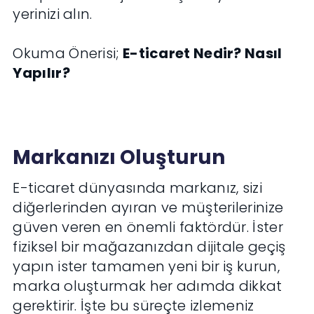
yerinizi alın.
Okuma Önerisi;
E-ticaret Nedir? Nasıl
Yapılır?
Markanızı Oluşturun
E-ticaret dünyasında markanız, sizi
diğerlerinden ayıran ve müşterilerinize
güven veren en önemli faktördür. İster
fiziksel bir mağazanızdan dijitale geçiş
yapın ister tamamen yeni bir iş kurun,
marka oluşturmak her adımda dikkat
gerektirir. İşte bu süreçte izlemeniz