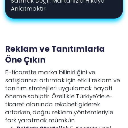
Satmak Değil, Markanızla Hikaye
Anlatmaktır.
Reklam ve Tanıtımlarla
Öne Çıkın
E-ticarette marka bilinirliğini ve
satışlarınızı artırmak için etkili reklam ve
tanıtım stratejileri uygulamak hayati
öneme sahiptir. Özellikle Türkiye'de e-
ticaret alanında rekabet giderek
artarken, doğru reklam yöntemleriyle
fark yaratmak mümkün.