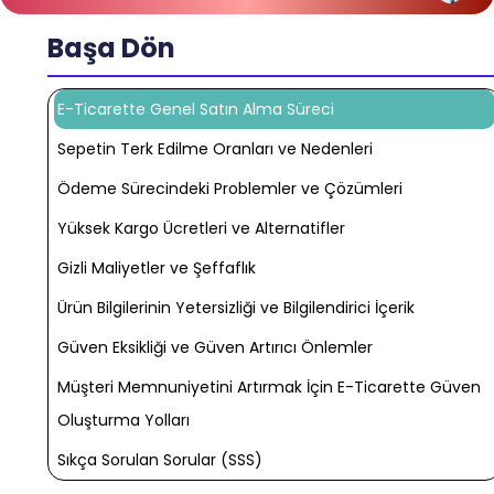
Başa Dön
E-Ticarette Genel Satın Alma Süreci
Sepetin Terk Edilme Oranları ve Nedenleri
Ödeme Sürecindeki Problemler ve Çözümleri
Yüksek Kargo Ücretleri ve Alternatifler
Gizli Maliyetler ve Şeffaflık
Ürün Bilgilerinin Yetersizliği ve Bilgilendirici İçerik
Güven Eksikliği ve Güven Artırıcı Önlemler
Müşteri Memnuniyetini Artırmak İçin E-Ticarette Güven
Oluşturma Yolları
Sıkça Sorulan Sorular (SSS)