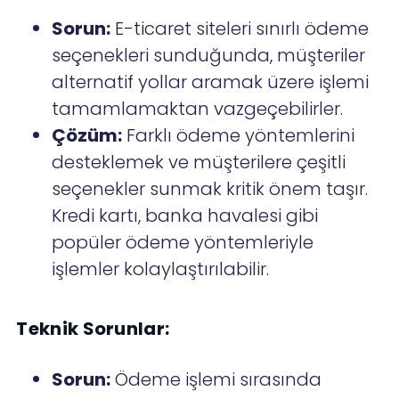
Sorun:
E-ticaret siteleri sınırlı ödeme
seçenekleri sunduğunda, müşteriler
alternatif yollar aramak üzere işlemi
tamamlamaktan vazgeçebilirler.
Çözüm:
Farklı ödeme yöntemlerini
desteklemek ve müşterilere çeşitli
seçenekler sunmak kritik önem taşır.
Kredi kartı, banka havalesi gibi
popüler ödeme yöntemleriyle
işlemler kolaylaştırılabilir.
Teknik Sorunlar:
Sorun:
Ödeme işlemi sırasında