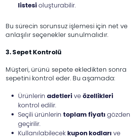
listesi
oluşturabilir.
Bu sürecin sorunsuz işlemesi için net ve
anlaşılır seçenekler sunulmalıdır.
3. Sepet Kontrolü
Müşteri, ürünü sepete ekledikten sonra
sepetini kontrol eder. Bu aşamada:
Ürünlerin
adetleri
ve
özellikleri
kontrol edilir.
Seçili ürünlerin
toplam fiyatı
gözden
geçirilir.
Kullanılabilecek
kupon kodları
ve