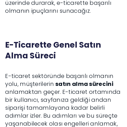
üzerinde durarak, e-ticarette başarılı
olmanın ipuçlarını sunacağız.
E-Ticarette Genel Satın
Alma Süreci
E-ticaret sektöründe başarılı olmanın
yolu, müşterilerin
satın alma sürecini
anlamaktan geçer. E-ticaret ortamında
bir kullanıcı, sayfanıza geldiği andan
siparişi tamamlayana kadar belirli
adımlar izler. Bu adımları ve bu süreçte
yaşanabilecek olası engelleri anlamak,