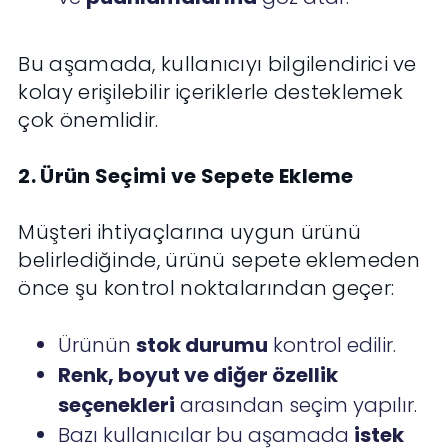
Bu aşamada, kullanıcıyı bilgilendirici ve
kolay erişilebilir içeriklerle desteklemek
çok önemlidir.
2. Ürün Seçimi ve Sepete Ekleme
Müşteri ihtiyaçlarına uygun ürünü
belirlediğinde, ürünü sepete eklemeden
önce şu kontrol noktalarından geçer:
Ürünün
stok durumu
kontrol edilir.
Renk, boyut ve diğer özellik
seçenekleri
arasından seçim yapılır.
Bazı kullanıcılar bu aşamada
istek