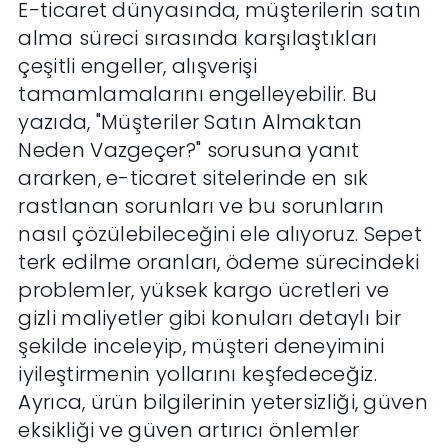
E-ticaret dünyasında, müşterilerin satın
alma süreci sırasında karşılaştıkları
çeşitli engeller, alışverişi
tamamlamalarını engelleyebilir. Bu
yazıda, "Müşteriler Satın Almaktan
Neden Vazgeçer?" sorusuna yanıt
ararken, e-ticaret sitelerinde en sık
rastlanan sorunları ve bu sorunların
nasıl çözülebileceğini ele alıyoruz. Sepet
terk edilme oranları, ödeme sürecindeki
problemler, yüksek kargo ücretleri ve
gizli maliyetler gibi konuları detaylı bir
şekilde inceleyip, müşteri deneyimini
iyileştirmenin yollarını keşfedeceğiz.
Ayrıca, ürün bilgilerinin yetersizliği, güven
eksikliği ve güven artırıcı önlemler