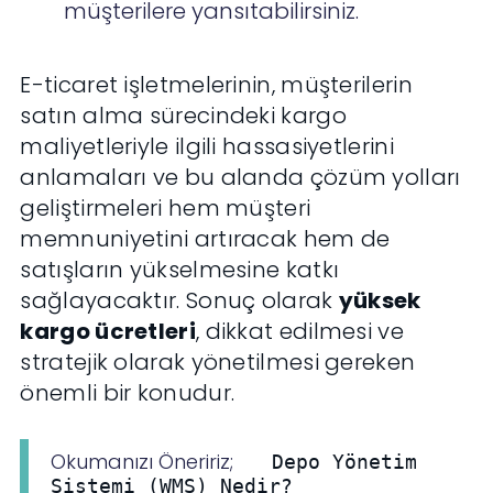
müşterilere yansıtabilirsiniz.
E-ticaret işletmelerinin, müşterilerin
satın alma sürecindeki kargo
maliyetleriyle ilgili hassasiyetlerini
anlamaları ve bu alanda çözüm yolları
geliştirmeleri hem müşteri
memnuniyetini artıracak hem de
satışların yükselmesine katkı
sağlayacaktır. Sonuç olarak
yüksek
kargo ücretleri
, dikkat edilmesi ve
stratejik olarak yönetilmesi gereken
önemli bir konudur.
Okumanızı Öneririz;
Depo Yönetim
Sistemi (WMS) Nedir?