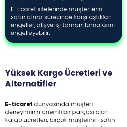
E-ticaret sitelerinde müşterilerin
satın alma sürecinde karşılaştıkları
engeller, alışverişi tamamlamalarını
engelleyebilir.
Yüksek Kargo Ücretleri ve
Alternatifler
E-ticaret
dünyasında müşteri
deneyiminin önemli bir parçası olan
kargo ücretleri, birçok müşterinin satın