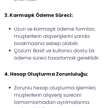
3. Karmaşık Ödeme Süreci:
Uzun ve karmaşık ödeme formları,
müşterilerin alışverişlerini yarıda
bırakmasına sebep olabilir.
Çözüm: Basit ve kullanıcı dostu bir
ödeme süreci tasarlamak gereklidir.
4. Hesap Oluşturma Zorunluluğu:
Zorunlu hesap oluşturma işlemleri,
müşterilerin alışveriş sürecini
tamamlamadan ayrılmalarına