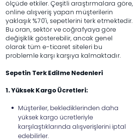
ölçüde etkiler. Çeşitli araştırmalara göre,
online alışveriş yapan müşterilerin
yaklaşık %70'i, sepetlerini terk etmektedir.
Bu oran, sektör ve coğrafyaya göre
değişiklik gösterebilir, ancak genel
olarak tüm e-ticaret siteleri bu
problemle karşı karşıya kalmaktadır.
Sepetin Terk Edilme Nedenleri
1. Yüksek Kargo Ücretleri:
Müşteriler, beklediklerinden daha
yüksek kargo ücretleriyle
karşılaştıklarında alışverişlerini iptal
edebilirler.