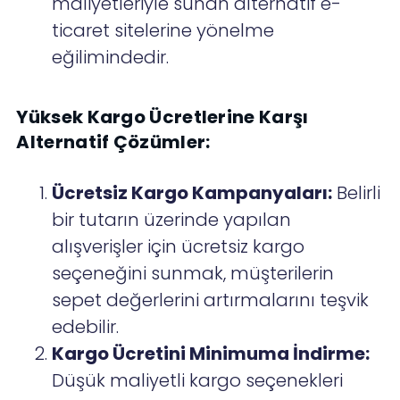
maliyetleriyle sunan alternatif e-
ticaret sitelerine yönelme
eğilimindedir.
Yüksek Kargo Ücretlerine Karşı
Alternatif Çözümler:
Ücretsiz Kargo Kampanyaları:
Belirli
bir tutarın üzerinde yapılan
alışverişler için ücretsiz kargo
seçeneğini sunmak, müşterilerin
sepet değerlerini artırmalarını teşvik
edebilir.
Kargo Ücretini Minimuma İndirme:
Düşük maliyetli kargo seçenekleri