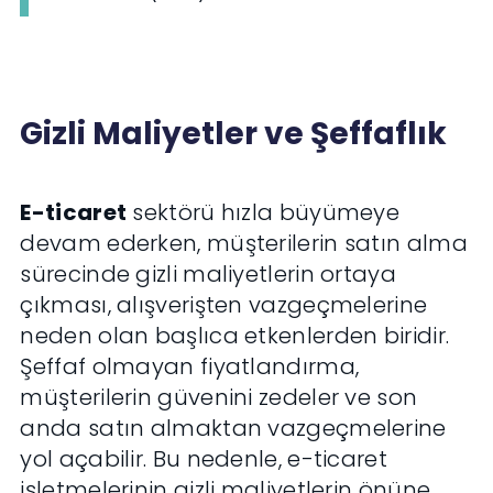
Gizli Maliyetler ve Şeffaflık
E-ticaret
sektörü hızla büyümeye
devam ederken, müşterilerin satın alma
sürecinde gizli maliyetlerin ortaya
çıkması, alışverişten vazgeçmelerine
neden olan başlıca etkenlerden biridir.
Şeffaf olmayan fiyatlandırma,
müşterilerin güvenini zedeler ve son
anda satın almaktan vazgeçmelerine
yol açabilir. Bu nedenle, e-ticaret
işletmelerinin gizli maliyetlerin önüne