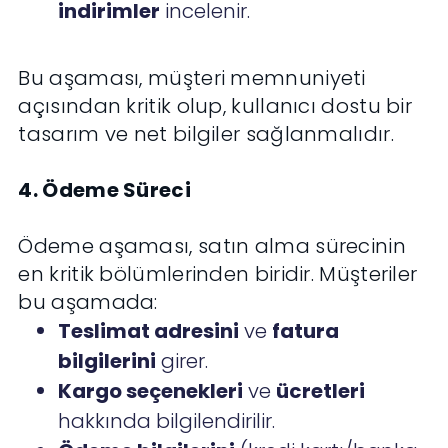
indirimler
incelenir.
Bu aşaması, müşteri memnuniyeti
açısından kritik olup, kullanıcı dostu bir
tasarım ve net bilgiler sağlanmalıdır.
4. Ödeme Süreci
Ödeme aşaması, satın alma sürecinin
en kritik bölümlerinden biridir. Müşteriler
bu aşamada:
Teslimat adresini
ve
fatura
bilgilerini
girer.
Kargo seçenekleri
ve
ücretleri
hakkında bilgilendirilir.