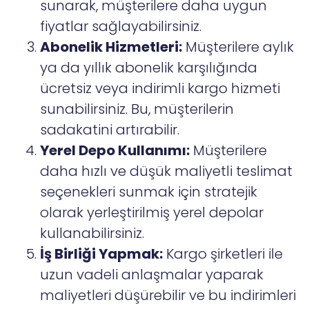
sunarak, müşterilere daha uygun
fiyatlar sağlayabilirsiniz.
Abonelik Hizmetleri:
Müşterilere aylık
ya da yıllık abonelik karşılığında
ücretsiz veya indirimli kargo hizmeti
sunabilirsiniz. Bu, müşterilerin
sadakatini artırabilir.
Yerel Depo Kullanımı:
Müşterilere
daha hızlı ve düşük maliyetli teslimat
seçenekleri sunmak için stratejik
olarak yerleştirilmiş yerel depolar
kullanabilirsiniz.
İş Birliği Yapmak:
Kargo şirketleri ile
uzun vadeli anlaşmalar yaparak
maliyetleri düşürebilir ve bu indirimleri