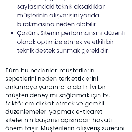
sayfasındaki teknik aksaklıklar
müşterinin alışverişini yarıda
bırakmasına neden olabilir.
Çözüm: Sitenin performansını düzenli
olarak optimize etmek ve etkili bir
teknik destek sunmak gereklidir.
Tüm bu nedenler, müşterilerin
sepetlerini neden terk ettiklerini
anlamaya yardımcı olabilir. İyi bir
müşteri deneyimi sağlamak için bu
faktörlere dikkat etmek ve gerekli
düzenlemeleri yapmak e-ticaret
sitelerinin başarısı açısından hayati
önem taşır. Müşterilerin alışveriş sürecini