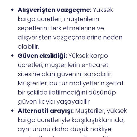
Alışverişten vazgeçme:
Yüksek
kargo ücretleri, müşterilerin
sepetlerini terk etmelerine ve
alışverişten vazgeçmelerine neden
olabilir.
Güven eksikliği:
Yüksek kargo
ücretleri, müşterilerin e-ticaret
sitesine olan güvenini sarsabilir.
Müşteriler, bu tür maliyetlerin şeffaf
bir şekilde iletilmediğini düşünüp
güven kaybı yaşayabilir.
Alternatif arayışı:
Müşteriler, yüksek
kargo ücretleriyle karşılaştıklarında,
aynı ürünü daha düşük nakliye