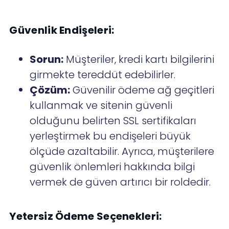
Güvenlik Endişeleri:
Sorun:
Müşteriler, kredi kartı bilgilerini
girmekte tereddüt edebilirler.
Çözüm:
Güvenilir ödeme ağ geçitleri
kullanmak ve sitenin güvenli
olduğunu belirten SSL sertifikaları
yerleştirmek bu endişeleri büyük
ölçüde azaltabilir. Ayrıca, müşterilere
güvenlik önlemleri hakkında bilgi
vermek de güven artırıcı bir roldedir.
Yetersiz Ödeme Seçenekleri: