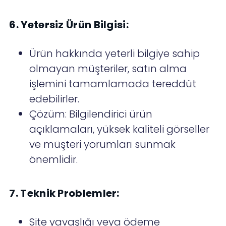
6. Yetersiz Ürün Bilgisi:
Ürün hakkında yeterli bilgiye sahip
olmayan müşteriler, satın alma
işlemini tamamlamada tereddüt
edebilirler.
Çözüm: Bilgilendirici ürün
açıklamaları, yüksek kaliteli görseller
ve müşteri yorumları sunmak
önemlidir.
7. Teknik Problemler:
Site yavaşlığı veya ödeme