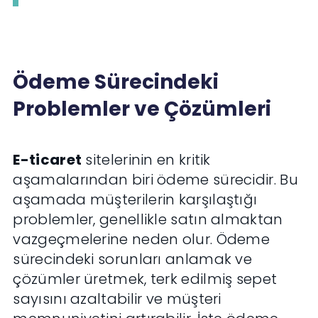
Ödeme Sürecindeki
Problemler ve Çözümleri
E-ticaret
sitelerinin en kritik
aşamalarından biri ödeme sürecidir. Bu
aşamada müşterilerin karşılaştığı
problemler, genellikle satın almaktan
vazgeçmelerine neden olur. Ödeme
sürecindeki sorunları anlamak ve
çözümler üretmek, terk edilmiş sepet
sayısını azaltabilir ve müşteri