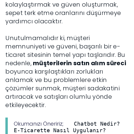
kolaylaştırmak ve güven oluşturmak,
sepet terk etme oranlarını düşürmeye
yardımcı olacaktır.
Unutulmamalıdır ki, müşteri
memnuniyeti ve güveni, başarılı bir e-
ticaret sitesinin temel yapı taşlarıdır. Bu
nedenle,
müşterilerin satın alım süreci
boyunca karşılaştıkları zorlukları
anlamak ve bu problemlere etkin
çözümler sunmak, müşteri sadakatini
artıracak ve satışları olumlu yönde
etkileyecektir.
Okumanızı Öneririz;
Chatbot Nedir?
E-Ticarette Nasıl Uygulanır?