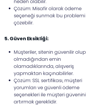
neden olabilir.
Çözüm: Misafir olarak ödeme
seçeneği sunmak bu problemi
çözebilir.
5. Güven Eksikliği:
Müşteriler, sitenin güvenilir olup
olmadığından emin
olamadıklarında, alışveriş
yapmaktan kaçınabilirler.
Çözüm: SSL sertifikası, müşteri
yorumları ve güvenli ödeme
seçenekleri ile müşteri güvenini
artırmak gereklidir.