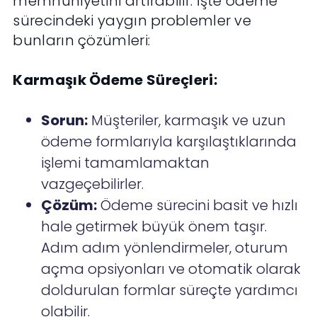
memnuniyetini artırabilir. İşte ödeme
sürecindeki yaygın problemler ve
bunların çözümleri:
Karmaşık Ödeme Süreçleri:
Sorun:
Müşteriler, karmaşık ve uzun
ödeme formlarıyla karşılaştıklarında
işlemi tamamlamaktan
vazgeçebilirler.
Çözüm:
Ödeme sürecini basit ve hızlı
hale getirmek büyük önem taşır.
Adım adım yönlendirmeler, oturum
açma opsiyonları ve otomatik olarak
doldurulan formlar süreçte yardımcı
olabilir.