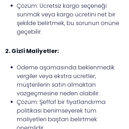
Çözüm: Ücretsiz kargo seçeneği
sunmak veya kargo ücretini net bir
şekilde belirtmek, bu sorunun önüne
geçebilir.
2. Gizli Maliyetler:
Ödeme aşamasında beklenmedik
vergiler veya ekstra ücretler,
müşterilerin satın almaktan
vazgeçmesine neden olabilir.
Çözüm: Şeffaf bir fiyatlandırma
politikası benimseyerek tüm
maliyetleri baştan belirtmek
önemlidir.