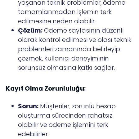
yaşanan teknik problemler, ödeme
tamamlanmadan işlemin terk
edilmesine neden olabilir.
Çözüm:
Ödeme sayfasının düzenli
olarak kontrol edilmesi ve olası teknik
problemleri zamanında belirleyip
çözmek, kullanıcı deneyiminin
sorunsuz olmasına katkı sağlar.
Kayıt Olma Zorunluluğu:
Sorun:
Müşteriler, zorunlu hesap
oluşturma sürecinden rahatsız
olabilir ve ödeme işlemini terk
edebilirler.