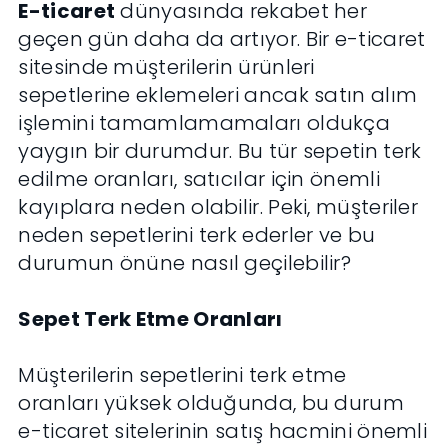
E-ticaret
dünyasında rekabet her
geçen gün daha da artıyor. Bir e-ticaret
sitesinde müşterilerin ürünleri
sepetlerine eklemeleri ancak satın alım
işlemini tamamlamamaları oldukça
yaygın bir durumdur. Bu tür sepetin terk
edilme oranları, satıcılar için önemli
kayıplara neden olabilir. Peki, müşteriler
neden sepetlerini terk ederler ve bu
durumun önüne nasıl geçilebilir?
Sepet Terk Etme Oranları
Müşterilerin sepetlerini terk etme
oranları yüksek olduğunda, bu durum
e-ticaret sitelerinin satış hacmini önemli