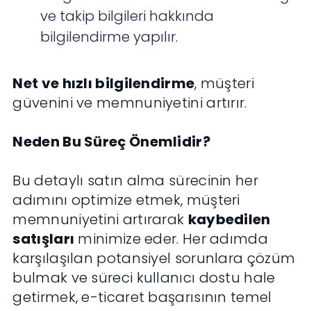
ve takip bilgileri hakkında
bilgilendirme yapılır.
Net ve hızlı bilgilendirme
, müşteri
güvenini ve memnuniyetini artırır.
Neden Bu Süreç Önemlidir?
Bu detaylı satın alma sürecinin her
adımını optimize etmek, müşteri
memnuniyetini artırarak
kaybedilen
satışları
minimize eder. Her adımda
karşılaşılan potansiyel sorunlara çözüm
bulmak ve süreci kullanıcı dostu hale
getirmek, e-ticaret başarısının temel