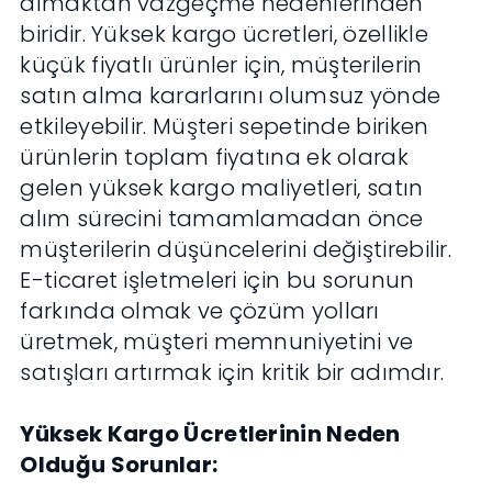
almaktan vazgeçme nedenlerinden
biridir. Yüksek kargo ücretleri, özellikle
küçük fiyatlı ürünler için, müşterilerin
satın alma kararlarını olumsuz yönde
etkileyebilir. Müşteri sepetinde biriken
ürünlerin toplam fiyatına ek olarak
gelen yüksek kargo maliyetleri, satın
alım sürecini tamamlamadan önce
müşterilerin düşüncelerini değiştirebilir.
E-ticaret işletmeleri için bu sorunun
farkında olmak ve çözüm yolları
üretmek, müşteri memnuniyetini ve
satışları artırmak için kritik bir adımdır.
Yüksek Kargo Ücretlerinin Neden
Olduğu Sorunlar: