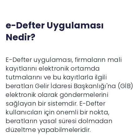
e-Defter Uygulaması
Nedir?
E-Defter uygulaması, firmaların mali
kayıtlarını elektronik ortamda
tutmalarını ve bu kayıtlarla ilgili
beratları Gelir İdaresi Başkanlığı'na (GİB)
elektronik olarak göndermelerini
sağlayan bir sistemdir. E-Defter
kullanıcıları için önemli bir nokta,
beratların yasal süresi dolmadan
düzeltme yapabilmeleridir.