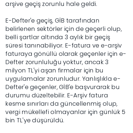
arşive geçiş zorunlu hale geldi.
E-Defter'e geçiş, GİB tarafından
belirlenen sektörler için de geçerli olup,
belli şartlar altında 3 aylık bir geçiş
süresi tanınabiliyor. E-fatura ve e-arşiv
faturaya gönüllü olarak geçenler için e-
Defter zorunluluğu yoktur, ancak 3
milyon TL'yi aşan firmalar için bu
uygulamalar zorunludur. Yanlışlıkla e-
Defter'e geçenler, GİB'e başvurarak bu
durumu düzeltebilir. E-Arşiv fatura
kesme sınırları da güncellenmiş olup,
vergi mükellefi olmayanlar için günlük 5
bin TL'ye düşürüldü.