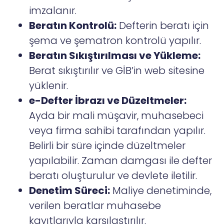
imzalanır.
Beratın Kontrolü:
Defterin beratı için
şema ve şematron kontrolü yapılır.
Beratın Sıkıştırılması ve Yükleme:
Berat sıkıştırılır ve GİB’in web sitesine
yüklenir.
e-Defter İbrazı ve Düzeltmeler:
Ayda bir mali müşavir, muhasebeci
veya firma sahibi tarafından yapılır.
Belirli bir süre içinde düzeltmeler
yapılabilir. Zaman damgası ile defter
beratı oluşturulur ve devlete iletilir.
Denetim Süreci:
Maliye denetiminde,
verilen beratlar muhasebe
kayıtlarıyla karşılaştırılır.