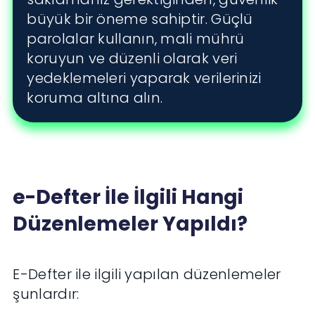
büyük bir öneme sahiptir. Güçlü
parolalar kullanın, mali mührü
koruyun ve düzenli olarak veri
yedeklemeleri yaparak verilerinizi
koruma altına alın.
e-Defter İle İlgili Hangi
Düzenlemeler Yapıldı?
E-Defter ile ilgili yapılan düzenlemeler
şunlardır: