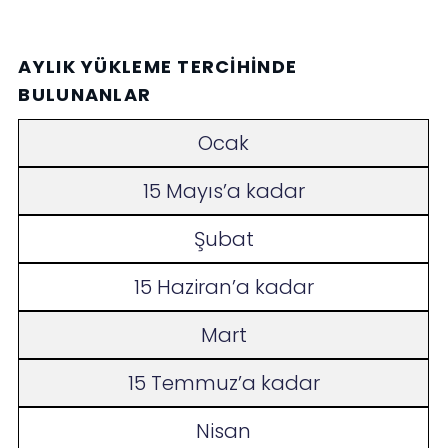
AYLIK YÜKLEME TERCIHINDE
BULUNANLAR
Ocak
15 Mayıs’a kadar
Şubat
15 Haziran’a kadar
Mart
15 Temmuz’a kadar
Nisan