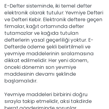
E-Defter sisteminde, iki temel defter
elektronik olarak tutulur: Yevmiye Defteri
ve Defteri Kebir. Elektronik deftere geçen
firmalar, kağıt ortamında defter
tutamazlar ve kağıda tutulan
defterlerin yasal geçerliliği yoktur. E-
Defterde ödeme şekli belirtilmeli ve
yevmiye maddelerinin sıralamasına
dikkat edilmelidir. Her yeni dönem,
önceki dönemin son yevmiye
maddesinin devamı şeklinde
başlamalıdır.
Yevmiye maddeleri birbirini doğru
sırayla takip etmelidir, aksi takdirde
berat gönderiminde sorunlar