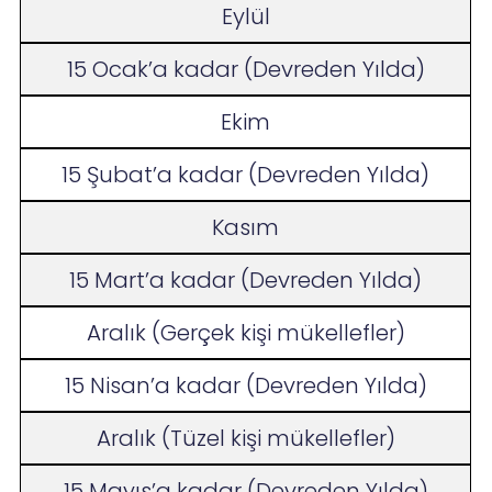
Eylül
15 Ocak’a kadar (Devreden Yılda)
Ekim
15 Şubat’a kadar (Devreden Yılda)
Kasım
15 Mart’a kadar (Devreden Yılda)
Aralık (Gerçek kişi mükellefler)
15 Nisan’a kadar (Devreden Yılda)
Aralık (Tüzel kişi mükellefler)
15 Mayıs’a kadar (Devreden Yılda)