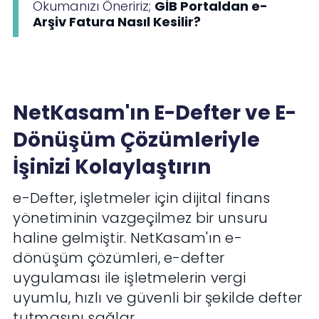
Okumanızı Öneririz;
GİB Portaldan e-
Arşiv Fatura Nasıl Kesilir?
NetKasam'ın E-Defter ve E-
Dönüşüm Çözümleriyle
İşinizi Kolaylaştırın
e-Defter, işletmeler için dijital finans
yönetiminin vazgeçilmez bir unsuru
haline gelmiştir. NetKasam'ın e-
dönüşüm çözümleri, e-defter
uygulaması ile işletmelerin vergi
uyumlu, hızlı ve güvenli bir şekilde defter
tutmasını sağlar.