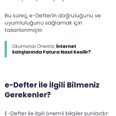
Bu süreç, e-Defter'in doğruluğunu ve
uyumluluğunu sağlamak için
tasarlanmıştır.
Okumanızı Öneririz;
İnternet
Satışlarında Fatura Nasıl Kesilir?
e-Defter İle İlgili Bilmeniz
Gerekenler?
E-Defter ile ilgili önemli bilgiler şunlardır: