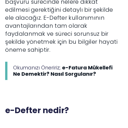
başvuru sürecinde nelere dikkat
edilmesi gerektiğini detaylı bir şekilde
ele alacağız. E-Defter kullanımının
avantajlarından tam olarak
faydalanmak ve süreci sorunsuz bir
şekilde yönetmek için bu bilgiler hayati
öneme sahiptir.
Okumanızı Öneririz;
e-Fatura Mükellefi
Ne Demektir? Nasıl Sorgulanır?
e-Defter nedir?