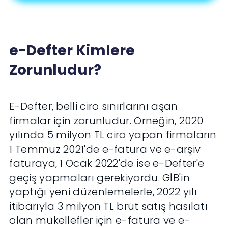
e-Defter Kimlere
Zorunludur?
E-Defter, belli ciro sınırlarını aşan
firmalar için zorunludur. Örneğin, 2020
yılında 5 milyon TL ciro yapan firmaların
1 Temmuz 2021'de e-fatura ve e-arşiv
faturaya, 1 Ocak 2022'de ise e-Defter'e
geçiş yapmaları gerekiyordu. GİB'in
yaptığı yeni düzenlemelerle, 2022 yılı
itibarıyla 3 milyon TL brüt satış hasılatı
olan mükellefler için e-fatura ve e-