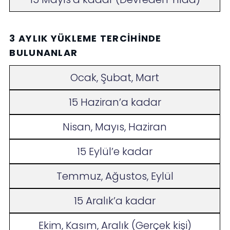
3 AYLIK YÜKLEME TERCIHINDE
BULUNANLAR
Ocak, Şubat, Mart
15 Haziran’a kadar
Nisan, Mayıs, Haziran
15 Eylül’e kadar
Temmuz, Ağustos, Eylül
15 Aralık’a kadar
Ekim, Kasım, Aralık (Gerçek kişi)