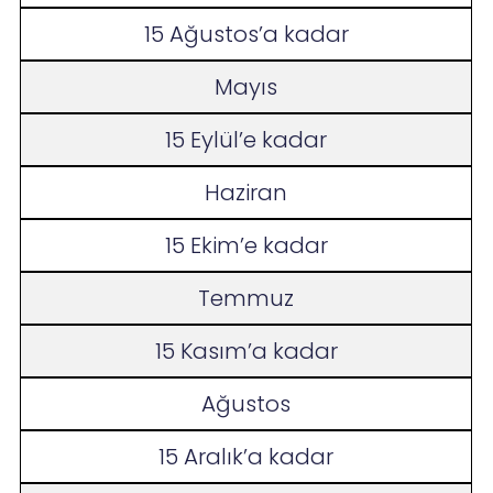
15 Ağustos’a kadar
Mayıs
15 Eylül’e kadar
Haziran
15 Ekim’e kadar
Temmuz
15 Kasım’a kadar
Ağustos
15 Aralık’a kadar