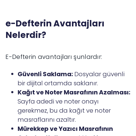
e-Defterin Avantajları
Nelerdir?
E-Defterin avantajları şunlardır:
Güvenli Saklama:
Dosyalar güvenli
bir dijital ortamda saklanır.
Kağıt ve Noter Masrafının Azalması:
Sayfa adedi ve noter onayı
gerekmez, bu da kağıt ve noter
masraflarını azaltır.
Mürekkep ve Yazıcı Masrafının