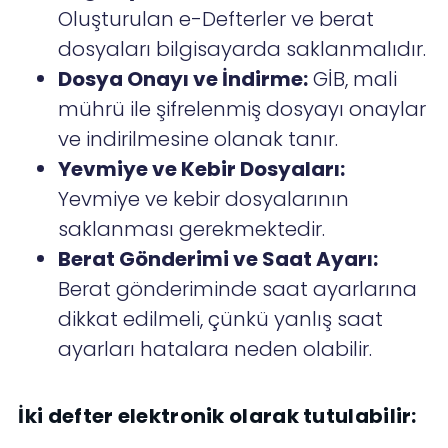
Oluşturulan e-Defterler ve berat
dosyaları bilgisayarda saklanmalıdır.
Dosya Onayı ve İndirme:
GİB, mali
mührü ile şifrelenmiş dosyayı onaylar
ve indirilmesine olanak tanır.
Yevmiye ve Kebir Dosyaları:
Yevmiye ve kebir dosyalarının
saklanması gerekmektedir.
Berat Gönderimi ve Saat Ayarı:
Berat gönderiminde saat ayarlarına
dikkat edilmeli, çünkü yanlış saat
ayarları hatalara neden olabilir.
İki defter elektronik olarak tutulabilir: