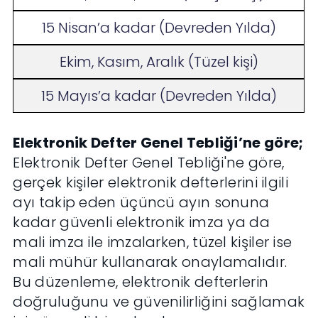
15 Nisan’a kadar (Devreden Yılda)
Ekim, Kasım, Aralık (Tüzel kişi)
15 Mayıs’a kadar (Devreden Yılda)
Elektronik Defter Genel Tebliği’ne göre;
Elektronik Defter Genel Tebliği'ne göre,
gerçek kişiler elektronik defterlerini ilgili
ayı takip eden üçüncü ayın sonuna
kadar güvenli elektronik imza ya da
mali imza ile imzalarken, tüzel kişiler ise
mali mühür kullanarak onaylamalıdır.
Bu düzenleme, elektronik defterlerin
doğruluğunu ve güvenilirliğini sağlamak