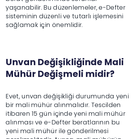
yaşanabilir. Bu düzenlemeler, e-Defter
sisteminin düzenli ve tutarlı işlemesini
sağlamak için önemlidir.
Unvan Değişikliğinde Mali
Mühür Değişmeli midir?
Evet, unvan değişikliği durumunda yeni
bir mali mühür alınmalıdır. Tescilden
itibaren 15 gün içinde yeni mali mühür
alınması ve e-Defter beratlarının bu
yeni mali mühür ile gönderilmesi