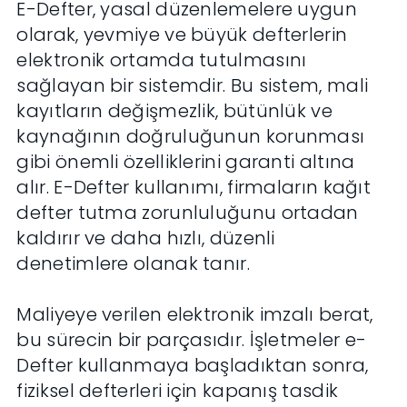
E-Defter, yasal düzenlemelere uygun
olarak, yevmiye ve büyük defterlerin
elektronik ortamda tutulmasını
sağlayan bir sistemdir. Bu sistem, mali
kayıtların değişmezlik, bütünlük ve
kaynağının doğruluğunun korunması
gibi önemli özelliklerini garanti altına
alır. E-Defter kullanımı, firmaların kağıt
defter tutma zorunluluğunu ortadan
kaldırır ve daha hızlı, düzenli
denetimlere olanak tanır.
Maliyeye verilen elektronik imzalı berat,
bu sürecin bir parçasıdır. İşletmeler e-
Defter kullanmaya başladıktan sonra,
fiziksel defterleri için kapanış tasdik