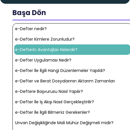
Başa Dön
e-Defter nedir?
e-Defter Kimlere Zorunludur?
e-Defterin Avantajları Nelerdir?
e-Defter Uygulaması Nedir?
e-Defter İle İlgili Hangi Düzenlemeler Yapıldı?
e-Defter ve Berat Dosyalarının Aktarım Zamanları
e-Deftere Başvurusu Nasıl Yapılır?
e-Defter İle İş Akışı Nasıl Gerçekleştirilir?
e-Defter İle İlgili Bilmeniz Gerekenler?
Unvan Değişikliğinde Mali Mühür Değişmeli midir?