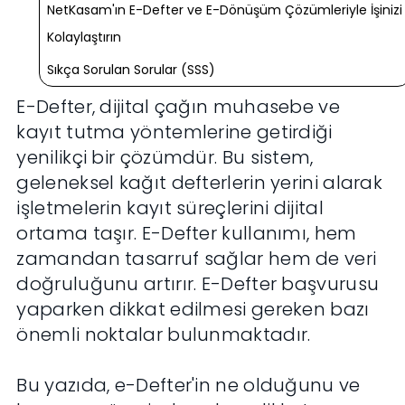
NetKasam'ın E-Defter ve E-Dönüşüm Çözümleriyle İşinizi
Kolaylaştırın
Sıkça Sorulan Sorular (SSS)
E-Defter, dijital çağın muhasebe ve
kayıt tutma yöntemlerine getirdiği
yenilikçi bir çözümdür. Bu sistem,
geleneksel kağıt defterlerin yerini alarak
işletmelerin kayıt süreçlerini dijital
ortama taşır. E-Defter kullanımı, hem
zamandan tasarruf sağlar hem de veri
doğruluğunu artırır. E-Defter başvurusu
yaparken dikkat edilmesi gereken bazı
önemli noktalar bulunmaktadır.
Bu yazıda, e-Defter'in ne olduğunu ve