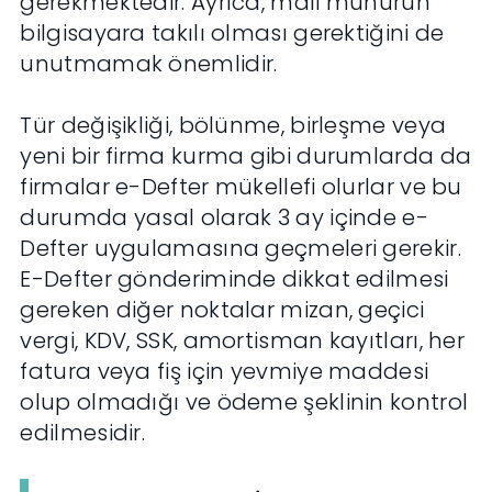
gerekmektedir. Ayrıca, mali mühürün
bilgisayara takılı olması gerektiğini de
unutmamak önemlidir.
Tür değişikliği, bölünme, birleşme veya
yeni bir firma kurma gibi durumlarda da
firmalar e-Defter mükellefi olurlar ve bu
durumda yasal olarak 3 ay içinde e-
Defter uygulamasına geçmeleri gerekir.
E-Defter gönderiminde dikkat edilmesi
gereken diğer noktalar mizan, geçici
vergi, KDV, SSK, amortisman kayıtları, her
fatura veya fiş için yevmiye maddesi
olup olmadığı ve ödeme şeklinin kontrol
edilmesidir.