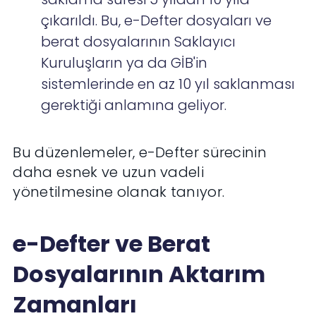
çıkarıldı. Bu, e-Defter dosyaları ve
berat dosyalarının Saklayıcı
Kuruluşların ya da GİB'in
sistemlerinde en az 10 yıl saklanması
gerektiği anlamına geliyor.
Bu düzenlemeler, e-Defter sürecinin
daha esnek ve uzun vadeli
yönetilmesine olanak tanıyor.
e-Defter ve Berat
Dosyalarının Aktarım
Zamanları