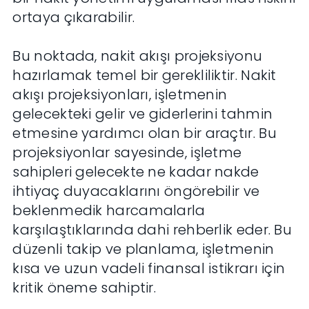
ortaya çıkarabilir.
Bu noktada, nakit akışı projeksiyonu
hazırlamak temel bir gerekliliktir. Nakit
akışı projeksiyonları, işletmenin
gelecekteki gelir ve giderlerini tahmin
etmesine yardımcı olan bir araçtır. Bu
projeksiyonlar sayesinde, işletme
sahipleri gelecekte ne kadar nakde
ihtiyaç duyacaklarını öngörebilir ve
beklenmedik harcamalarla
karşılaştıklarında dahi rehberlik eder. Bu
düzenli takip ve planlama, işletmenin
kısa ve uzun vadeli finansal istikrarı için
kritik öneme sahiptir.