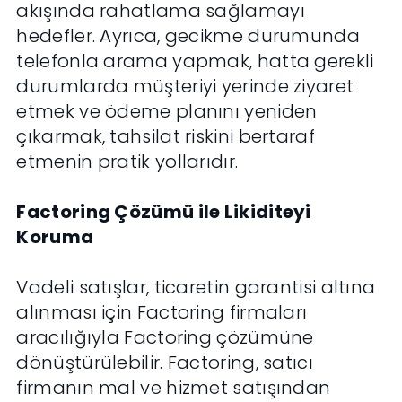
akışında rahatlama sağlamayı
hedefler. Ayrıca, gecikme durumunda
telefonla arama yapmak, hatta gerekli
durumlarda müşteriyi yerinde ziyaret
etmek ve ödeme planını yeniden
çıkarmak, tahsilat riskini bertaraf
etmenin pratik yollarıdır.
Factoring Çözümü ile Likiditeyi
Koruma
Vadeli satışlar, ticaretin garantisi altına
alınması için Factoring firmaları
aracılığıyla Factoring çözümüne
dönüştürülebilir. Factoring, satıcı
firmanın mal ve hizmet satışından