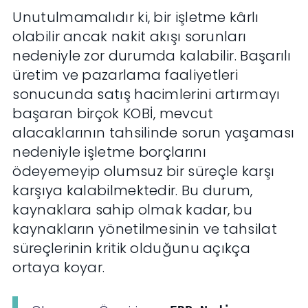
Unutulmamalıdır ki, bir işletme kârlı
olabilir ancak nakit akışı sorunları
nedeniyle zor durumda kalabilir. Başarılı
üretim ve pazarlama faaliyetleri
sonucunda satış hacimlerini artırmayı
başaran birçok KOBİ, mevcut
alacaklarının tahsilinde sorun yaşaması
nedeniyle işletme borçlarını
ödeyemeyip olumsuz bir süreçle karşı
karşıya kalabilmektedir. Bu durum,
kaynaklara sahip olmak kadar, bu
kaynakların yönetilmesinin ve tahsilat
süreçlerinin kritik olduğunu açıkça
ortaya koyar.