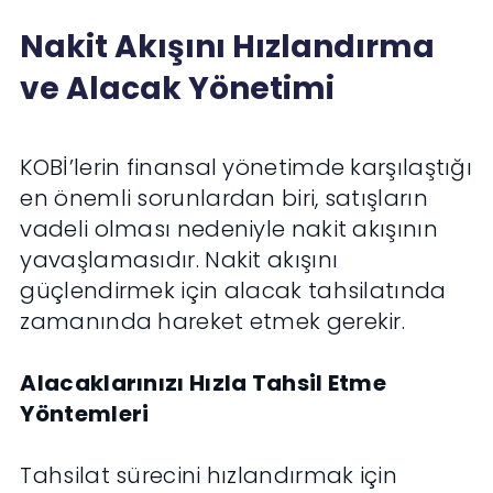
Nakit Akışını Hızlandırma
ve Alacak Yönetimi
KOBİ’lerin finansal yönetimde karşılaştığı
en önemli sorunlardan biri, satışların
vadeli olması nedeniyle nakit akışının
yavaşlamasıdır. Nakit akışını
güçlendirmek için alacak tahsilatında
zamanında hareket etmek gerekir.
Alacaklarınızı Hızla Tahsil Etme
Yöntemleri
Tahsilat sürecini hızlandırmak için