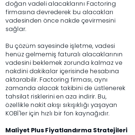
doğan vadeli alacaklarını Factoring
firmasına devrederek bu alacakları
vadesinden önce nakde çevirmesini
sağlar.
Bu çözüm sayesinde işletme, vadesi
henüz gelmemiş faturalı alacaklarının
vadesini beklemek zorunda kalmaz ve
nakdini dakikalar içerisinde hesabına
aktarabilir. Factoring firması, aynı
zamanda alacak takibini de üstlenerek
tahsilat risklerini en aza indirir. Bu,
özellikle nakit akışı sıkışıklığı yaşayan
KOBİ'ler için hızlı bir fon kaynağıdır.
Maliyet Plus Fiyatlandırma Stratejileri