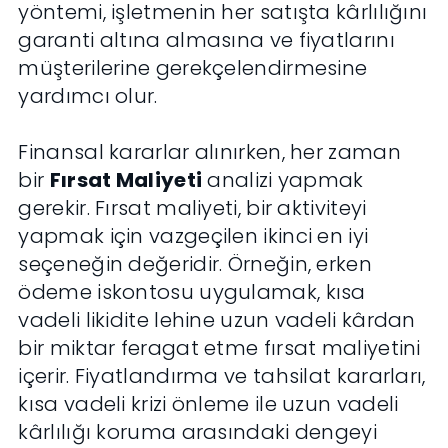
yöntemi, işletmenin her satışta kârlılığını
garanti altına almasına ve fiyatlarını
müşterilerine gerekçelendirmesine
yardımcı olur.
Finansal kararlar alınırken, her zaman
bir
Fırsat Maliyeti
analizi yapmak
gerekir. Fırsat maliyeti, bir aktiviteyi
yapmak için vazgeçilen ikinci en iyi
seçeneğin değeridir. Örneğin, erken
ödeme iskontosu uygulamak, kısa
vadeli likidite lehine uzun vadeli kârdan
bir miktar feragat etme fırsat maliyetini
içerir. Fiyatlandırma ve tahsilat kararları,
kısa vadeli krizi önleme ile uzun vadeli
kârlılığı koruma arasındaki dengeyi