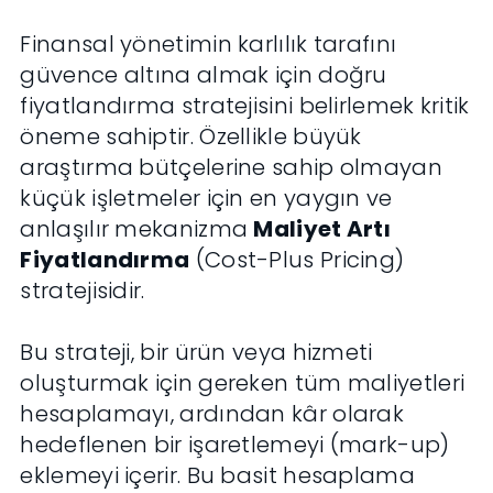
Finansal yönetimin karlılık tarafını
güvence altına almak için doğru
fiyatlandırma stratejisini belirlemek kritik
öneme sahiptir. Özellikle büyük
araştırma bütçelerine sahip olmayan
küçük işletmeler için en yaygın ve
anlaşılır mekanizma
Maliyet Artı
Fiyatlandırma
(Cost-Plus Pricing)
stratejisidir.
Bu strateji, bir ürün veya hizmeti
oluşturmak için gereken tüm maliyetleri
hesaplamayı, ardından kâr olarak
hedeflenen bir işaretlemeyi (mark-up)
eklemeyi içerir. Bu basit hesaplama