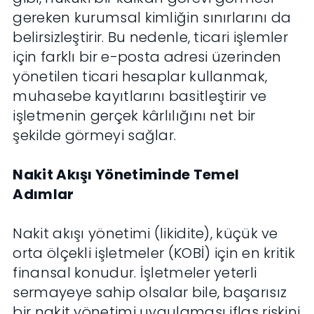
gereken kurumsal kimliğin sınırlarını da
belirsizleştirir. Bu nedenle, ticari işlemler
için farklı bir e-posta adresi üzerinden
yönetilen ticari hesaplar kullanmak,
muhasebe kayıtlarını basitleştirir ve
işletmenin gerçek kârlılığını net bir
şekilde görmeyi sağlar.
Nakit Akışı Yönetiminde Temel
Adımlar
Nakit akışı yönetimi (likidite), küçük ve
orta ölçekli işletmeler (KOBİ) için en kritik
finansal konudur. İşletmeler yeterli
sermayeye sahip olsalar bile, başarısız
bir nakit yönetimi uygulaması iflas riskini