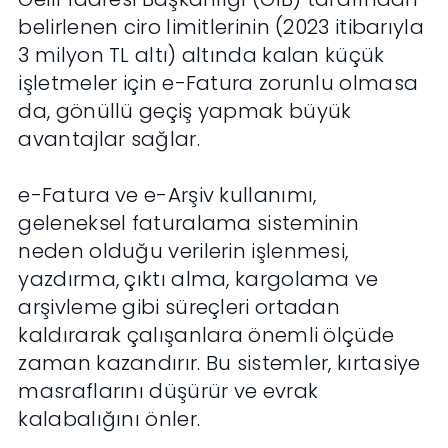
belirlenen ciro limitlerinin (2023 itibarıyla
3 milyon TL altı) altında kalan küçük
işletmeler için e-Fatura zorunlu olmasa
da, gönüllü geçiş yapmak büyük
avantajlar sağlar.
e-Fatura ve e-Arşiv kullanımı,
geleneksel faturalama sisteminin
neden olduğu verilerin işlenmesi,
yazdırma, çıktı alma, kargolama ve
arşivleme gibi süreçleri ortadan
kaldırarak çalışanlara önemli ölçüde
zaman kazandırır. Bu sistemler, kırtasiye
masraflarını düşürür ve evrak
kalabalığını önler.