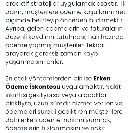
proaktif stratejiler uygulamak esastır. İlk
adım, müşterilere ödeme koşullarını net
biçimde belirleyip önceden bildirmektir.
Ayrıca, gelen ödemelerin ve faturaların
düzenli kaydının tutulması, hali hazırda
ödeme yapmış müşterileri tekrar
arayarak gereksiz zaman kaybı
yaşanmasını önler.
En etkili yöntemlerden biri ise
Erken
Ödeme İskontosu
uygulamaktır. Nakit
sıkıntısı çekiliyorsa veya alacaklar
biriktiyse, uzun süredir hizmet verilen ve
ödemeleri sürekli geciktiren müşterilere
dahi erken ödeme indirimi sunmak,
ödemelerin hızlanmasını ve nakit