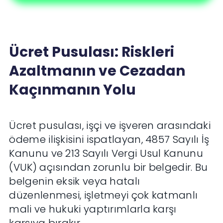
Ücret Pusulası: Riskleri
Azaltmanın ve Cezadan
Kaçınmanın Yolu
Ücret pusulası, işçi ve işveren arasındaki
ödeme ilişkisini ispatlayan, 4857 Sayılı İş
Kanunu ve 213 Sayılı Vergi Usul Kanunu
(VUK) açısından zorunlu bir belgedir. Bu
belgenin eksik veya hatalı
düzenlenmesi, işletmeyi çok katmanlı
mali ve hukuki yaptırımlarla karşı