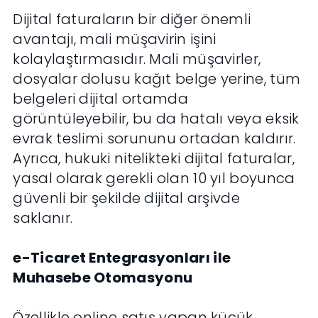
Dijital faturaların bir diğer önemli
avantajı, mali müşavirin işini
kolaylaştırmasıdır. Mali müşavirler,
dosyalar dolusu kağıt belge yerine, tüm
belgeleri dijital ortamda
görüntüleyebilir, bu da hatalı veya eksik
evrak teslimi sorununu ortadan kaldırır.
Ayrıca, hukuki nitelikteki dijital faturalar,
yasal olarak gerekli olan 10 yıl boyunca
güvenli bir şekilde dijital arşivde
saklanır.
e-Ticaret Entegrasyonları ile
Muhasebe Otomasyonu
Özellikle online satış yapan küçük