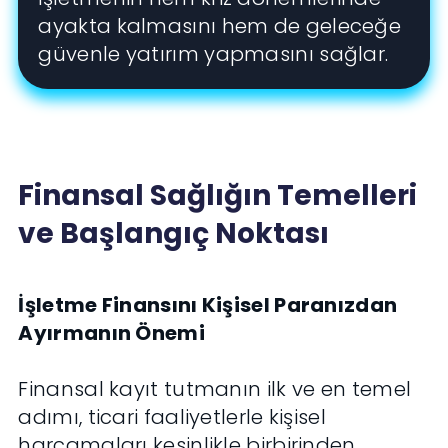
ayakta kalmasını hem de geleceğe
güvenle yatırım yapmasını sağlar.
Finansal Sağlığın Temelleri
ve Başlangıç Noktası
İşletme Finansını Kişisel Paranızdan
Ayırmanın Önemi
Finansal kayıt tutmanın ilk ve en temel
adımı, ticari faaliyetlerle kişisel
harcamaları kesinlikle birbirinden