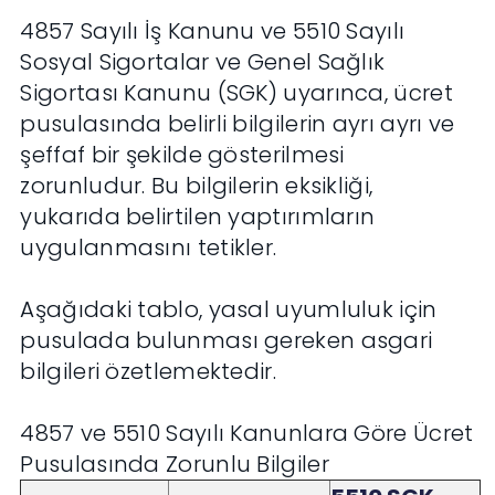
4857 Sayılı İş Kanunu ve 5510 Sayılı
Sosyal Sigortalar ve Genel Sağlık
Sigortası Kanunu (SGK) uyarınca, ücret
pusulasında belirli bilgilerin ayrı ayrı ve
şeffaf bir şekilde gösterilmesi
zorunludur. Bu bilgilerin eksikliği,
yukarıda belirtilen yaptırımların
uygulanmasını tetikler.
Aşağıdaki tablo, yasal uyumluluk için
pusulada bulunması gereken asgari
bilgileri özetlemektedir.
4857 ve 5510 Sayılı Kanunlara Göre Ücret
Pusulasında Zorunlu Bilgiler