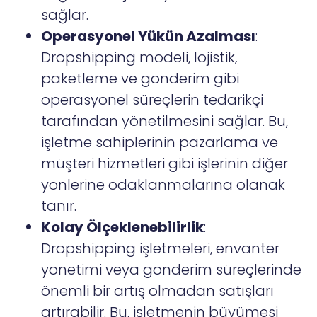
sağlar.
Operasyonel Yükün Azalması
:
Dropshipping modeli, lojistik,
paketleme ve gönderim gibi
operasyonel süreçlerin tedarikçi
tarafından yönetilmesini sağlar. Bu,
işletme sahiplerinin pazarlama ve
müşteri hizmetleri gibi işlerinin diğer
yönlerine odaklanmalarına olanak
tanır.
Kolay Ölçeklenebilirlik
:
Dropshipping işletmeleri, envanter
yönetimi veya gönderim süreçlerinde
önemli bir artış olmadan satışları
artırabilir. Bu, işletmenin büyümesi