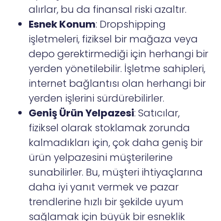
alırlar, bu da finansal riski azaltır.
Esnek Konum
: Dropshipping
işletmeleri, fiziksel bir mağaza veya
depo gerektirmediği için herhangi bir
yerden yönetilebilir. İşletme sahipleri,
internet bağlantısı olan herhangi bir
yerden işlerini sürdürebilirler.
Geniş Ürün Yelpazesi
: Satıcılar,
fiziksel olarak stoklamak zorunda
kalmadıkları için, çok daha geniş bir
ürün yelpazesini müşterilerine
sunabilirler. Bu, müşteri ihtiyaçlarına
daha iyi yanıt vermek ve pazar
trendlerine hızlı bir şekilde uyum
sağlamak için büyük bir esneklik