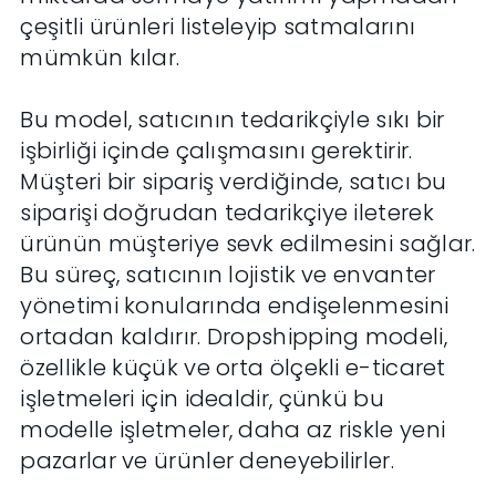
çeşitli ürünleri listeleyip satmalarını
mümkün kılar.
Bu model, satıcının tedarikçiyle sıkı bir
işbirliği içinde çalışmasını gerektirir.
Müşteri bir sipariş verdiğinde, satıcı bu
siparişi doğrudan tedarikçiye ileterek
ürünün müşteriye sevk edilmesini sağlar.
Bu süreç, satıcının lojistik ve envanter
yönetimi konularında endişelenmesini
ortadan kaldırır. Dropshipping modeli,
özellikle küçük ve orta ölçekli e-ticaret
işletmeleri için idealdir, çünkü bu
modelle işletmeler, daha az riskle yeni
pazarlar ve ürünler deneyebilirler.