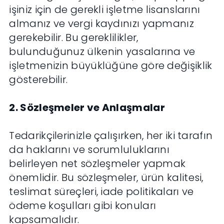
işiniz için de gerekli işletme lisanslarını
almanız ve vergi kaydınızı yapmanız
gerekebilir. Bu gereklilikler,
bulunduğunuz ülkenin yasalarına ve
işletmenizin büyüklüğüne göre değişiklik
gösterebilir.
2. Sözleşmeler ve Anlaşmalar
Tedarikçilerinizle çalışırken, her iki tarafın
da haklarını ve sorumluluklarını
belirleyen net sözleşmeler yapmak
önemlidir. Bu sözleşmeler, ürün kalitesi,
teslimat süreçleri, iade politikaları ve
ödeme koşulları gibi konuları
kapsamalıdır.