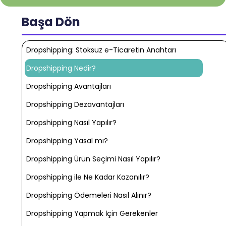
Başa Dön
Dropshipping: Stoksuz e-Ticaretin Anahtarı
Dropshipping Nedir?
Dropshipping Avantajları
Dropshipping Dezavantajları
Dropshipping Nasıl Yapılır?
Dropshipping Yasal mı?
Dropshipping Ürün Seçimi Nasıl Yapılır?
Dropshipping ile Ne Kadar Kazanılır?
Dropshipping Ödemeleri Nasıl Alınır?
Dropshipping Yapmak İçin Gerekenler