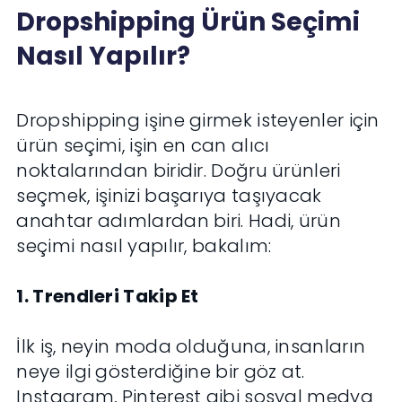
Dropshipping Ürün Seçimi
Nasıl Yapılır?
Dropshipping işine girmek isteyenler için
ürün seçimi, işin en can alıcı
noktalarından biridir. Doğru ürünleri
seçmek, işinizi başarıya taşıyacak
anahtar adımlardan biri. Hadi, ürün
seçimi nasıl yapılır, bakalım:
1. Trendleri Takip Et
İlk iş, neyin moda olduğuna, insanların
neye ilgi gösterdiğine bir göz at.
Instagram, Pinterest gibi sosyal medya