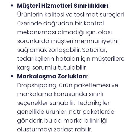
Müşteri Hizmetleri Sınırlılıkları
:
Ürünlerin kalitesi ve teslimat süreçleri
üzerinde doğrudan bir kontrol
mekanizması olmadığı için, olası
sorunlarda müşteri memnuniyetini
sağlamak zorlaşabilir. Satıcılar,
tedarikçilerin hataları için müşterilere
karşı sorumlu tutulabilir.
Markalaşma Zorlukları
:
Dropshipping, ürün paketlemesi ve
markalama konusunda sınırlı
seçenekler sunabilir. Tedarikçiler
genellikle ürünleri nötr paketlerde
gönderir, bu da marka bilinirliği
oluşturmayı zorlaştırabilir.