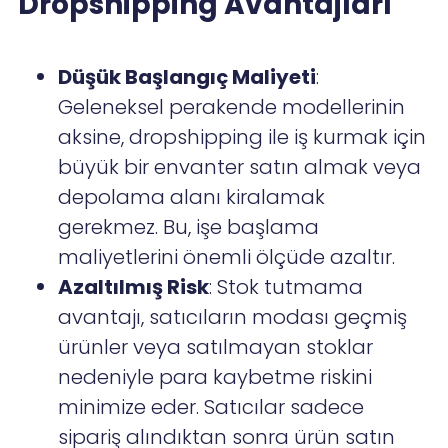
Dropshipping Avantajları
Düşük Başlangıç Maliyeti
:
Geleneksel perakende modellerinin
aksine, dropshipping ile iş kurmak için
büyük bir envanter satın almak veya
depolama alanı kiralamak
gerekmez. Bu, işe başlama
maliyetlerini önemli ölçüde azaltır.
Azaltılmış Risk
: Stok tutmama
avantajı, satıcıların modası geçmiş
ürünler veya satılmayan stoklar
nedeniyle para kaybetme riskini
minimize eder. Satıcılar sadece
sipariş alındıktan sonra ürün satın