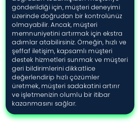
gönderildiği için, müşteri deneyimi
üzerinde doğrudan bir kontrolünüz
olmayabilir. Ancak, müşteri
memnuniyetini artırmak için ekstra
adımlar atabilirsiniz. Örneğin, hızlı ve
şeffaf iletişim, kapsamlı müşteri
destek hizmetleri sunmak ve müşteri
geri bildirimlerini dikkatlice
değerlendirip hızlı çözümler
üretmek, müşteri sadakatini artırır
ve işletmenizin olumlu bir itibar
kazanmasını sağlar.