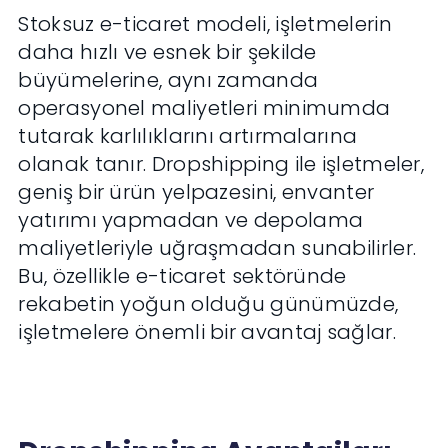
Stoksuz e-ticaret modeli, işletmelerin
daha hızlı ve esnek bir şekilde
büyümelerine, aynı zamanda
operasyonel maliyetleri minimumda
tutarak karlılıklarını artırmalarına
olanak tanır. Dropshipping ile işletmeler,
geniş bir ürün yelpazesini, envanter
yatırımı yapmadan ve depolama
maliyetleriyle uğraşmadan sunabilirler.
Bu, özellikle e-ticaret sektöründe
rekabetin yoğun olduğu günümüzde,
işletmelere önemli bir avantaj sağlar.