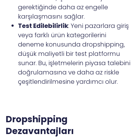
gerektiğinde daha az engelle
karşılaşmasını sağlar.
Test Edilebilirlik
: Yeni pazarlara giriş
veya farklı ürün kategorilerini
deneme konusunda dropshipping,
düşük maliyetli bir test platformu
sunar. Bu, işletmelerin piyasa talebini
doğrulamasına ve daha az riskle
çeşitlendirilmesine yardımcı olur.
Dropshipping
Dezavantajları