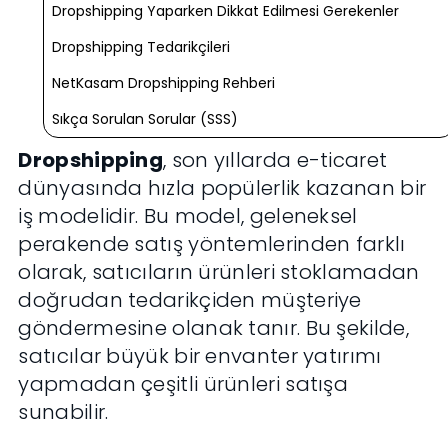
Dropshipping Yaparken Dikkat Edilmesi Gerekenler
Dropshipping Tedarikçileri
NetKasam Dropshipping Rehberi
Sıkça Sorulan Sorular (SSS)
Dropshipping
, son yıllarda e-ticaret
dünyasında hızla popülerlik kazanan bir
iş modelidir. Bu model, geleneksel
perakende satış yöntemlerinden farklı
olarak, satıcıların ürünleri stoklamadan
doğrudan tedarikçiden müşteriye
göndermesine olanak tanır. Bu şekilde,
satıcılar büyük bir envanter yatırımı
yapmadan çeşitli ürünleri satışa
sunabilir.