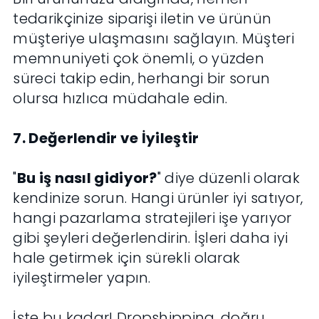
tedarikçinize siparişi iletin ve ürünün
müşteriye ulaşmasını sağlayın. Müşteri
memnuniyeti çok önemli, o yüzden
süreci takip edin, herhangi bir sorun
olursa hızlıca müdahale edin.
7. Değerlendir ve İyileştir
"
Bu iş nasıl gidiyor?
" diye düzenli olarak
kendinize sorun. Hangi ürünler iyi satıyor,
hangi pazarlama stratejileri işe yarıyor
gibi şeyleri değerlendirin. İşleri daha iyi
hale getirmek için sürekli olarak
iyileştirmeler yapın.
İşte bu kadar! Dropshipping, doğru