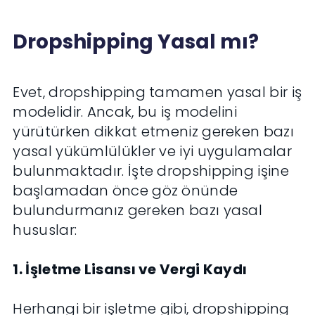
Dropshipping Yasal mı?
Evet, dropshipping tamamen yasal bir iş
modelidir. Ancak, bu iş modelini
yürütürken dikkat etmeniz gereken bazı
yasal yükümlülükler ve iyi uygulamalar
bulunmaktadır. İşte dropshipping işine
başlamadan önce göz önünde
bulundurmanız gereken bazı yasal
hususlar:
1. İşletme Lisansı ve Vergi Kaydı
Herhangi bir işletme gibi, dropshipping