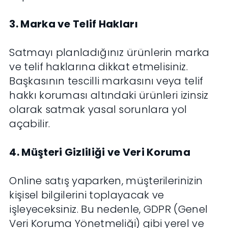
3. Marka ve Telif Hakları
Satmayı planladığınız ürünlerin marka
ve telif haklarına dikkat etmelisiniz.
Başkasının tescilli markasını veya telif
hakkı koruması altındaki ürünleri izinsiz
olarak satmak yasal sorunlara yol
açabilir.
4. Müşteri Gizliliği ve Veri Koruma
Online satış yaparken, müşterilerinizin
kişisel bilgilerini toplayacak ve
işleyeceksiniz. Bu nedenle, GDPR (Genel
Veri Koruma Yönetmeliği) gibi yerel ve