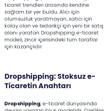
ticaret trendleri arasında kendine
sağlam bir yer buldu. Alıcı için
olumsuzluk yaratmayan, satıcı için
kolay olan ve tedarikçi için yeni bir satış
alanı yaratan Dropshipping e-ticaret
modeli, zincir içerisindeki tüm taraflar
için kazançlıdır.
Dropshipping: Stoksuz e-
Ticaretin Anahtarı
Dropshipping
, e-ticaret dünyasında
devrim yaratan bir iş modelidir. Özellikle