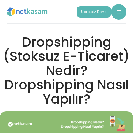
Ücretsiz Dene
Dropshipping
(Stoksuz E-Ticaret)
Nedir?
Dropshipping Nasıl
Yapılır?