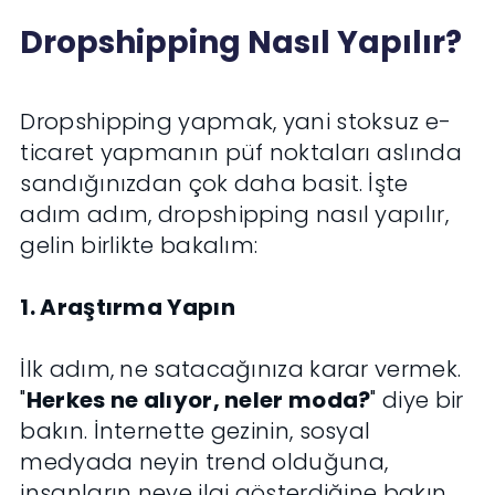
Dropshipping Nasıl Yapılır?
Dropshipping yapmak, yani stoksuz e-
ticaret yapmanın püf noktaları aslında
sandığınızdan çok daha basit. İşte
adım adım, dropshipping nasıl yapılır,
gelin birlikte bakalım:
1. Araştırma Yapın
İlk adım, ne satacağınıza karar vermek.
"
Herkes ne alıyor, neler moda?
" diye bir
bakın. İnternette gezinin, sosyal
medyada neyin trend olduğuna,
insanların neye ilgi gösterdiğine bakın.