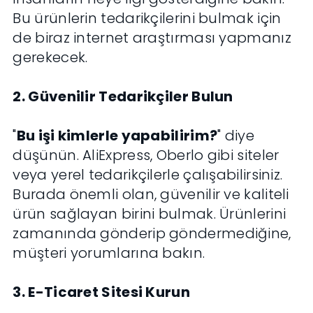
Bu ürünlerin tedarikçilerini bulmak için
de biraz internet araştırması yapmanız
gerekecek.
2. Güvenilir Tedarikçiler Bulun
"
Bu işi kimlerle yapabilirim?
" diye
düşünün. AliExpress, Oberlo gibi siteler
veya yerel tedarikçilerle çalışabilirsiniz.
Burada önemli olan, güvenilir ve kaliteli
ürün sağlayan birini bulmak. Ürünlerini
zamanında gönderip göndermediğine,
müşteri yorumlarına bakın.
3. E-Ticaret Sitesi Kurun