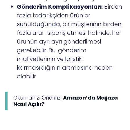
Gönderim Komplikasyonları
: Birden
fazla tedarikçiden ürünler
sunulduğunda, bir müşterinin birden
fazla ürün sipariş etmesi halinde, her
ürünün ayrı ayrı gönderilmesi
gerekebilir. Bu, gönderim
maliyetlerinin ve lojistik
karmaşıklığının artmasına neden
olabilir.
Okumanızı Öneririz;
Amazon’da Mağaza
Nasıl Açılır?