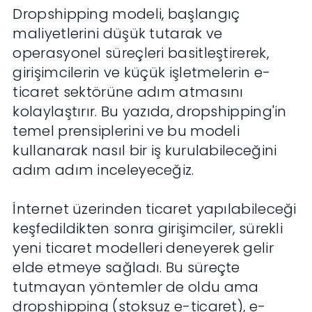
Dropshipping modeli, başlangıç
maliyetlerini düşük tutarak ve
operasyonel süreçleri basitleştirerek,
girişimcilerin ve küçük işletmelerin e-
ticaret sektörüne adım atmasını
kolaylaştırır. Bu yazıda, dropshipping'in
temel prensiplerini ve bu modeli
kullanarak nasıl bir iş kurulabileceğini
adım adım inceleyeceğiz.
İnternet üzerinden ticaret yapılabileceği
keşfedildikten sonra girişimciler, sürekli
yeni ticaret modelleri deneyerek gelir
elde etmeye sağladı. Bu süreçte
tutmayan yöntemler de oldu ama
dropshipping (stoksuz e-ticaret), e-