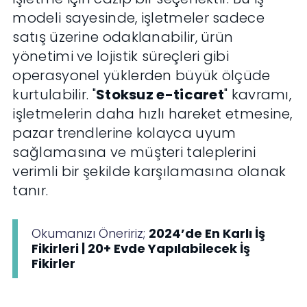
modeli sayesinde, işletmeler sadece
satış üzerine odaklanabilir, ürün
yönetimi ve lojistik süreçleri gibi
operasyonel yüklerden büyük ölçüde
kurtulabilir. "
Stoksuz e-ticaret
" kavramı,
işletmelerin daha hızlı hareket etmesine,
pazar trendlerine kolayca uyum
sağlamasına ve müşteri taleplerini
verimli bir şekilde karşılamasına olanak
tanır.
Okumanızı Öneririz;
2024’de En Karlı İş
Fikirleri | 20+ Evde Yapılabilecek İş
Fikirler