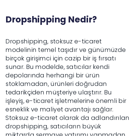
Dropshipping Nedir?
Dropshipping, stoksuz e-ticaret
modelinin temel taşıdır ve günümüzde
birçok girişimci için cazip bir iş fırsatı
sunar. Bu modelde, satıcılar kendi
depolarında herhangi bir ürün
stoklamadan, ürünleri doğrudan
tedarikçiden müşteriye ulaştırır. Bu
işleyiş, e-ticaret işletmelerine önemli bir
esneklik ve maliyet avantajı sağlar.
Stoksuz e-ticaret olarak da adlandırılan
dropshipping, satıcıların büyük
miktarda sermaye yatırımı yapmadan