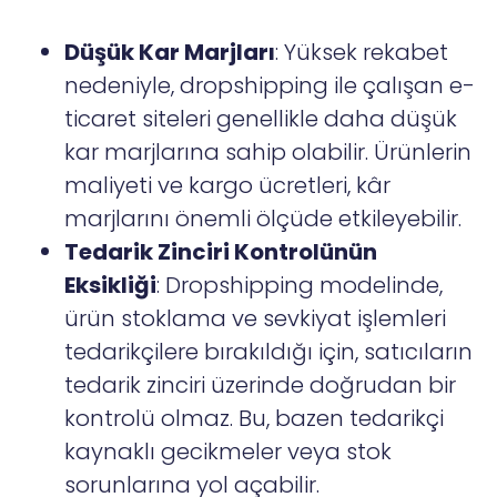
Düşük Kar Marjları
: Yüksek rekabet
nedeniyle, dropshipping ile çalışan e-
ticaret siteleri genellikle daha düşük
kar marjlarına sahip olabilir. Ürünlerin
maliyeti ve kargo ücretleri, kâr
marjlarını önemli ölçüde etkileyebilir.
Tedarik Zinciri Kontrolünün
Eksikliği
: Dropshipping modelinde,
ürün stoklama ve sevkiyat işlemleri
tedarikçilere bırakıldığı için, satıcıların
tedarik zinciri üzerinde doğrudan bir
kontrolü olmaz. Bu, bazen tedarikçi
kaynaklı gecikmeler veya stok
sorunlarına yol açabilir.