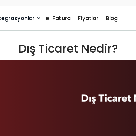
tegrasyonlar
e-Fatura
Fiyatlar
Blog
Dış Ticaret Nedir?