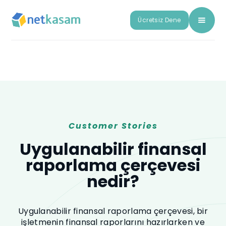
Ücretsiz Dene
Customer Stories
Uygulanabilir finansal
raporlama çerçevesi
nedir?
Uygulanabilir finansal raporlama çerçevesi, bir
işletmenin finansal raporlarını hazırlarken ve