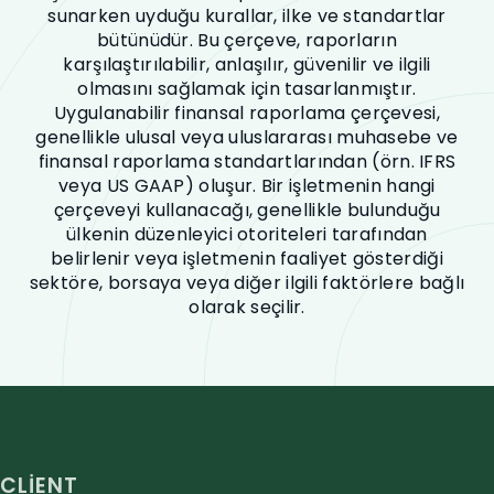
sunarken uyduğu kurallar, ilke ve standartlar
bütünüdür. Bu çerçeve, raporların
karşılaştırılabilir, anlaşılır, güvenilir ve ilgili
olmasını sağlamak için tasarlanmıştır.
Uygulanabilir finansal raporlama çerçevesi,
genellikle ulusal veya uluslararası muhasebe ve
finansal raporlama standartlarından (örn. IFRS
veya US GAAP) oluşur. Bir işletmenin hangi
çerçeveyi kullanacağı, genellikle bulunduğu
ülkenin düzenleyici otoriteleri tarafından
belirlenir veya işletmenin faaliyet gösterdiği
sektöre, borsaya veya diğer ilgili faktörlere bağlı
olarak seçilir.
CLIENT