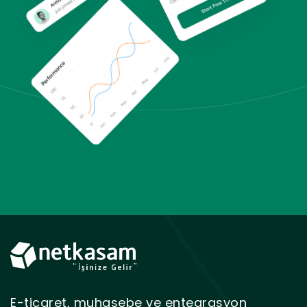
E-ticaret, muhasebe ve entegrasyon