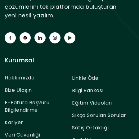
çözümlerini tek platformda buluşturan
yeni nesil yazılım.
Kurumsal
Hakkımızda
Linkle Öde
Bize Ulaşın
Bilgi Bankası
E-Fatura Başvuru
Eğitim Videoları
Bilgilendirme
Sıkça Sorulan Sorular
Kariyer
Satış Ortaklığı
Veri Güvenliği