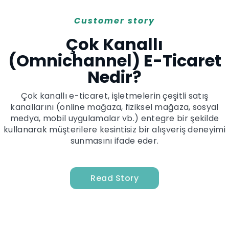
Customer story
Çok Kanallı
(Omnichannel) E-Ticaret
Nedir?
Çok kanallı e-ticaret, işletmelerin çeşitli satış
kanallarını (online mağaza, fiziksel mağaza, sosyal
medya, mobil uygulamalar vb.) entegre bir şekilde
kullanarak müşterilere kesintisiz bir alışveriş deneyimi
sunmasını ifade eder.
Read Story