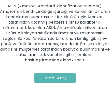
ASIN (Amazon Standard Identification Number),
Amazon'un kendi içinde geliştirdiği ve kullanılan bir ürün
tanımlama numarasıdır. Her bir ürün için Amazon
tarafından atanmış benzersiz bir 10 karakterlik
alfanümerik kod olan ASIN, Amazon'daki milyonlarca
ürünün kolayca sınıflandırılmasını ve tanınmasını
sağlar. Bu kod, Amazon'da bir ürünün kimliği gibi işlev
görür ve ürünün arama sonuçlarında doğru şekilde yer
almasını, müşteriler tarafından kolayca bulunmasını ve
satıcıların stok yönetimi gibi işlemlerini
basitleştirmesine olanak tanır.
Read Story