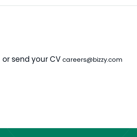
or send your CV
careers@bizzy.com