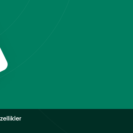
zellikler