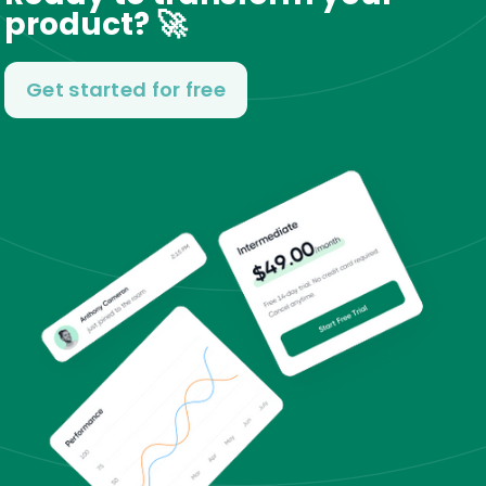
product? 🚀
Get started for free