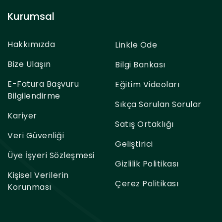
Kurumsal
Hakkımızda
Linkle Öde
Bize Ulaşın
Bilgi Bankası
E-Fatura Başvuru
Eğitim Videoları
Bilgilendirme
Sıkça Sorulan Sorular
Kariyer
Satış Ortaklığı
Veri Güvenliği
Geliştirici
Üye İşyeri Sözleşmesi
Gizlilik Politikası
Kişisel Verilerin
Çerez Politikası
Korunması