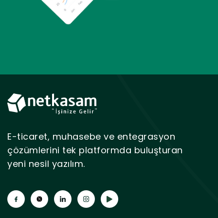
E-ticaret, muhasebe ve entegrasyon
çözümlerini tek platformda buluşturan
yeni nesil yazılım.