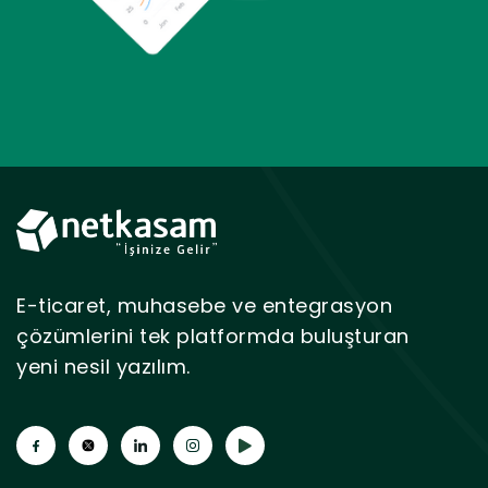
E-ticaret, muhasebe ve entegrasyon
çözümlerini tek platformda buluşturan
yeni nesil yazılım.