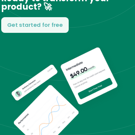
product? 🚀
Get started for free