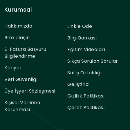
Kurumsal
Hakkımızda
Linkle Öde
Bize Ulaşın
Bilgi Bankası
E-Fatura Başvuru
Eğitim Videoları
Bilgilendirme
Sıkça Sorulan Sorular
Kariyer
Satış Ortaklığı
Veri Güvenliği
Geliştirici
Üye İşyeri Sözleşmesi
Gizlilik Politikası
Kişisel Verilerin
Çerez Politikası
Korunması