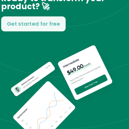
product? 🚀
Get started for free