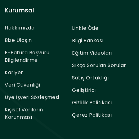
Kurumsal
Hakkımızda
Linkle Öde
Bize Ulaşın
Bilgi Bankası
E-Fatura Başvuru
Eğitim Videoları
Bilgilendirme
Sıkça Sorulan Sorular
Kariyer
Satış Ortaklığı
Veri Güvenliği
Geliştirici
Üye İşyeri Sözleşmesi
Gizlilik Politikası
Kişisel Verilerin
Çerez Politikası
Korunması