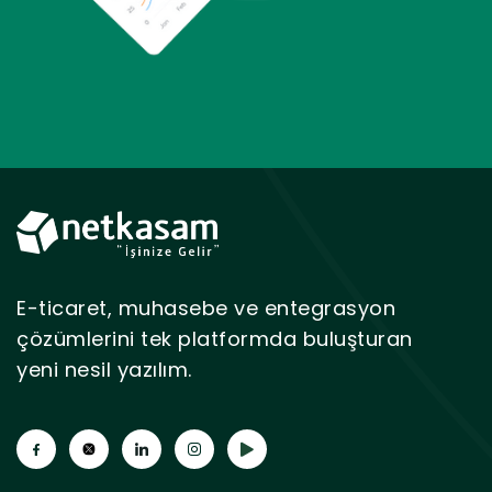
E-ticaret, muhasebe ve entegrasyon
çözümlerini tek platformda buluşturan
yeni nesil yazılım.