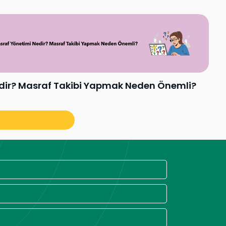
dir? Masraf Takibi Yapmak Neden Önemli?