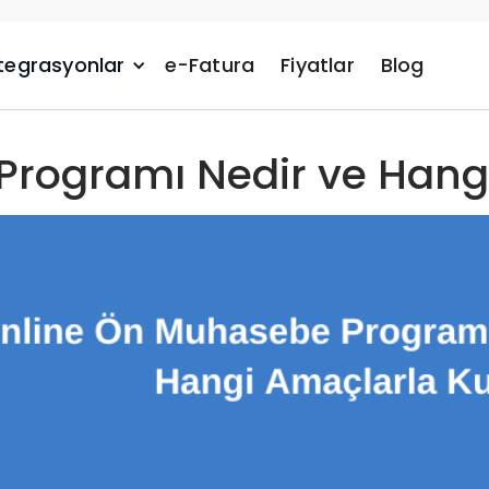
tegrasyonlar
e-Fatura
Fiyatlar
Blog
rogramı Nedir ve Hangi 